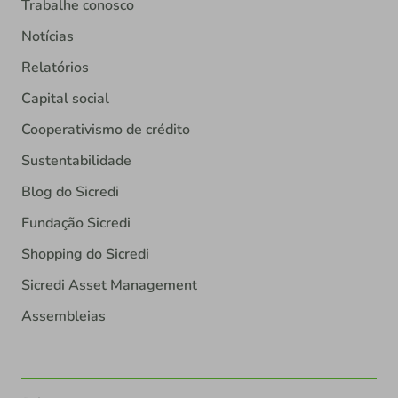
Trabalhe conosco
Notícias
Relatórios
Capital social
Cooperativismo de crédito
Sustentabilidade
Blog do Sicredi
Fundação Sicredi
Shopping do Sicredi
Sicredi Asset Management
Assembleias