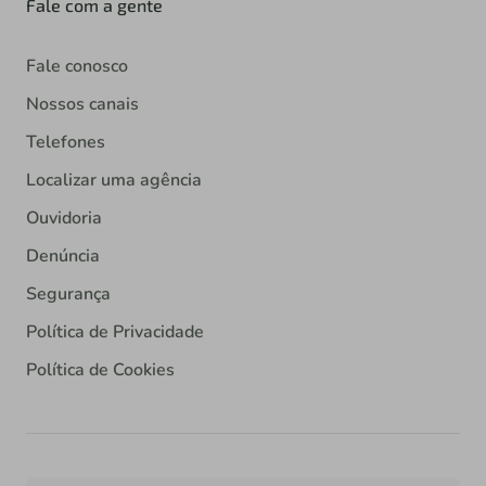
Fale com a gente
Fale conosco
Nossos canais
Telefones
Localizar uma agência
Ouvidoria
Denúncia
Segurança
Política de Privacidade
Política de Cookies