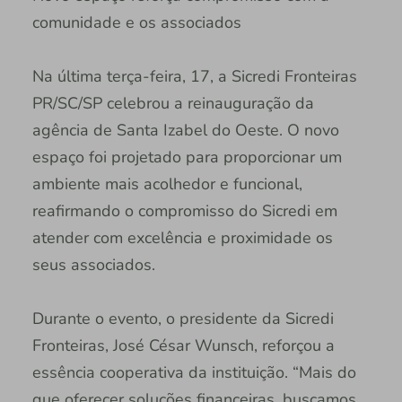
comunidade e os associados
Na última terça-feira, 17, a Sicredi Fronteiras
PR/SC/SP celebrou a reinauguração da
agência de Santa Izabel do Oeste. O novo
espaço foi projetado para proporcionar um
ambiente mais acolhedor e funcional,
reafirmando o compromisso do Sicredi em
atender com excelência e proximidade os
seus associados.
Durante o evento, o presidente da Sicredi
Fronteiras, José César Wunsch, reforçou a
essência cooperativa da instituição. “Mais do
que oferecer soluções financeiras, buscamos