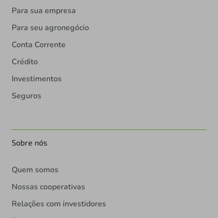
Para sua empresa
Para seu agronegócio
Conta Corrente
Crédito
Investimentos
Seguros
Sobre nós
Quem somos
Nossas cooperativas
Relações com investidores