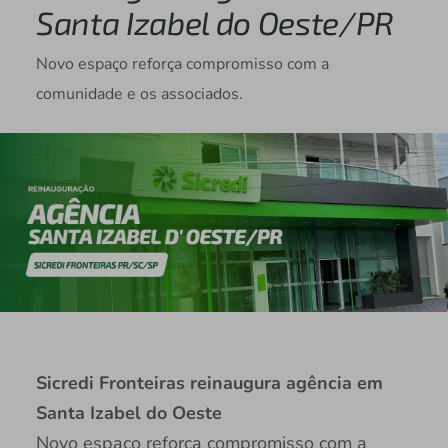
Santa Izabel do Oeste/PR
Novo espaço reforça compromisso com a
comunidade e os associados.
Sicredi Fronteiras reinaugura agência em
Santa Izabel do Oeste
Novo espaço reforça compromisso com a