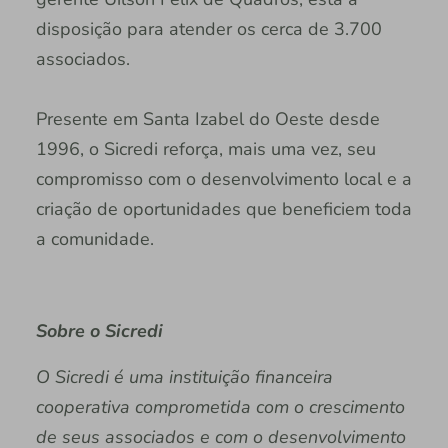
disposição para atender os cerca de 3.700
associados.
Presente em Santa Izabel do Oeste desde
1996, o Sicredi reforça, mais uma vez, seu
compromisso com o desenvolvimento local e a
criação de oportunidades que beneficiem toda
a comunidade.
Sobre o Sicredi
O Sicredi é uma instituição financeira
cooperativa comprometida com o crescimento
de seus associados e com o desenvolvimento