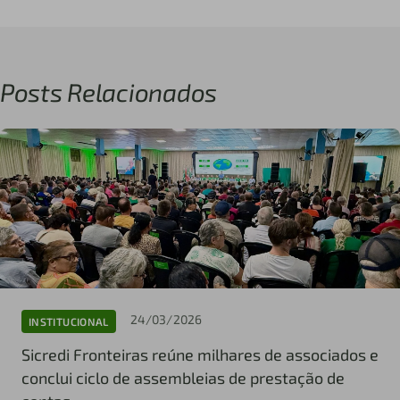
Posts Relacionados
24/03/2026
INSTITUCIONAL
Sicredi Fronteiras reúne milhares de associados e
conclui ciclo de assembleias de prestação de