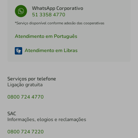
WhatsApp Corporativo
51 3358 4770
*Serviço disponível conforme adesão das cooperativas
Atendimento em Português
Atendimento em Libras
Serviços por telefone
Ligação gratuita
0800 724 4770
SAC
Informações, elogios e reclamações
0800 724 7220