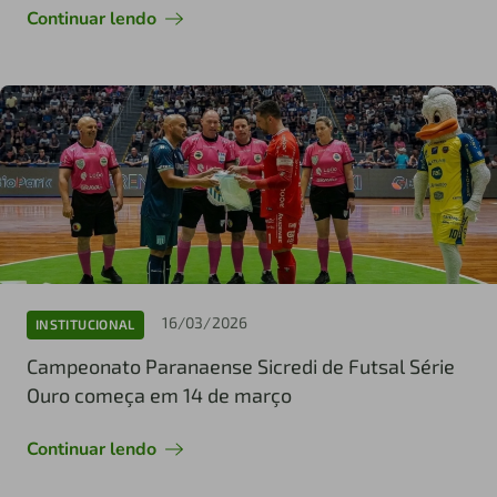
Continuar lendo
16/03/2026
INSTITUCIONAL
Campeonato Paranaense Sicredi de Futsal Série
Ouro começa em 14 de março
Continuar lendo