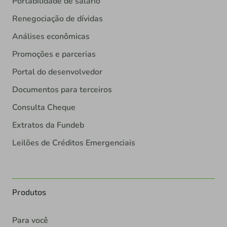
Portabilidade de salário
Renegociação de dívidas
Análises econômicas
Promoções e parcerias
Portal do desenvolvedor
Documentos para terceiros
Consulta Cheque
Extratos da Fundeb
Leilões de Créditos Emergenciais
Produtos
Para você