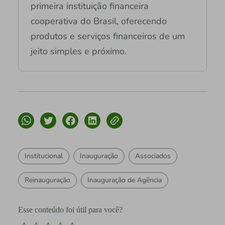
primeira instituição financeira
cooperativa do Brasil, oferecendo
produtos e serviços financeiros de um
jeito simples e próximo.
Institucional
Inauguração
Associados
Reinauguração
Inauguração de Agência
Esse conteúdo foi útil para você?