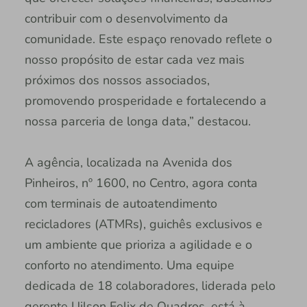
contribuir com o desenvolvimento da
comunidade. Este espaço renovado reflete o
nosso propósito de estar cada vez mais
próximos dos nossos associados,
promovendo prosperidade e fortalecendo a
nossa parceria de longa data,” destacou.
A agência, localizada na Avenida dos
Pinheiros, nº 1600, no Centro, agora conta
com terminais de autoatendimento
recicladores (ATMRs), guichês exclusivos e
um ambiente que prioriza a agilidade e o
conforto no atendimento. Uma equipe
dedicada de 18 colaboradores, liderada pelo
gerente Uilson Felix de Quadros, está à