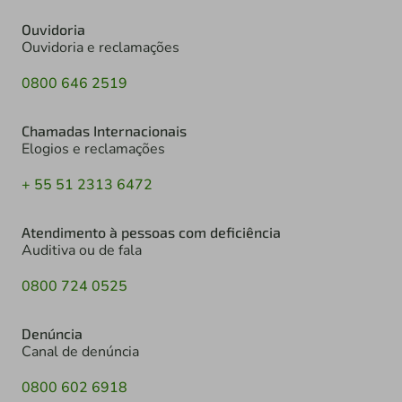
Ouvidoria
Ouvidoria e reclamações
0800 646 2519
Chamadas Internacionais
Elogios e reclamações
+ 55 51 2313 6472
Atendimento à pessoas com deficiência
Auditiva ou de fala
0800 724 0525
Denúncia
Canal de denúncia
0800 602 6918