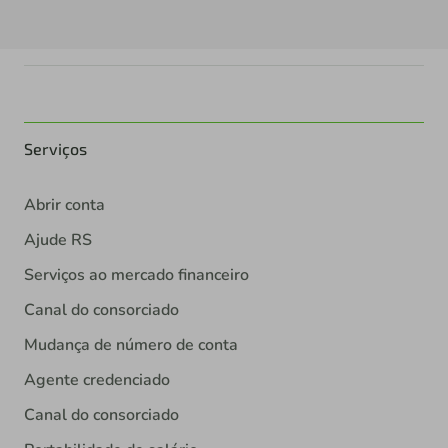
Serviços
Abrir conta
Ajude RS
Serviços ao mercado financeiro
Canal do consorciado
Mudança de número de conta
Agente credenciado
Canal do consorciado