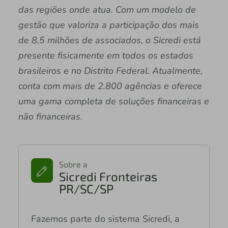
das regiões onde atua. Com um modelo de
gestão que valoriza a participação dos mais
de 8,5 milhões de associados, o Sicredi está
presente fisicamente em todos os estados
brasileiros e no Distrito Federal. Atualmente,
conta com mais de 2.800 agências e oferece
uma gama completa de soluções financeiras e
não financeiras.
Sobre a
Sicredi Fronteiras
PR/SC/SP
Fazemos parte do sistema Sicredi, a