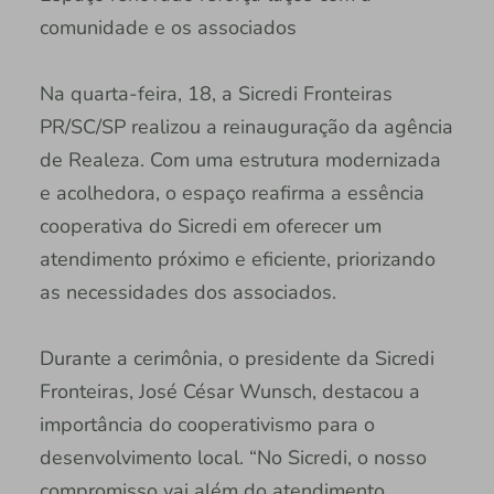
comunidade e os associados
Na quarta-feira, 18, a Sicredi Fronteiras
PR/SC/SP realizou a reinauguração da agência
de Realeza. Com uma estrutura modernizada
e acolhedora, o espaço reafirma a essência
cooperativa do Sicredi em oferecer um
atendimento próximo e eficiente, priorizando
as necessidades dos associados.
Durante a cerimônia, o presidente da Sicredi
Fronteiras, José César Wunsch, destacou a
importância do cooperativismo para o
desenvolvimento local. “No Sicredi, o nosso
compromisso vai além do atendimento