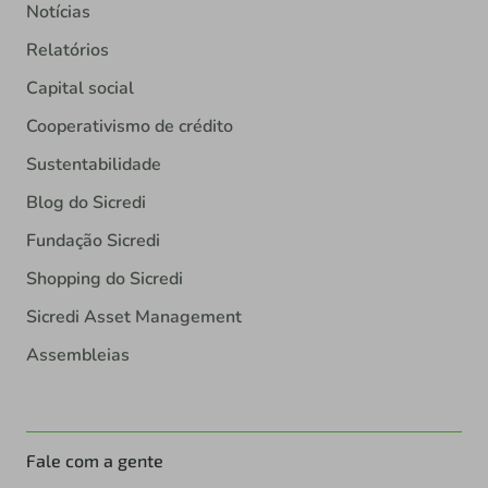
Notícias
Relatórios
Capital social
Cooperativismo de crédito
Sustentabilidade
Blog do Sicredi
Fundação Sicredi
Shopping do Sicredi
Sicredi Asset Management
Assembleias
Fale com a gente