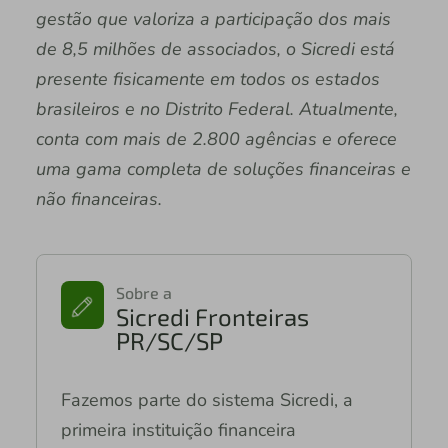
gestão que valoriza a participação dos mais
de 8,5 milhões de associados, o Sicredi está
presente fisicamente em todos os estados
brasileiros e no Distrito Federal. Atualmente,
conta com mais de 2.800 agências e oferece
uma gama completa de soluções financeiras e
não financeiras.
Sobre a
Sicredi Fronteiras
PR/SC/SP
Fazemos parte do sistema Sicredi, a
primeira instituição financeira