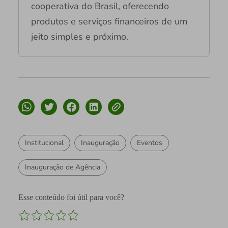
cooperativa do Brasil, oferecendo
produtos e serviços financeiros de um
jeito simples e próximo.
Institucional
Inauguração
Eventos
Inauguração de Agência
Esse conteúdo foi útil para você?