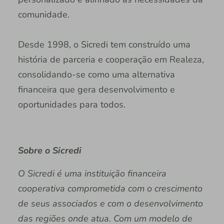
comunidade.
Desde 1998, o Sicredi tem construído uma
história de parceria e cooperação em Realeza,
consolidando-se como uma alternativa
financeira que gera desenvolvimento e
oportunidades para todos.
Sobre o Sicredi
O Sicredi é uma instituição financeira
cooperativa comprometida com o crescimento
de seus associados e com o desenvolvimento
das regiões onde atua. Com um modelo de