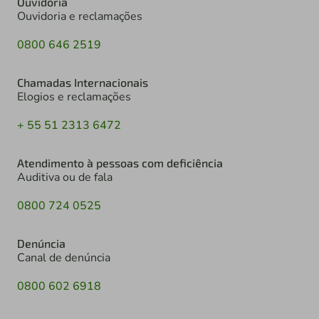
Ouvidoria
Ouvidoria e reclamações
0800 646 2519
Chamadas Internacionais
Elogios e reclamações
+ 55 51 2313 6472
Atendimento à pessoas com deficiência
Auditiva ou de fala
0800 724 0525
Denúncia
Canal de denúncia
0800 602 6918