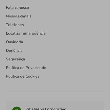
Fale conosco
Nossos canais
Telefones
Localizar uma agência
Ouvidoria
Denúncia
Segurança
Política de Privacidade
Política de Cookies
WhatsApp Corporativo