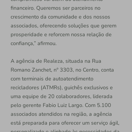
financeiro. Queremos ser parceiros no
crescimento da comunidade e dos nossos
associados, oferecendo soluções que gerem
prosperidade e reforcem nossa relação de
confiança,” afirmou.
A agência de Realeza, situada na Rua
Romano Zanchet, nº 3303, no Centro, conta
com terminais de autoatendimento
recicladores (ATMRs), guichês exclusivos e
uma equipe de 20 colaboradores, liderada
pelo gerente Fabio Luiz Largo. Com 5.100
associados atendidos na região, a agência
está preparada para oferecer um serviço ágil,
personalizado e alinhado às necessidades da