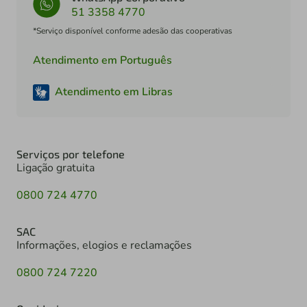
51 3358 4770
*Serviço disponível conforme adesão das cooperativas
Atendimento em Português
Atendimento em Libras
Serviços por telefone
Ligação gratuita
0800 724 4770
SAC
Informações, elogios e reclamações
0800 724 7220