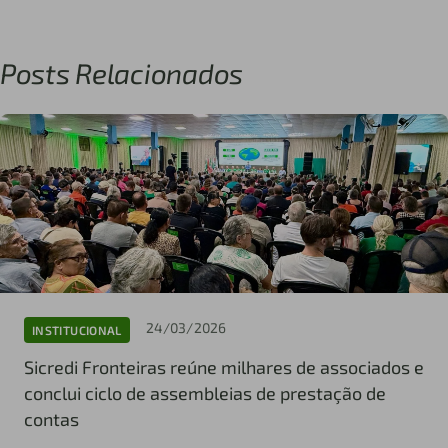
Posts Relacionados
24/03/2026
INSTITUCIONAL
Sicredi Fronteiras reúne milhares de associados e
conclui ciclo de assembleias de prestação de
contas