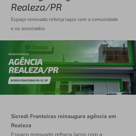
Realeza/PR
Espaço renovado reforça laços com a comunidade
e os associados
Sicredi Fronteiras reinaugura agência em
Realeza
Espaço renovado reforça laços com a