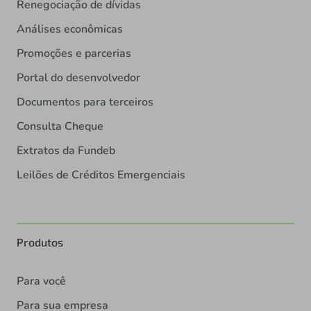
Renegociação de dívidas
Análises econômicas
Promoções e parcerias
Portal do desenvolvedor
Documentos para terceiros
Consulta Cheque
Extratos da Fundeb
Leilões de Créditos Emergenciais
Produtos
Para você
Para sua empresa