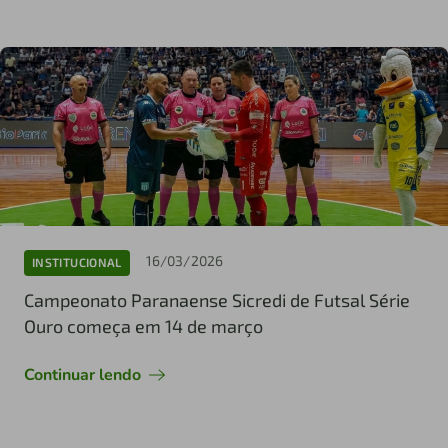
16/03/2026
INSTITUCIONAL
Campeonato Paranaense Sicredi de Futsal Série
Ouro começa em 14 de março
Continuar lendo