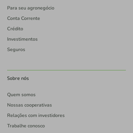
Para seu agronegócio
Conta Corrente
Crédito
Investimentos
Seguros
Sobre nós
Quem somos
Nossas cooperativas
Relações com investidores
Trabalhe conosco