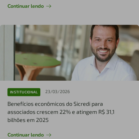
Continuar lendo
23/03/2026
INSTITUCIONAL
Benefícios econômicos do Sicredi para
associados crescem 22% e atingem R$ 31,1
bilhões em 2025
Continuar lendo