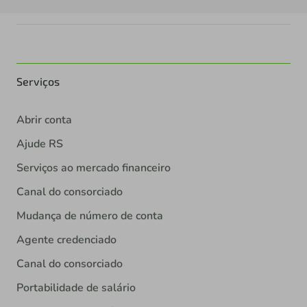
Serviços
Abrir conta
Ajude RS
Serviços ao mercado financeiro
Canal do consorciado
Mudança de número de conta
Agente credenciado
Canal do consorciado
Portabilidade de salário