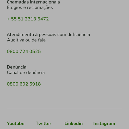
Chamadas Internacionais
Elogios e reclamações
+ 55 51 2313 6472
Atendimento à pessoas com deficiência
Auditiva ou de fala
0800 724 0525
Denúncia
Canal de denúncia
0800 602 6918
Youtube
Twitter
Linkedin
Instagram