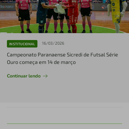
16/03/2026
INSTITUCIONAL
Campeonato Paranaense Sicredi de Futsal Série
Ouro começa em 14 de março
Continuar lendo