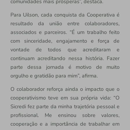
comunidades mais prósperas”, destaca.
Para Uilson, cada conquista da Cooperativa é
resultado da união entre colaboradores,
associados e parceiros. “É um trabalho feito
com sinceridade, engajamento e força de
vontade de todos que acreditaram e
continuam acreditando nessa história. Fazer
parte dessa jornada é motivo de muito
orgulho e gratidão para mim”, afirma.
O colaborador reforça ainda o impacto que o
cooperativismo teve em sua própria vida: “O
Sicredi fez parte da minha trajetória pessoal e
profissional. Me ensinou sobre valores,
cooperação e a importância de trabalhar em