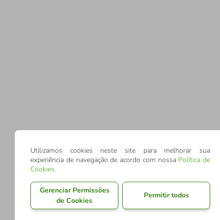
Utilizamos cookies neste site para melhorar sua
experiência de navegação de acordo com nossa
Política de
Cookies
.
Gerenciar Permissões
Permitir todos
de Cookies