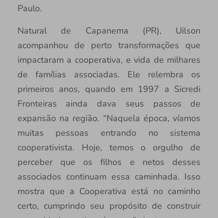
Paulo.
Natural de Capanema (PR), Uilson
acompanhou de perto transformações que
impactaram a cooperativa, e vida de milhares
de famílias associadas. Ele relembra os
primeiros anos, quando em 1997 a Sicredi
Fronteiras ainda dava seus passos de
expansão na região. “Naquela época, víamos
muitas pessoas entrando no sistema
cooperativista. Hoje, temos o orgulho de
perceber que os filhos e netos desses
associados continuam essa caminhada. Isso
mostra que a Cooperativa está no caminho
certo, cumprindo seu propósito de construir