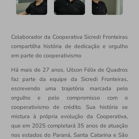
Colaborador da Cooperativa Sicredi Fronteiras
compartilha história de dedicação e orgulho
em parte do cooperativismo
Há mais de 27 anos, Uilson Félix de Quadros
faz parte da equipe da Sicredi Fronteiras,
escrevendo uma trajetória marcada pelo
orgulho e pelo compromisso com o
cooperativismo de crédito. Sua história se
mistura à própria evolução da Cooperativa,
que em 2025 completará 35 anos de atuação
nos estados do Paraná, Santa Catarina e São