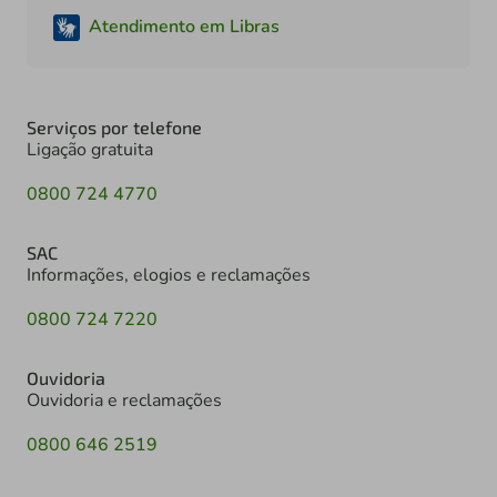
Atendimento em Libras
Serviços por telefone
Ligação gratuita
0800 724 4770
SAC
Informações, elogios e reclamações
0800 724 7220
Ouvidoria
Ouvidoria e reclamações
0800 646 2519