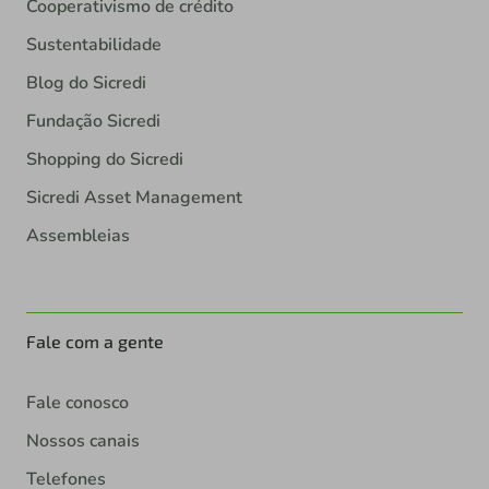
Cooperativismo de crédito
Sustentabilidade
Blog do Sicredi
Fundação Sicredi
Shopping do Sicredi
Sicredi Asset Management
Assembleias
Fale com a gente
Fale conosco
Nossos canais
Telefones