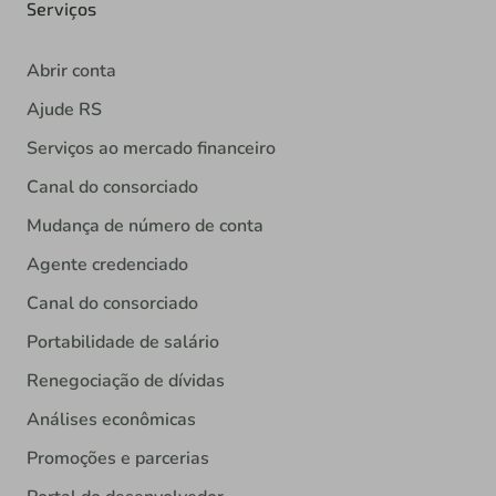
Serviços
Abrir conta
Ajude RS
Serviços ao mercado financeiro
Canal do consorciado
Mudança de número de conta
Agente credenciado
Canal do consorciado
Portabilidade de salário
Renegociação de dívidas
Análises econômicas
Promoções e parcerias