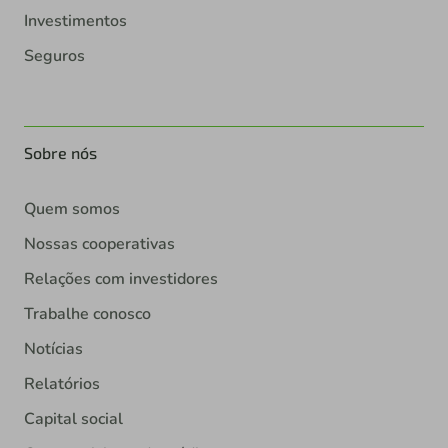
Investimentos
Seguros
Sobre nós
Quem somos
Nossas cooperativas
Relações com investidores
Trabalhe conosco
Notícias
Relatórios
Capital social