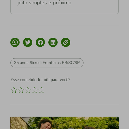
jeito simples e próximo.
35 anos Sicredi Fronteiras PR/SC/SP
Esse conteúdo foi útil para você?