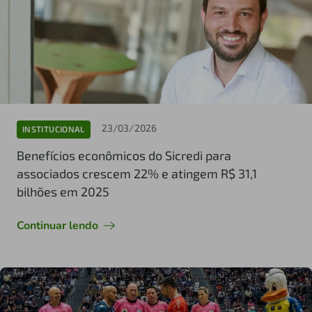
23/03/2026
INSTITUCIONAL
Benefícios econômicos do Sicredi para
associados crescem 22% e atingem R$ 31,1
bilhões em 2025
Continuar lendo