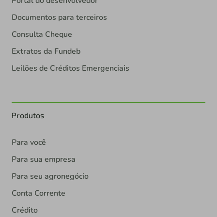
Portal do desenvolvedor
Documentos para terceiros
Consulta Cheque
Extratos da Fundeb
Leilões de Créditos Emergenciais
Produtos
Para você
Para sua empresa
Para seu agronegócio
Conta Corrente
Crédito