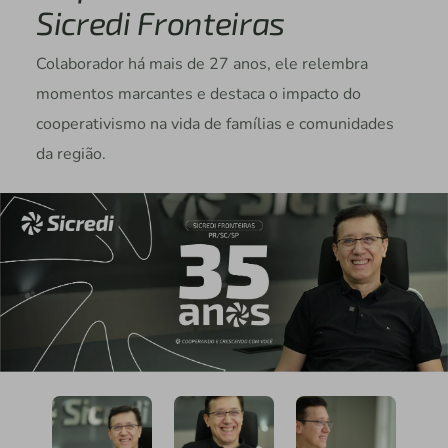
Sicredi Fronteiras
Colaborador há mais de 27 anos, ele relembra
momentos marcantes e destaca o impacto do
cooperativismo na vida de famílias e comunidades
da região.