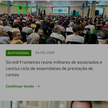
24/03/2026
INSTITUCIONAL
Sicredi Fronteiras reúne milhares de associados e
conclui ciclo de assembleias de prestação de
contas
Continuar lendo