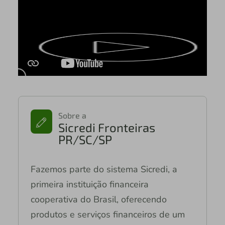
Sobre a
Sicredi Fronteiras
PR/SC/SP
Fazemos parte do sistema Sicredi, a
primeira instituição financeira
cooperativa do Brasil, oferecendo
produtos e serviços financeiros de um