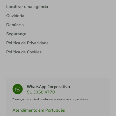
Localizar uma agência
Ouvidoria
Denúncia
Segurança
Política de Privacidade
Política de Cookies
WhatsApp Corporativo
51 3358 4770
*Serviço disponível conforme adesão das cooperativas
Atendimento em Português