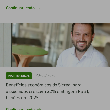
Continuar lendo
23/03/2026
INSTITUCIONAL
Benefícios econômicos do Sicredi para
associados crescem 22% e atingem R$ 31,1
bilhões em 2025
Continuar lendo