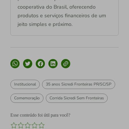
cooperativa do Brasil, oferecendo
produtos e serviços financeiros de um
jeito simples e próximo.
Institucional
35 anos Sicredi Fronteiras PR/SC/SP
Comemoração
Corrida Sicredi Sem Fronteiras
Esse conteúdo foi útil para você?