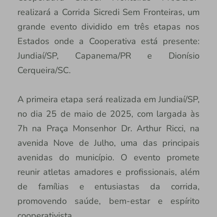
realizará a Corrida Sicredi Sem Fronteiras, um
grande evento dividido em três etapas nos
Estados onde a Cooperativa está presente:
Jundiaí/SP, Capanema/PR e Dionísio
Cerqueira/SC.
A primeira etapa será realizada em Jundiaí/SP,
no dia 25 de maio de 2025, com largada às
7h na Praça Monsenhor Dr. Arthur Ricci, na
avenida Nove de Julho, uma das principais
avenidas do município. O evento promete
reunir atletas amadores e profissionais, além
de famílias e entusiastas da corrida,
promovendo saúde, bem-estar e espírito
cooperativista.