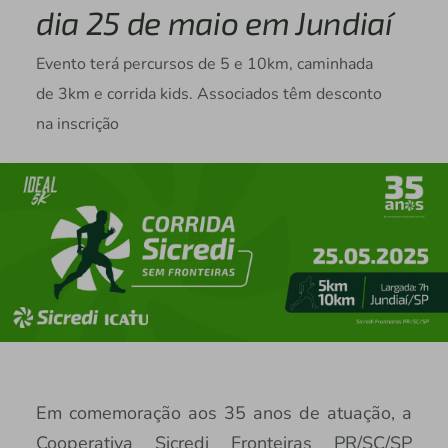
dia 25 de maio em Jundiaí
Evento terá percursos de 5 e 10km, caminhada
de 3km e corrida kids. Associados têm desconto
na inscrição
Em comemoração aos 35 anos de atuação, a
Cooperativa Sicredi Fronteiras PR/SC/SP