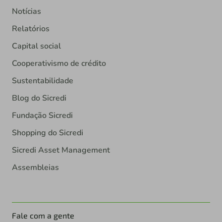
Notícias
Relatórios
Capital social
Cooperativismo de crédito
Sustentabilidade
Blog do Sicredi
Fundação Sicredi
Shopping do Sicredi
Sicredi Asset Management
Assembleias
Fale com a gente