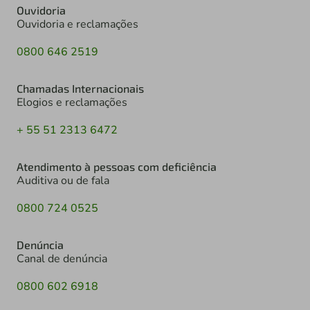
Ouvidoria
Ouvidoria e reclamações
0800 646 2519
Chamadas Internacionais
Elogios e reclamações
+ 55 51 2313 6472
Atendimento à pessoas com deficiência
Auditiva ou de fala
0800 724 0525
Denúncia
Canal de denúncia
0800 602 6918