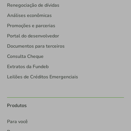
Renegociação de dívidas
Análises econômicas
Promoções e parcerias
Portal do desenvolvedor
Documentos para terceiros
Consulta Cheque
Extratos da Fundeb
Leilões de Créditos Emergenciais
Produtos
Para você