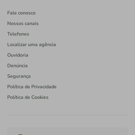
Fale conosco
Nossos canais
Telefones
Localizar uma agência
Ouvidoria
Denúncia
Segurança
Política de Privacidade
Política de Cookies