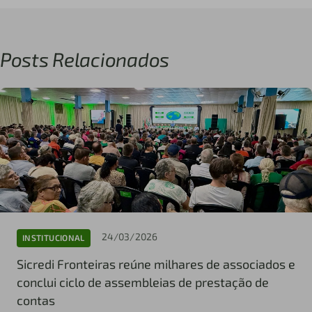
Posts Relacionados
24/03/2026
INSTITUCIONAL
Sicredi Fronteiras reúne milhares de associados e
conclui ciclo de assembleias de prestação de
contas