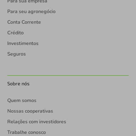
Para sua empresa
Para seu agronegócio
Conta Corrente
Crédito
Investimentos
Seguros
Sobre nós
Quem somos
Nossas cooperativas
Relações com investidores
Trabalhe conosco