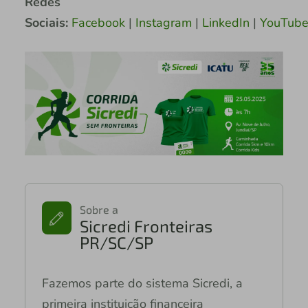
Redes
Sociais:
Facebook
|
Instagram
|
LinkedIn
|
YouTub
Sobre a
Sicredi Fronteiras
PR/SC/SP
Fazemos parte do sistema Sicredi, a
primeira instituição financeira