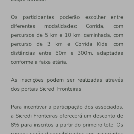
Os participantes poderão escolher entre
diferentes modalidades: Corrida, com
percursos de 5 km e 10 km; caminhada, com
percurso de 3 km e Corrida Kids, com
distâncias entre 50m e 300m, adaptadas
conforme a faixa etária.
As inscrições podem ser realizadas através
dos portais Sicredi Fronteiras.
Para incentivar a participação dos associados,
a Sicredi Fronteiras oferecerá um desconto de
8% para inscritos a partir do primeiro lote. Os
cupons serão disponibilizados aos associados