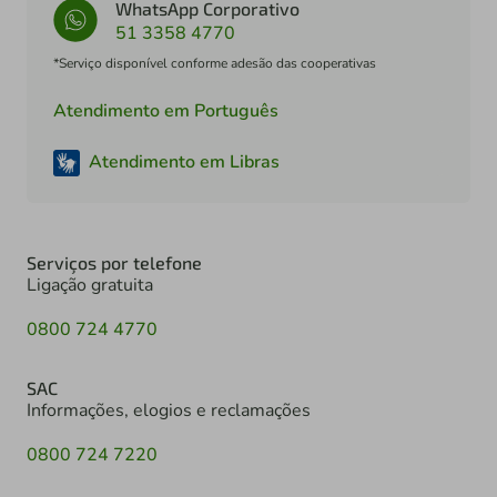
WhatsApp Corporativo
51 3358 4770
*Serviço disponível conforme adesão das cooperativas
Atendimento em Português
Atendimento em Libras
Serviços por telefone
Ligação gratuita
0800 724 4770
SAC
Informações, elogios e reclamações
0800 724 7220