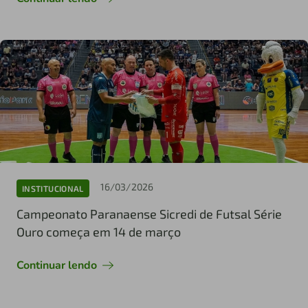
16/03/2026
INSTITUCIONAL
Campeonato Paranaense Sicredi de Futsal Série
Ouro começa em 14 de março
Continuar lendo