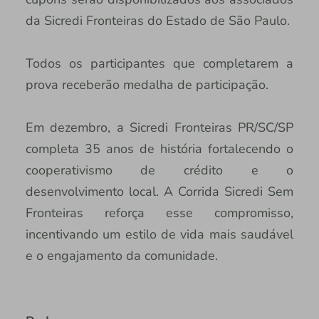
da Sicredi Fronteiras do Estado de São Paulo.
Todos os participantes que completarem a
prova receberão medalha de participação.
Em dezembro, a Sicredi Fronteiras PR/SC/SP
completa 35 anos de história fortalecendo o
cooperativismo de crédito e o
desenvolvimento local. A Corrida Sicredi Sem
Fronteiras reforça esse compromisso,
incentivando um estilo de vida mais saudável
e o engajamento da comunidade.