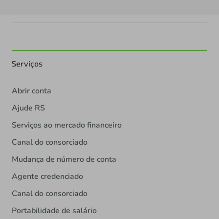
Serviços
Abrir conta
Ajude RS
Serviços ao mercado financeiro
Canal do consorciado
Mudança de número de conta
Agente credenciado
Canal do consorciado
Portabilidade de salário