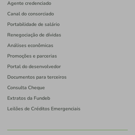
Agente credenciado
Canal do consorciado
Portabilidade de salário
Renegociação de dívidas
Análises econômicas
Promoções e parcerias
Portal do desenvolvedor
Documentos para terceiros
Consulta Cheque
Extratos da Fundeb
Leilões de Créditos Emergenciais