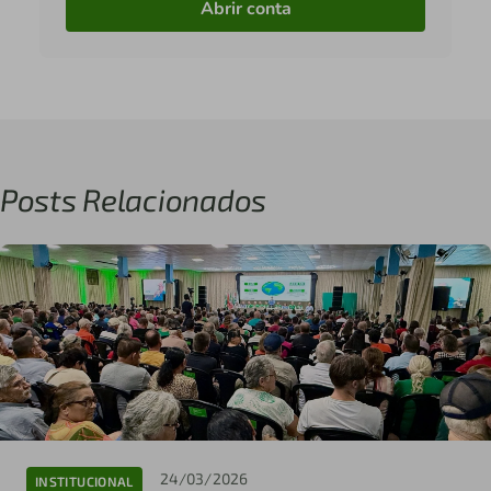
Abrir conta
Posts Relacionados
24/03/2026
INSTITUCIONAL