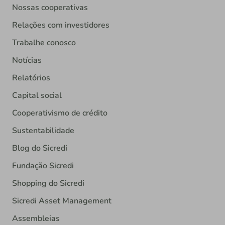
Nossas cooperativas
Relações com investidores
Trabalhe conosco
Notícias
Relatórios
Capital social
Cooperativismo de crédito
Sustentabilidade
Blog do Sicredi
Fundação Sicredi
Shopping do Sicredi
Sicredi Asset Management
Assembleias