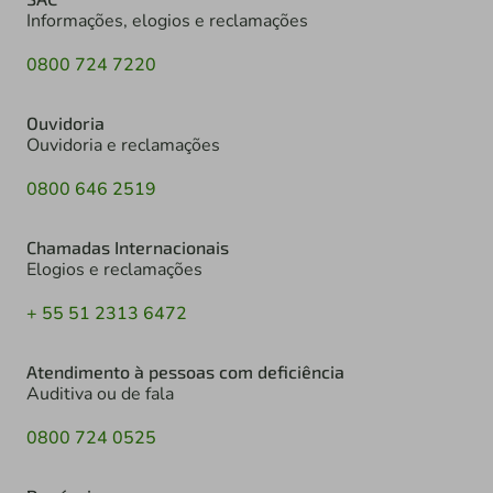
Informações, elogios e reclamações
0800 724 7220
Ouvidoria
Ouvidoria e reclamações
0800 646 2519
Chamadas Internacionais
Elogios e reclamações
+ 55 51 2313 6472
Atendimento à pessoas com deficiência
Auditiva ou de fala
0800 724 0525