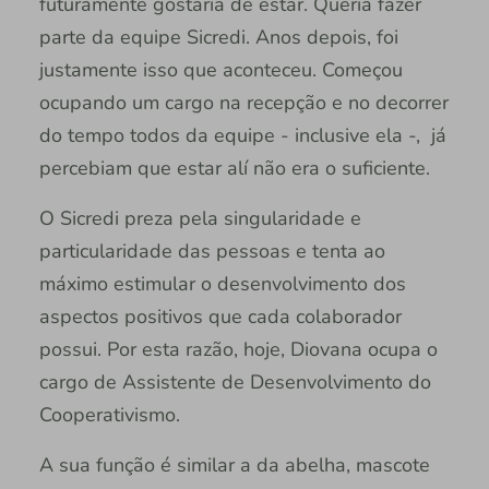
futuramente gostaria de estar. Queria fazer
parte da equipe Sicredi. Anos depois, foi
justamente isso que aconteceu. Começou
ocupando um cargo na recepção e no decorrer
do tempo todos da equipe - inclusive ela -, já
percebiam que estar alí não era o suficiente.
O Sicredi preza pela singularidade e
particularidade das pessoas e tenta ao
máximo estimular o desenvolvimento dos
aspectos positivos que cada colaborador
possui. Por esta razão, hoje, Diovana ocupa o
cargo de Assistente de Desenvolvimento do
Cooperativismo.
A sua função é similar a da abelha, mascote