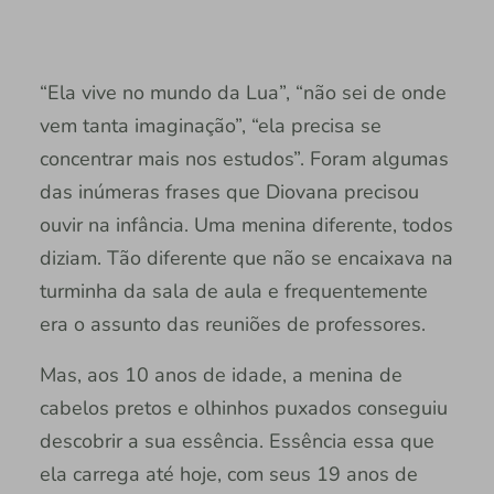
“Ela vive no mundo da Lua”, “não sei de onde
vem tanta imaginação”, “ela precisa se
concentrar mais nos estudos”. Foram algumas
das inúmeras frases que Diovana precisou
ouvir na infância. Uma menina diferente, todos
diziam. Tão diferente que não se encaixava na
turminha da sala de aula e frequentemente
era o assunto das reuniões de professores.
Mas, aos 10 anos de idade, a menina de
cabelos pretos e olhinhos puxados conseguiu
descobrir a sua essência. Essência essa que
ela carrega até hoje, com seus 19 anos de