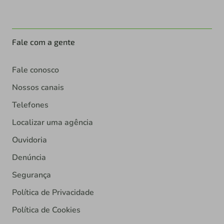
Fale com a gente
Fale conosco
Nossos canais
Telefones
Localizar uma agência
Ouvidoria
Denúncia
Segurança
Política de Privacidade
Política de Cookies