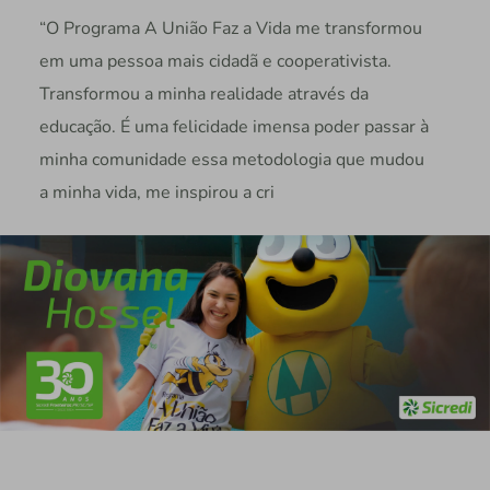
“O Programa A União Faz a Vida me transformou
em uma pessoa mais cidadã e cooperativista.
Transformou a minha realidade através da
educação. É uma felicidade imensa poder passar à
minha comunidade essa metodologia que mudou
a minha vida, me inspirou a cri