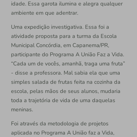
idade. Essa garota ilumina e alegra qualquer
ambiente em que adentrar.
Uma expedição investigativa. Essa foi a
atividade proposta para a turma da Escola
Municipal Concórdia, em Capanema/PR,
participante do Programa A União Faz a Vida.
“Cada um de vocês, amanhã, traga uma fruta”
- disse a professora. Mal sabia ela que uma
simples salada de frutas feita na cozinha da
escola, pelas mãos de seus alunos, mudaria
toda a trajetória de vida de uma daquelas
meninas.
Foi através da metodologia de projetos
aplicada no Programa A União faz a Vida,