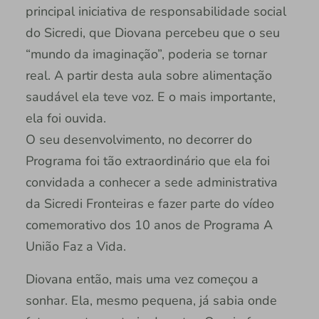
principal iniciativa de responsabilidade social
do Sicredi, que Diovana percebeu que o seu
“mundo da imaginação”, poderia se tornar
real. A partir desta aula sobre alimentação
saudável ela teve voz. E o mais importante,
ela foi ouvida.
O seu desenvolvimento, no decorrer do
Programa foi tão extraordinário que ela foi
convidada a conhecer a sede administrativa
da Sicredi Fronteiras e fazer parte do vídeo
comemorativo dos 10 anos de Programa A
União Faz a Vida.
Diovana então, mais uma vez começou a
sonhar. Ela, mesmo pequena, já sabia onde