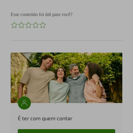
Esse conteúdo foi útil para você?
É ter com quem contar