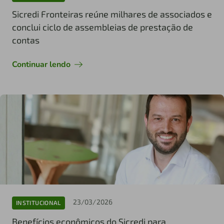
Sicredi Fronteiras reúne milhares de associados e
conclui ciclo de assembleias de prestação de
contas
Continuar lendo
23/03/2026
INSTITUCIONAL
Benefícios econômicos do Sicredi para