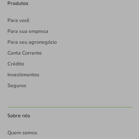
Produtos
Para você
Para sua empresa
Para seu agronegócio
Conta Corrente
Crédito
Investimentos
Seguros
Sobre nós
Quem somos