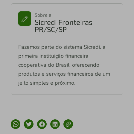
Sobre a
Sicredi Fronteiras
PR/SC/SP
Fazemos parte do sistema Sicredi, a
primeira instituição financeira
cooperativa do Brasil, oferecendo
produtos e serviços financeiros de um
jeito simples e próximo.