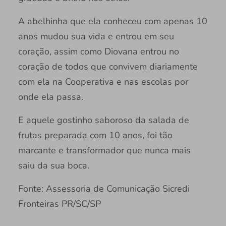
A abelhinha que ela conheceu com apenas 10
anos mudou sua vida e entrou em seu
coração, assim como Diovana entrou no
coração de todos que convivem diariamente
com ela na Cooperativa e nas escolas por
onde ela passa.
E aquele gostinho saboroso da salada de
frutas preparada com 10 anos, foi tão
marcante e transformador que nunca mais
saiu da sua boca.
Fonte: Assessoria de Comunicação Sicredi
Fronteiras PR/SC/SP