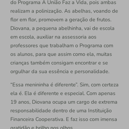
do Programa A União Faz a Vida, pois ambas
realizam a polinização. As abelhas, voando de
flor em flor, promovem a geração de frutos.
Diovana, a pequena abelhinha, vai de escola
em escola, auxiliar na assessoria aos
professores que trabalham o Programa com
os alunos, para que assim como ela, muitas
crianças também consigam encontrar e se
orgulhar da sua essência e personalidade.
“Essa menininha é diferente”. Sim, com certeza
ela é. Ela é diferente e especial. Com apenas
19 anos, Diovana ocupa um cargo de extrema
responsabilidade dentro de uma Instituição
Financeira Cooperativa. E faz isso com imensa
gratidão e brilho nos olhos.