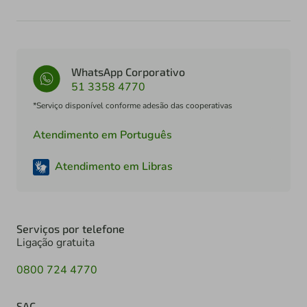
WhatsApp Corporativo
51 3358 4770
*Serviço disponível conforme adesão das cooperativas
Atendimento em Português
Atendimento em Libras
Serviços por telefone
Ligação gratuita
0800 724 4770
SAC