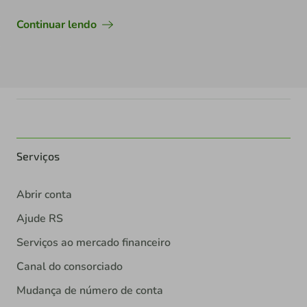
Continuar lendo
Serviços
Abrir conta
Ajude RS
Serviços ao mercado financeiro
Canal do consorciado
Mudança de número de conta