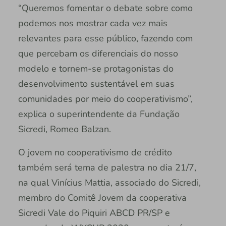
“Queremos fomentar o debate sobre como
podemos nos mostrar cada vez mais
relevantes para esse público, fazendo com
que percebam os diferenciais do nosso
modelo e tornem-se protagonistas do
desenvolvimento sustentável em suas
comunidades por meio do cooperativismo”,
explica o superintendente da Fundação
Sicredi, Romeo Balzan.
O jovem no cooperativismo de crédito
também será tema de palestra no dia 21/7,
na qual Vinícius Mattia, associado do Sicredi,
membro do Comitê Jovem da cooperativa
Sicredi Vale do Piquiri ABCD PR/SP e