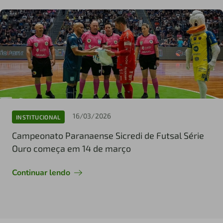
16/03/2026
INSTITUCIONAL
Campeonato Paranaense Sicredi de Futsal Série
Ouro começa em 14 de março
Continuar lendo