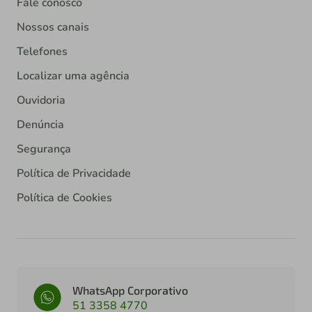
Fale conosco
Nossos canais
Telefones
Localizar uma agência
Ouvidoria
Denúncia
Segurança
Política de Privacidade
Política de Cookies
WhatsApp Corporativo
51 3358 4770