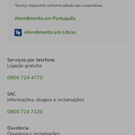
*Serviço disponível conforme adesão das cooperativas
Atendimento em Português
Atendimento em Libras
Serviços por telefone
Ligação gratuita
0800 724 4770
SAC
Informações, elogios e reclamações
0800 724 7220
Ouvidoria
Ouvidoria e reclamações