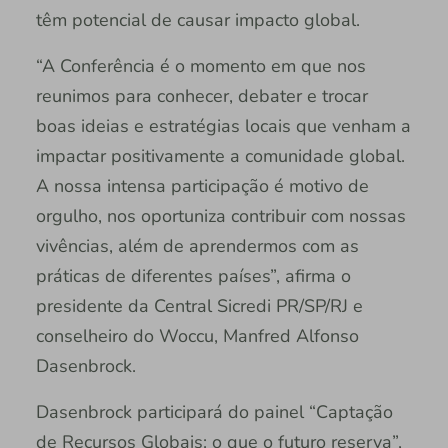
têm potencial de causar impacto global.
“A Conferência é o momento em que nos
reunimos para conhecer, debater e trocar
boas ideias e estratégias locais que venham a
impactar positivamente a comunidade global.
A nossa intensa participação é motivo de
orgulho, nos oportuniza contribuir com nossas
vivências, além de aprendermos com as
práticas de diferentes países”, afirma o
presidente da Central Sicredi PR/SP/RJ e
conselheiro do Woccu, Manfred Alfonso
Dasenbrock.
Dasenbrock participará do painel “Captação
de Recursos Globais: o que o futuro reserva”,