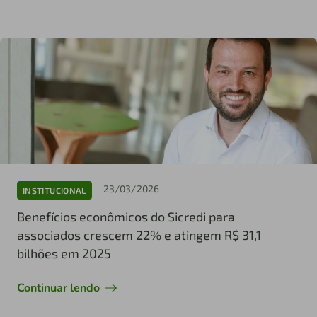
23/03/2026
INSTITUCIONAL
Benefícios econômicos do Sicredi para
associados crescem 22% e atingem R$ 31,1
bilhões em 2025
Continuar lendo