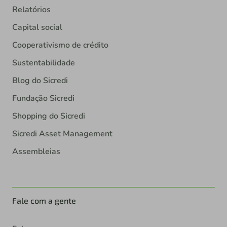
Relatórios
Capital social
Cooperativismo de crédito
Sustentabilidade
Blog do Sicredi
Fundação Sicredi
Shopping do Sicredi
Sicredi Asset Management
Assembleias
Fale com a gente