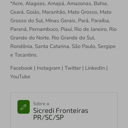
*Acre, Alagoas, Amapá, Amazonas, Bahia,
Ceará, Goiás, Maranhão, Mato Grosso, Mato
Grosso do Sul, Minas Gerais, Pará, Paraíba,
Paraná, Pernambuco, Piauí, Rio de Janeiro, Rio
Grande do Norte, Rio Grande do Sul,
Rondônia, Santa Catarina, São Paulo, Sergipe
e Tocantins.
Facebook | Instagram | Twitter | LinkedIn |
YouTube
Sobre a
Sicredi Fronteiras
PR/SC/SP