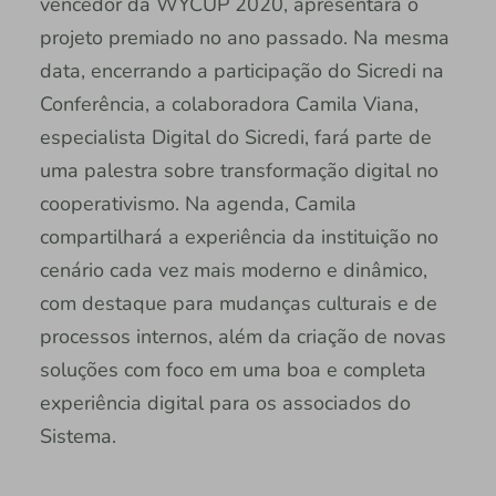
vencedor da WYCUP 2020, apresentará o
projeto premiado no ano passado. Na mesma
data, encerrando a participação do Sicredi na
Conferência, a colaboradora Camila Viana,
especialista Digital do Sicredi, fará parte de
uma palestra sobre transformação digital no
cooperativismo. Na agenda, Camila
compartilhará a experiência da instituição no
cenário cada vez mais moderno e dinâmico,
com destaque para mudanças culturais e de
processos internos, além da criação de novas
soluções com foco em uma boa e completa
experiência digital para os associados do
Sistema.