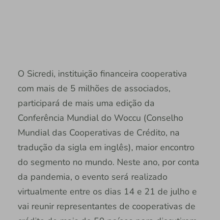
O Sicredi, instituição financeira cooperativa
com mais de 5 milhões de associados,
participará de mais uma edição da
Conferência Mundial do Woccu (Conselho
Mundial das Cooperativas de Crédito, na
tradução da sigla em inglês), maior encontro
do segmento no mundo. Neste ano, por conta
da pandemia, o evento será realizado
virtualmente entre os dias 14 e 21 de julho e
vai reunir representantes de cooperativas de