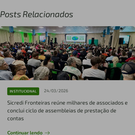
Posts Relacionados
24/03/2026
INSTITUCIONAL
Sicredi Fronteiras reúne milhares de associados e
conclui ciclo de assembleias de prestação de
contas
Continuar lendo