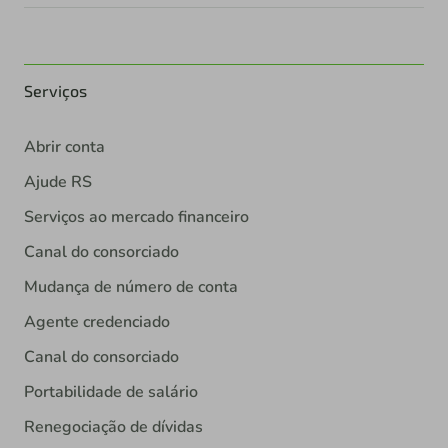
Serviços
Abrir conta
Ajude RS
Serviços ao mercado financeiro
Canal do consorciado
Mudança de número de conta
Agente credenciado
Canal do consorciado
Portabilidade de salário
Renegociação de dívidas