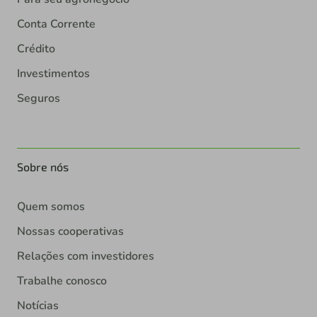
Conta Corrente
Crédito
Investimentos
Seguros
Sobre nós
Quem somos
Nossas cooperativas
Relações com investidores
Trabalhe conosco
Notícias