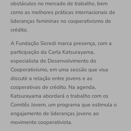
obstáculos no mercado de trabalho, bem
como as melhores práticas internacionais de
lideranças femininas no cooperativismo de
crédito.
A Fundação Sicredi marca presença, com a
participação da Carla Katsurayama,
especialista de Desenvolvimento do
Cooperativismo, em uma sessão que visa
discutir a relação entre jovens e as
cooperativas de crédito. Na agenda,
Katsurayama abordará o trabalho com os
Comitês Jovem, um programa que estimula o
engajamento de lideranças jovens ao
movimento cooperativista.