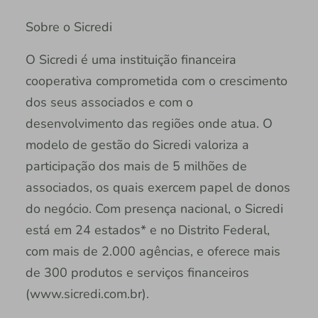
Sobre o Sicredi
O Sicredi é uma instituição financeira
cooperativa comprometida com o crescimento
dos seus associados e com o
desenvolvimento das regiões onde atua. O
modelo de gestão do Sicredi valoriza a
participação dos mais de 5 milhões de
associados, os quais exercem papel de donos
do negócio. Com presença nacional, o Sicredi
está em 24 estados* e no Distrito Federal,
com mais de 2.000 agências, e oferece mais
de 300 produtos e serviços financeiros
(www.sicredi.com.br).