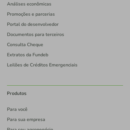
Análises econômicas
Promoções e parcerias
Portal do desenvolvedor
Documentos para terceiros
Consulta Cheque
Extratos da Fundeb
Leilões de Créditos Emergenciais
Produtos
Para você
Para sua empresa
Para seu agronegócio