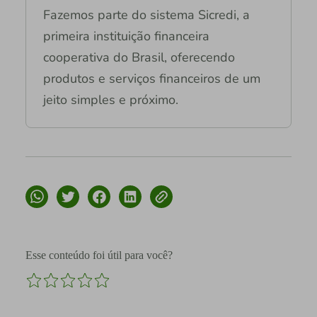
Fazemos parte do sistema Sicredi, a
primeira instituição financeira
cooperativa do Brasil, oferecendo
produtos e serviços financeiros de um
jeito simples e próximo.
Esse conteúdo foi útil para você?