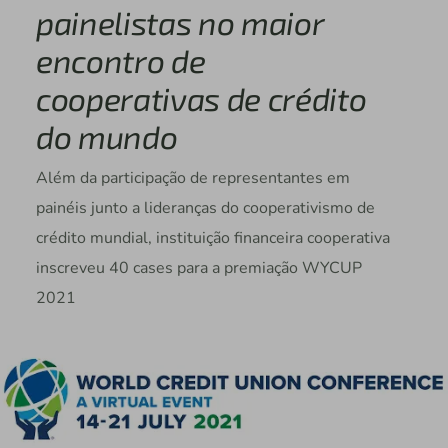
painelistas no maior
encontro de
cooperativas de crédito
do mundo
Além da participação de representantes em
painéis junto a lideranças do cooperativismo de
crédito mundial, instituição financeira cooperativa
inscreveu 40 cases para a premiação WYCUP
2021