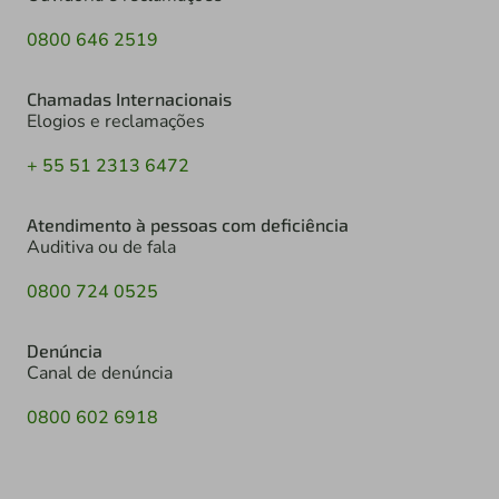
0800 646 2519
Chamadas Internacionais
Elogios e reclamações
+ 55 51 2313 6472
Atendimento à pessoas com deficiência
Auditiva ou de fala
0800 724 0525
Denúncia
Canal de denúncia
0800 602 6918