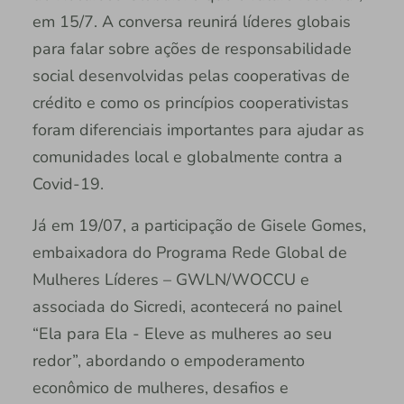
em 15/7. A conversa reunirá líderes globais
para falar sobre ações de responsabilidade
social desenvolvidas pelas cooperativas de
crédito e como os princípios cooperativistas
foram diferenciais importantes para ajudar as
comunidades local e globalmente contra a
Covid-19.
Já em 19/07, a participação de Gisele Gomes,
embaixadora do Programa Rede Global de
Mulheres Líderes – GWLN/WOCCU e
associada do Sicredi, acontecerá no painel
“Ela para Ela - Eleve as mulheres ao seu
redor”, abordando o empoderamento
econômico de mulheres, desafios e