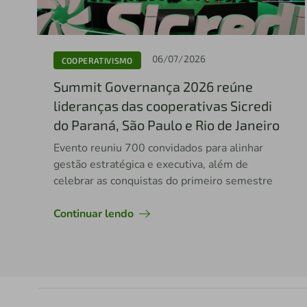
06/07/2026
COOPERATIVISMO
Summit Governança 2026 reúne
lideranças das cooperativas Sicredi
do Paraná, São Paulo e Rio de Janeiro
Evento reuniu 700 convidados para alinhar
gestão estratégica e executiva, além de
celebrar as conquistas do primeiro semestre
Continuar lendo