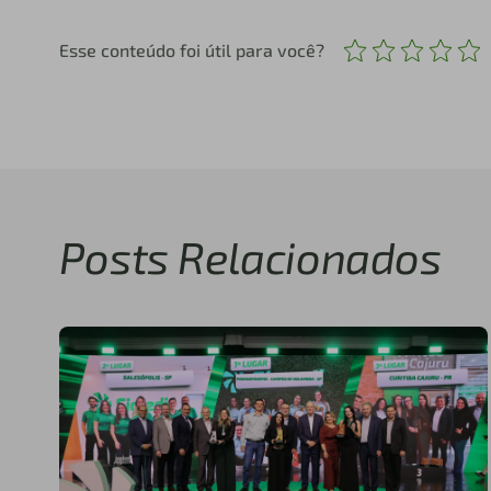
Esse conteúdo foi útil para você?
Posts Relacionados