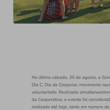
No último sábado, 30 de agosto, a Sic
Dia C, Dia de Cooperar, movimento naci
voluntariado. Realizado simultaneamen
da Cooperativa, o evento foi considera
realizado até hoje, tanto em número d