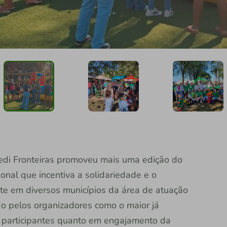
redi Fronteiras promoveu mais uma edição do
onal que incentiva a solidariedade e o
te em diversos municípios da área de atuação
do pelos organizadores como o maior já
e participantes quanto em engajamento da