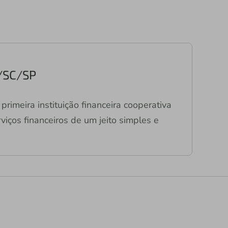
R/SC/SP
primeira instituição financeira cooperativa
viços financeiros de um jeito simples e