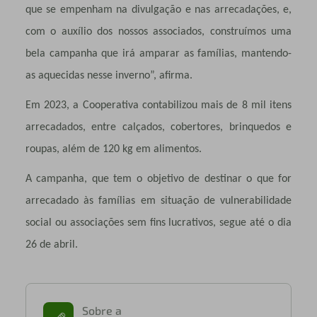
que se empenham na divulgação e nas arrecadações, e,
com o auxílio dos nossos associados, construímos uma
bela campanha que irá amparar as famílias, mantendo-
as aquecidas nesse inverno”, afirma.
Em 2023, a Cooperativa contabilizou mais de 8 mil itens
arrecadados, entre calçados, cobertores, brinquedos e
roupas, além de 120 kg em alimentos.
A campanha, que tem o objetivo de destinar o que for
arrecadado às famílias em situação de vulnerabilidade
social ou associações sem fins lucrativos, segue até o dia
26 de abril.
Sobre a