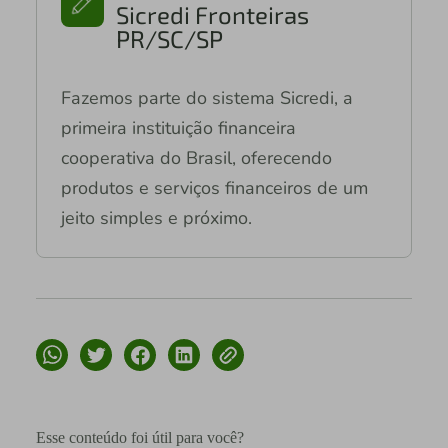
Sicredi Fronteiras
PR/SC/SP
Fazemos parte do sistema Sicredi, a
primeira instituição financeira
cooperativa do Brasil, oferecendo
produtos e serviços financeiros de um
jeito simples e próximo.
Esse conteúdo foi útil para você?