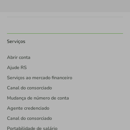
Serviços
Abrir conta
Ajude RS
Serviços ao mercado financeiro
Canal do consorciado
Mudança de número de conta
Agente credenciado
Canal do consorciado
Portabilidade de salário