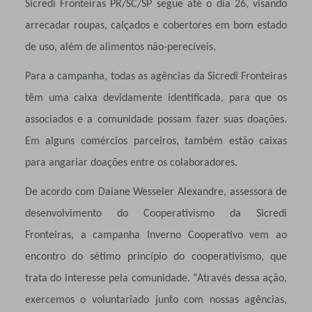
Sicredi Fronteiras PR/SC/SP segue até o dia 26, visando
arrecadar roupas, calçados e cobertores em bom estado
de uso, além de alimentos não-perecíveis.
Para a campanha, todas as agências da Sicredi Fronteiras
têm uma caixa devidamente identificada, para que os
associados e a comunidade possam fazer suas doações.
Em alguns comércios parceiros, também estão caixas
para angariar doações entre os colaboradores.
De acordo com Daiane Wesseler Alexandre, assessora de
desenvolvimento do Cooperativismo da Sicredi
Fronteiras, a campanha Inverno Cooperativo vem ao
encontro do sétimo princípio do cooperativismo, que
trata do interesse pela comunidade. “Através dessa ação,
exercemos o voluntariado junto com nossas agências,