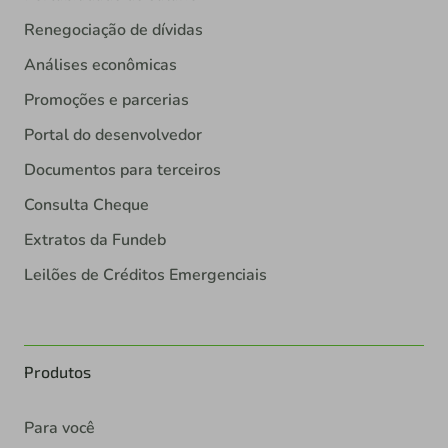
Renegociação de dívidas
Análises econômicas
Promoções e parcerias
Portal do desenvolvedor
Documentos para terceiros
Consulta Cheque
Extratos da Fundeb
Leilões de Créditos Emergenciais
Produtos
Para você