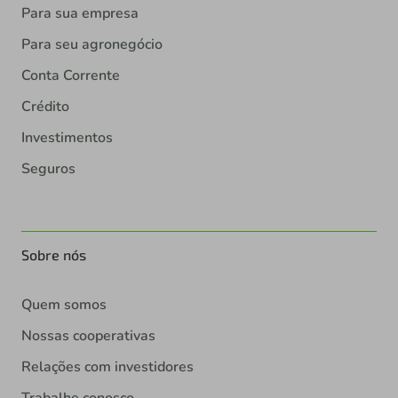
Para sua empresa
Para seu agronegócio
Conta Corrente
Crédito
Investimentos
Seguros
Sobre nós
Quem somos
Nossas cooperativas
Relações com investidores
Trabalhe conosco