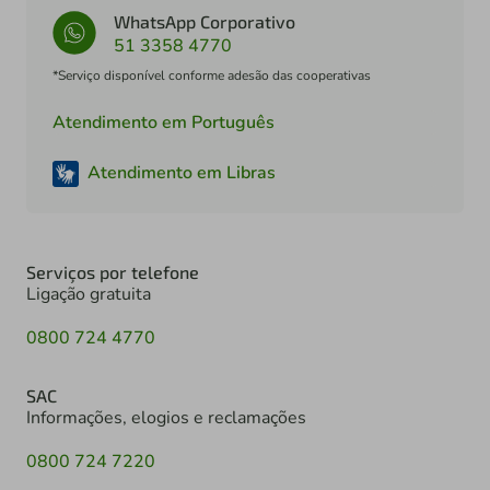
WhatsApp Corporativo
51 3358 4770
*Serviço disponível conforme adesão das cooperativas
Atendimento em Português
Atendimento em Libras
Serviços por telefone
Ligação gratuita
0800 724 4770
SAC
Informações, elogios e reclamações
0800 724 7220