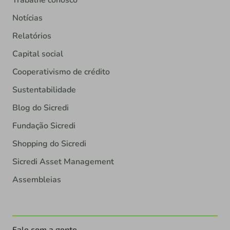
Notícias
Relatórios
Capital social
Cooperativismo de crédito
Sustentabilidade
Blog do Sicredi
Fundação Sicredi
Shopping do Sicredi
Sicredi Asset Management
Assembleias
Fale com a gente