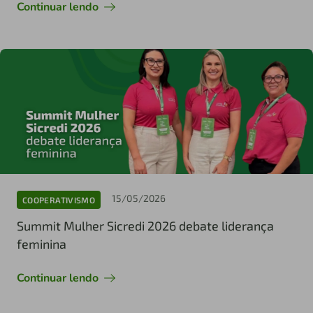
Continuar lendo
15/05/2026
COOPERATIVISMO
Summit Mulher Sicredi 2026 debate liderança
feminina
Continuar lendo