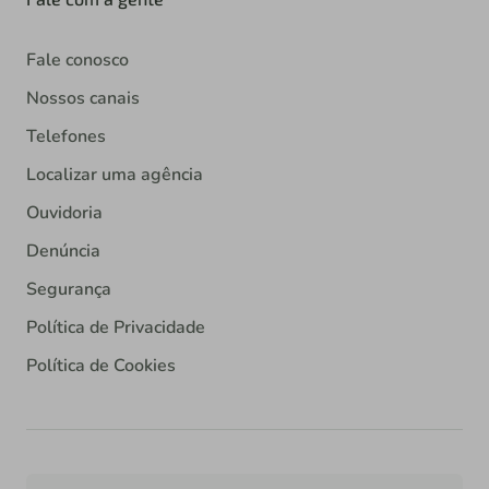
Fale conosco
Nossos canais
Telefones
Localizar uma agência
Ouvidoria
Denúncia
Segurança
Política de Privacidade
Política de Cookies