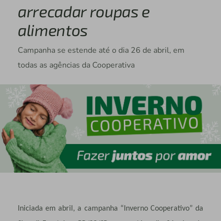
arrecadar roupas e
alimentos
Campanha se estende até o dia 26 de abril, em
todas as agências da Cooperativa
Iniciada em abril, a campanha “Inverno Cooperativo” da