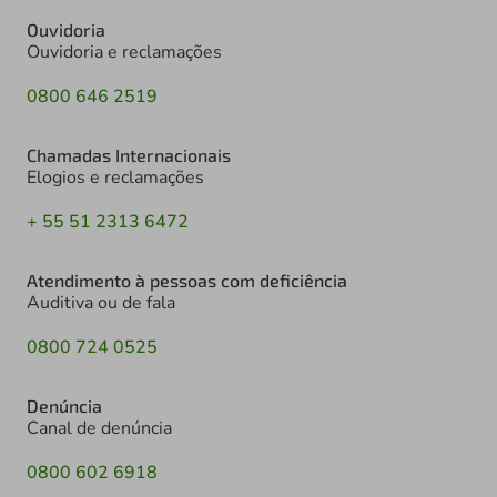
Ouvidoria
Ouvidoria e reclamações
0800 646 2519
Chamadas Internacionais
Elogios e reclamações
+ 55 51 2313 6472
Atendimento à pessoas com deficiência
Auditiva ou de fala
0800 724 0525
Denúncia
Canal de denúncia
0800 602 6918