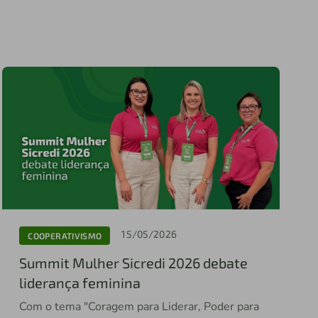
15/05/2026
COOPERATIVISMO
Summit Mulher Sicredi 2026 debate
liderança feminina
Com o tema "Coragem para Liderar, Poder para