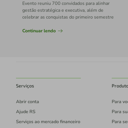
Evento reuniu 700 convidados para alinhar
gestão estratégica e executiva, além de
celebrar as conquistas do primeiro semestre
Continuar lendo
Serviços
Produt
Abrir conta
Para vo
Ajude RS
Para s
Serviços ao mercado financeiro
Para se