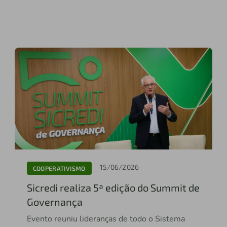
15/06/2026
COOPERATIVISMO
Sicredi realiza 5ª edição do Summit de
Governança
Evento reuniu lideranças de todo o Sistema