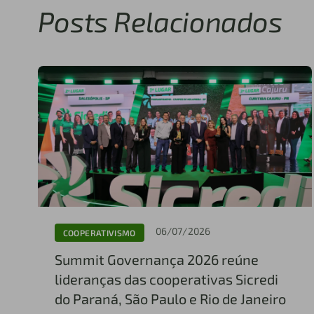
Posts Relacionados
06/07/2026
COOPERATIVISMO
Summit Governança 2026 reúne
lideranças das cooperativas Sicredi
do Paraná, São Paulo e Rio de Janeiro