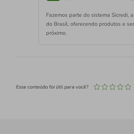
Fazemos parte do sistema Sicredi, a 
do Brasil, oferecendo produtos e ser
próximo.
Esse conteúdo foi útil para você?