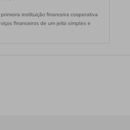
primeira instituição financeira cooperativa
viços financeiros de um jeito simples e