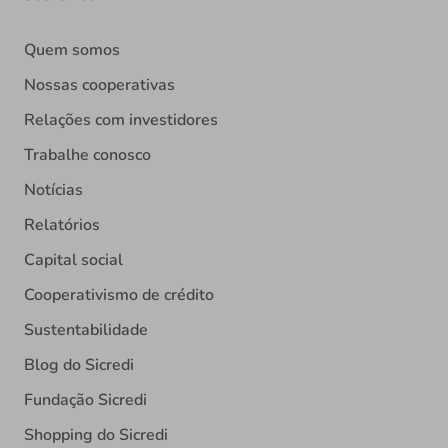
Quem somos
Nossas cooperativas
Relações com investidores
Trabalhe conosco
Notícias
Relatórios
Capital social
Cooperativismo de crédito
Sustentabilidade
Blog do Sicredi
Fundação Sicredi
Shopping do Sicredi