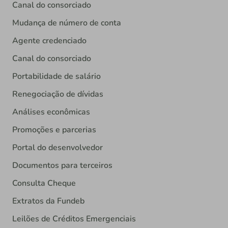
Canal do consorciado
Mudança de número de conta
Agente credenciado
Canal do consorciado
Portabilidade de salário
Renegociação de dívidas
Análises econômicas
Promoções e parcerias
Portal do desenvolvedor
Documentos para terceiros
Consulta Cheque
Extratos da Fundeb
Leilões de Créditos Emergenciais