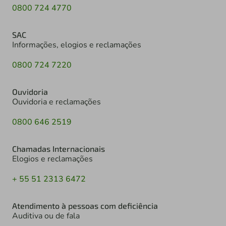
0800 724 4770
SAC
Informações, elogios e reclamações
0800 724 7220
Ouvidoria
Ouvidoria e reclamações
0800 646 2519
Chamadas Internacionais
Elogios e reclamações
+ 55 51 2313 6472
Atendimento à pessoas com deficiência
Auditiva ou de fala