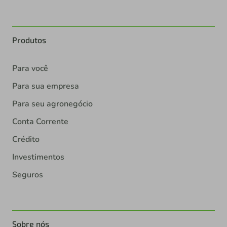
Produtos
Para você
Para sua empresa
Para seu agronegócio
Conta Corrente
Crédito
Investimentos
Seguros
Sobre nós