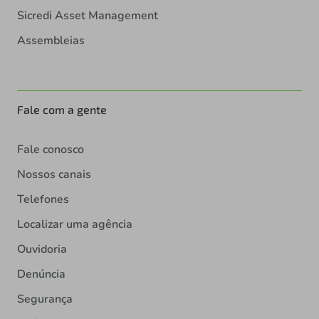
Sicredi Asset Management
Assembleias
Fale com a gente
Fale conosco
Nossos canais
Telefones
Localizar uma agência
Ouvidoria
Denúncia
Segurança