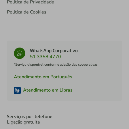
Política de Privacidade
Política de Cookies
WhatsApp Corporativo
51 3358 4770
*Serviço disponível conforme adesão das cooperativas
Atendimento em Português
Atendimento em Libras
Serviços por telefone
Ligação gratuita