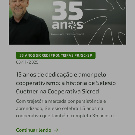
35 ANOS SICREDI FRONTEIRAS PR/SC/SP
03/11/2025
15 anos de dedicação e amor pelo
cooperativismo: a história de Selesio
Guetner na Cooperativa Sicred
Com trajetória marcada por persistência e
aprendizado, Selesio celebra 15 anos na
cooperativa que também completa 35 anos de
história
Continuar lendo