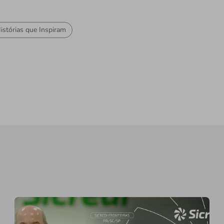
istórias que Inspiram