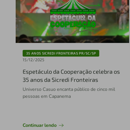
35 ANOS SICREDI FRONTEIRAS PR/SC/SP
15/12/2025
Espetáculo da Cooperação celebra os
35 anos da Sicredi Fronteiras
Universo Casuo encanta público de cinco mil
pessoas em Capanema
Continuar lendo