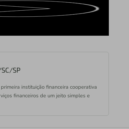
R/SC/SP
primeira instituição financeira cooperativa
viços financeiros de um jeito simples e