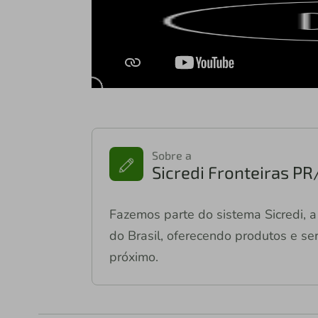
Sobre a
Sicredi Fronteiras P
Fazemos parte do sistema Sicredi, a 
do Brasil, oferecendo produtos e ser
próximo.