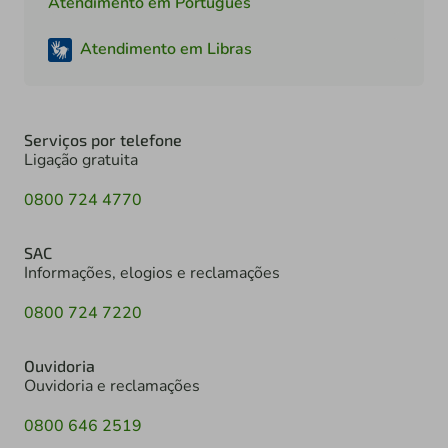
Atendimento em Português
Atendimento em Libras
Serviços por telefone
Ligação gratuita
0800 724 4770
SAC
Informações, elogios e reclamações
0800 724 7220
Ouvidoria
Ouvidoria e reclamações
0800 646 2519