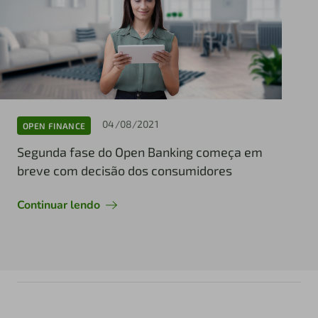
04/08/2021
OPEN FINANCE
Segunda fase do Open Banking começa em
breve com decisão dos consumidores
Continuar lendo