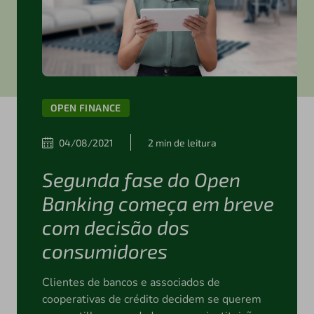
OPEN FINANCE
04/08/2021
2 min de leitura
Segunda fase do Open
Banking começa em breve
com decisão dos
consumidores
Clientes de bancos e associados de
cooperativas de crédito decidem se querem