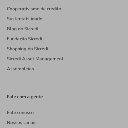
Cooperativismo de crédito
Sustentabilidade
Blog do Sicredi
Fundação Sicredi
Shopping do Sicredi
Sicredi Asset Management
Assembleias
Fale com a gente
Fale conosco
Nossos canais