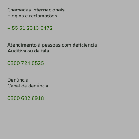
Chamadas Internacionais
Elogios e reclamações
+ 55 51 2313 6472
Atendimento à pessoas com deficiência
Auditiva ou de fala
0800 724 0525
Denúncia
Canal de denúncia
0800 602 6918