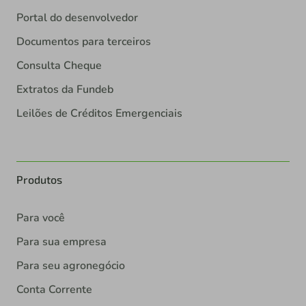
Portal do desenvolvedor
Documentos para terceiros
Consulta Cheque
Extratos da Fundeb
Leilões de Créditos Emergenciais
Produtos
Para você
Para sua empresa
Para seu agronegócio
Conta Corrente