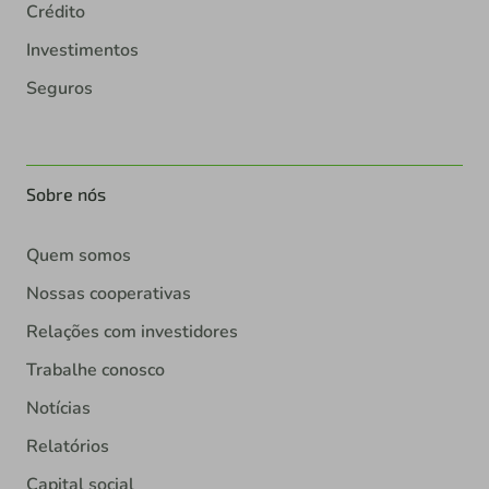
Crédito
Investimentos
Seguros
Sobre nós
Quem somos
Nossas cooperativas
Relações com investidores
Trabalhe conosco
Notícias
Relatórios
Capital social