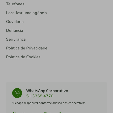
Telefones
Localizar uma agência
Ouvidoria
Denúncia
Segurança
Política de Privacidade
Política de Cookies
WhatsApp Corporativo
51 3358 4770
*Serviço disponível conforme adesão das cooperativas