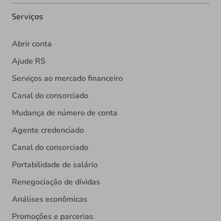
Serviços
Abrir conta
Ajude RS
Serviços ao mercado financeiro
Canal do consorciado
Mudança de número de conta
Agente credenciado
Canal do consorciado
Portabilidade de salário
Renegociação de dívidas
Análises econômicas
Promoções e parcerias