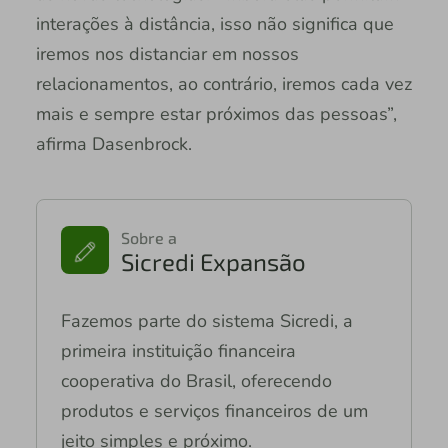
interações à distância, isso não significa que
iremos nos distanciar em nossos
relacionamentos, ao contrário, iremos cada vez
mais e sempre estar próximos das pessoas”,
afirma Dasenbrock.
Sobre a
Sicredi Expansão
Fazemos parte do sistema Sicredi, a
primeira instituição financeira
cooperativa do Brasil, oferecendo
produtos e serviços financeiros de um
jeito simples e próximo.