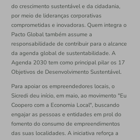
do crescimento sustentável e da cidadania,
por meio de lideranças corporativas
comprometidas e inovadoras. Quem integra o
Pacto Global também assume a
responsabilidade de contribuir para o alcance
da agenda global de sustentabilidade. A
Agenda 2030 tem como principal pilar os 17
Objetivos de Desenvolvimento Sustentável.
Para apoiar os empreendedores locais, o
Sicredi deu início, em maio, ao movimento "Eu
Coopero com a Economia Local", buscando
engajar as pessoas e entidades em prol do
fomento do consumo de empreendimentos
das suas localidades. A iniciativa reforça a