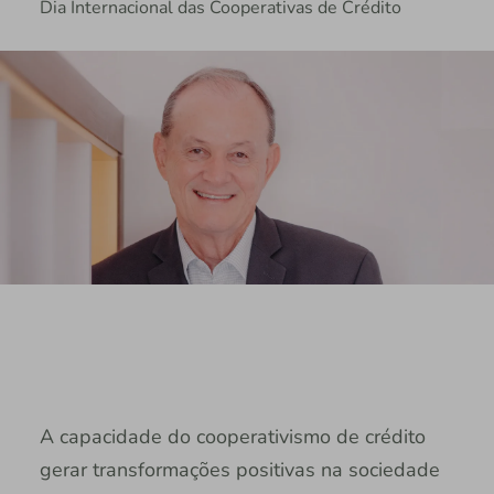
Dia Internacional das Cooperativas de Crédito
A capacidade do cooperativismo de crédito
gerar transformações positivas na sociedade