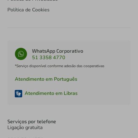
Política de Cookies
WhatsApp Corporativo
51 3358 4770
*Serviço disponível conforme adesão das cooperativas
Atendimento em Português
Atendimento em Libras
Serviços por telefone
Ligação gratuita