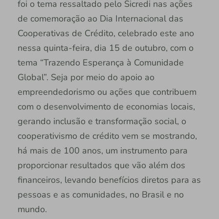
foi o tema ressaltado pelo Sicredi nas ações
de comemoração ao Dia Internacional das
Cooperativas de Crédito, celebrado este ano
nessa quinta-feira, dia 15 de outubro, com o
tema “Trazendo Esperança à Comunidade
Global”. Seja por meio do apoio ao
empreendedorismo ou ações que contribuem
com o desenvolvimento de economias locais,
gerando inclusão e transformação social, o
cooperativismo de crédito vem se mostrando,
há mais de 100 anos, um instrumento para
proporcionar resultados que vão além dos
financeiros, levando benefícios diretos para as
pessoas e as comunidades, no Brasil e no
mundo.