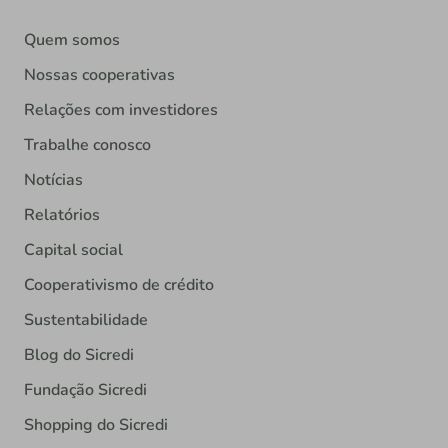
Quem somos
Nossas cooperativas
Relações com investidores
Trabalhe conosco
Notícias
Relatórios
Capital social
Cooperativismo de crédito
Sustentabilidade
Blog do Sicredi
Fundação Sicredi
Shopping do Sicredi