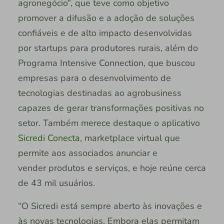
agronegócio“, que teve como objetivo
promover a difusão e a adoção de soluções
confiáveis e de alto impacto desenvolvidas
por startups para produtores rurais, além do
Programa Intensive Connection, que buscou
empresas para o desenvolvimento de
tecnologias destinadas ao agrobusiness
capazes de gerar transformações positivas no
setor. Também merece destaque o aplicativo
Sicredi Conecta
, marketplace virtual que
permite aos associados anunciar e
vender produtos e serviços, e hoje reúne cerca
de 43 mil usuários.
“O Sicredi está sempre aberto às inovações e
às novas tecnologias. Embora elas permitam