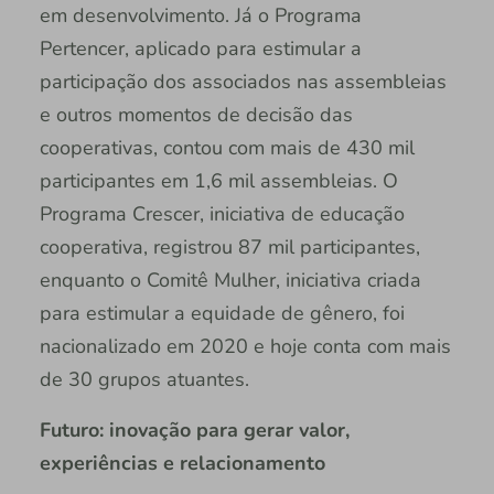
em desenvolvimento. Já o Programa
Pertencer, aplicado para estimular a
participação dos associados nas assembleias
e outros momentos de decisão das
cooperativas, contou com mais de 430 mil
participantes em 1,6 mil assembleias. O
Programa Crescer, iniciativa de educação
cooperativa, registrou 87 mil participantes,
enquanto o Comitê Mulher, iniciativa criada
para estimular a equidade de gênero, foi
nacionalizado em 2020 e hoje conta com mais
de 30 grupos atuantes.
Futuro: inovação para gerar valor,
experiências e relacionamento