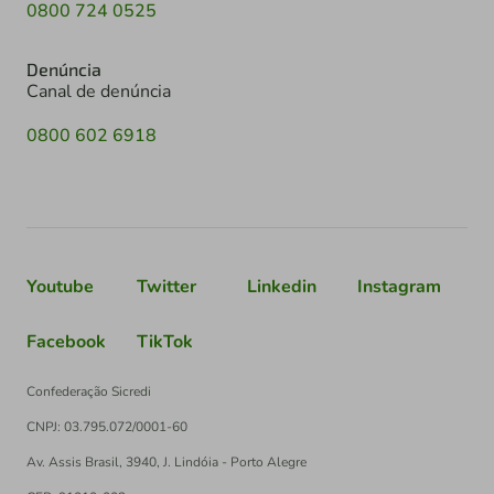
0800 724 0525
Denúncia
Canal de denúncia
0800 602 6918
Youtube
Twitter
Linkedin
Instagram
Facebook
TikTok
Confederação Sicredi
CNPJ: 03.795.072/0001-60
Av. Assis Brasil, 3940, J. Lindóia - Porto Alegre