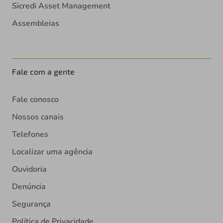
Sicredi Asset Management
Assembleias
Fale com a gente
Fale conosco
Nossos canais
Telefones
Localizar uma agência
Ouvidoria
Denúncia
Segurança
Política de Privacidade