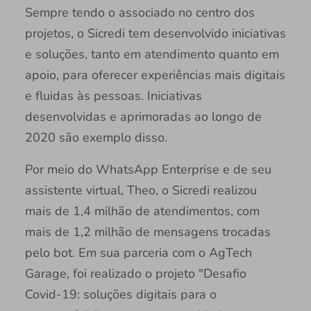
Sempre tendo o associado no centro dos
projetos, o Sicredi tem desenvolvido iniciativas
e soluções, tanto em atendimento quanto em
apoio, para oferecer experiências mais digitais
e fluidas às pessoas. Iniciativas
desenvolvidas e aprimoradas ao longo de
2020 são exemplo disso.
Por meio do WhatsApp Enterprise e de seu
assistente virtual, Theo, o Sicredi realizou
mais de 1,4 milhão de atendimentos, com
mais de 1,2 milhão de mensagens trocadas
pelo bot. Em sua parceria com o AgTech
Garage, foi realizado o projeto "Desafio
Covid-19: soluções digitais para o