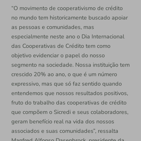
“O movimento de cooperativismo de crédito
no mundo tem historicamente buscado apoiar
as pessoas e comunidades, mas
especialmente neste ano o Dia Internacional
das Cooperativas de Crédito tem como
objetivo evidenciar o papel do nosso
segmento na sociedade. Nossa instituição tem
crescido 20% ao ano, o que é um número
expressivo, mas que só faz sentido quando
entendemos que nossos resultados positivos,
fruto do trabalho das cooperativas de crédito
que compõem o Sicredi e seus colaboradores,
geram benefício real na vida dos nossos
associados e suas comunidades”, ressalta
Manfred Alfonso Dasenbrock, presidente da