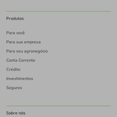
Produtos
Para você
Para sua empresa
Para seu agronegócio
Conta Corrente
Crédito
Investimentos
Seguros
Sobre nós