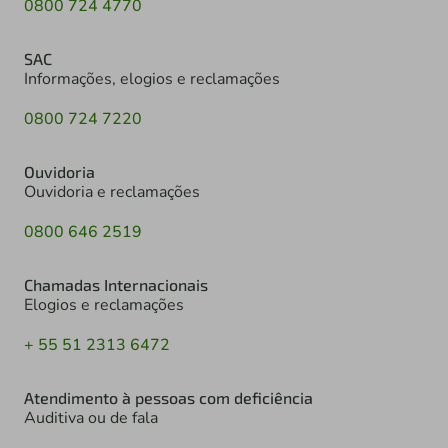
0800 724 4770
SAC
Informações, elogios e reclamações
0800 724 7220
Ouvidoria
Ouvidoria e reclamações
0800 646 2519
Chamadas Internacionais
Elogios e reclamações
+ 55 51 2313 6472
Atendimento à pessoas com deficiência
Auditiva ou de fala