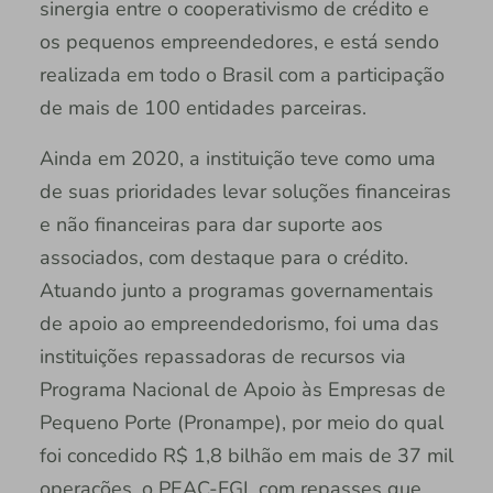
sinergia entre o cooperativismo de crédito e
os pequenos empreendedores, e está sendo
realizada em todo o Brasil com a participação
de mais de 100 entidades parceiras.
Ainda em 2020, a instituição teve como uma
de suas prioridades levar soluções financeiras
e não financeiras para dar suporte aos
associados, com destaque para o crédito.
Atuando junto a programas governamentais
de apoio ao empreendedorismo, foi uma das
instituições repassadoras de recursos via
Programa Nacional de Apoio às Empresas de
Pequeno Porte (Pronampe), por meio do qual
foi concedido R$ 1,8 bilhão em mais de 37 mil
operações, o PEAC-FGI, com repasses que