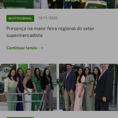
10/11/2025
INSTITUCIONAL
Presença na maior feira regional do setor
supermercadista
Continuar lendo