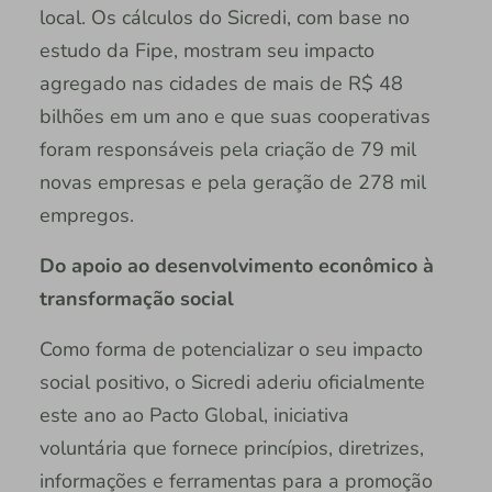
local. Os cálculos do Sicredi, com base no
estudo da Fipe, mostram seu impacto
agregado nas cidades de mais de R$ 48
bilhões em um ano e que suas cooperativas
foram responsáveis pela criação de 79 mil
novas empresas e pela geração de 278 mil
empregos.
Do apoio ao desenvolvimento econômico à
transformação social
Como forma de potencializar o seu impacto
social positivo, o Sicredi aderiu oficialmente
este ano ao Pacto Global, iniciativa
voluntária que fornece princípios, diretrizes,
informações e ferramentas para a promoção