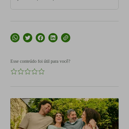
Esse conteúdo foi útil para você?