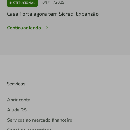
04/11/2025
INSTITUCIONAL
Casa Forte agora tem Sicredi Expansão
Continuar lendo
Serviços
Abrir conta
Ajude RS
Serviços ao mercado financeiro