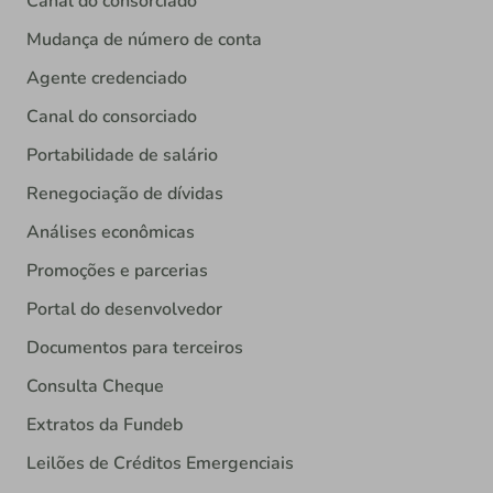
Canal do consorciado
Mudança de número de conta
Agente credenciado
Canal do consorciado
Portabilidade de salário
Renegociação de dívidas
Análises econômicas
Promoções e parcerias
Portal do desenvolvedor
Documentos para terceiros
Consulta Cheque
Extratos da Fundeb
Leilões de Créditos Emergenciais