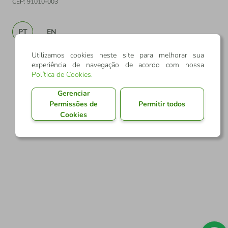
CEP: 91010-003
PT
EN
Utilizamos cookies neste site para melhorar sua
experiência de navegação de acordo com nossa
Política de Cookies
.
Gerenciar
Permissões de
Permitir todos
Cookies