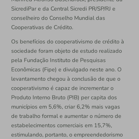
SicrediPar e da Central Sicredi PR/SP/RJ e
conselheiro do Conselho Mundial das
Cooperativas de Crédito.
Os benefícios do cooperativismo de crédito à
sociedade foram objeto de estudo realizado
pela Fundação Instituto de Pesquisas
Econômicas (Fipe) e divulgado neste ano. O
levantamento chegou à conclusão de que o
cooperativismo é capaz de incrementar o
Produto Interno Bruto (PIB) per capita dos
municípios em 5,6%, criar 6,2% mais vagas
de trabalho formal e aumentar o número de
estabelecimentos comerciais em 15,7%,
estimulando, portanto, o empreendedorismo