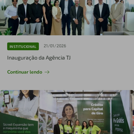
21/01/2026
INSTITUCIONAL
Inauguração da Agência TJ
Continuar lendo