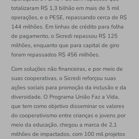
totalizaram R$ 1,3 bilhão em mais de 5 mil
operações, e o PESE, repassando cerca de R$
144 milhões. Em linhas de crédito para folha
de pagamento, o Sicredi repassou R$ 125
milhões, enquanto que para capital de giro
foram repassados R$ 456 milhões.
Com soluções não financeiras, e por meio de
suas cooperativas, o Sicredi reforçou suas
ações sociais para promoção da inclusão e da
diversidade. O Programa União Faz a Vida,
que tem como objetivo disseminar os valores
do cooperativismo entre crianças e jovens por
meio da educação, chegou a marca de 2,1
milhões de impactados, com 100 mil projetos