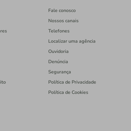
Fale conosco
Nossos canais
ores
Telefones
Localizar uma agência
Ouvidoria
Denúncia
Segurança
ito
Política de Privacidade
Política de Cookies