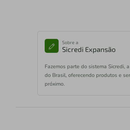
Sobre a
Sicredi Expansão
Fazemos parte do sistema Sicredi, a 
do Brasil, oferecendo produtos e ser
próximo.