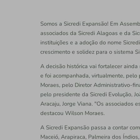
Somos a Sicredi Expansão! Em Assemble
associados da Sicredi Alagoas e da Si
instituições e a adoção do nome Sicr
crescimento e solidez para o sistema Si
A decisão histórica vai fortalecer aind
e foi acompanhada, virtualmente, pelo 
Moraes, pelo Diretor Administrativo-fin
pelo presidente da Sicredi Evolução, Jo
Aracaju, Jorge Viana. "Os associados e
destacou Wilson Moraes.
A Sicredi Expansão passa a contar com
Maceió, Arapiraca, Palmeira dos Índios