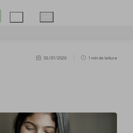
02/07/2020
1 min de leitura