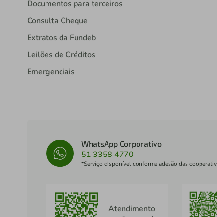
Documentos para terceiros
Consulta Cheque
Extratos da Fundeb
Leilões de Créditos
Emergenciais
WhatsApp Corporativo
51 3358 4770
*Serviço disponível conforme adesão das cooperativ
Atendimento