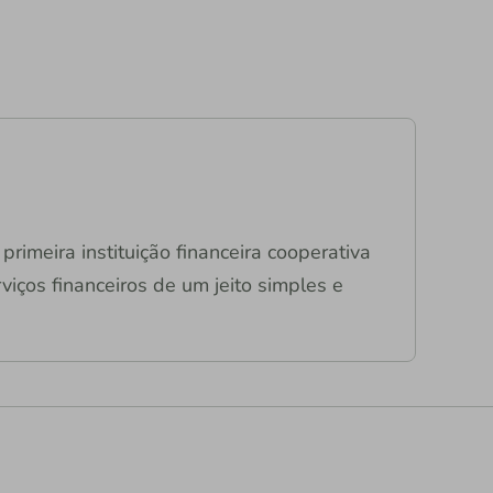
primeira instituição financeira cooperativa
viços financeiros de um jeito simples e