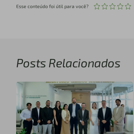
Esse conteúdo foi útil para você?
Posts Relacionados