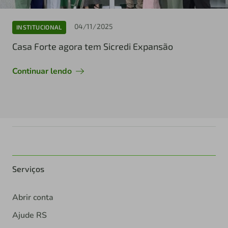
04/11/2025
INSTITUCIONAL
Casa Forte agora tem Sicredi Expansão
Continuar lendo
Serviços
Abrir conta
Ajude RS