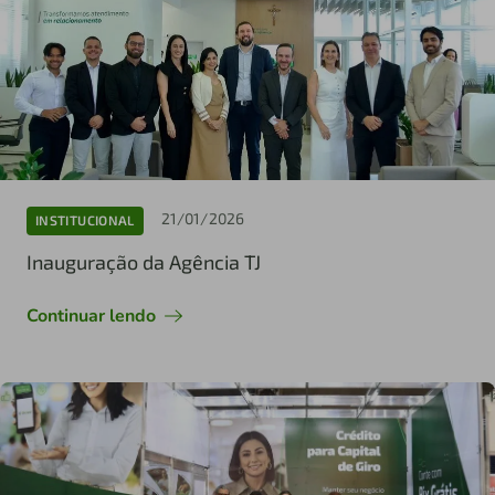
21/01/2026
INSTITUCIONAL
Inauguração da Agência TJ
Continuar lendo