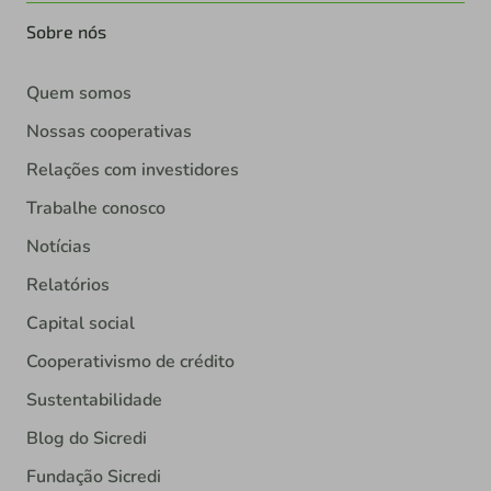
Sobre nós
Quem somos
Nossas cooperativas
Relações com investidores
Trabalhe conosco
Notícias
Relatórios
Capital social
Cooperativismo de crédito
Sustentabilidade
Blog do Sicredi
Fundação Sicredi