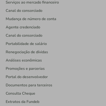
Serviços ao mercado financeiro
Canal do consorciado
Mudança de número de conta
Agente credenciado
Canal do consorciado
Portabilidade de salário
Renegociação de dívidas
Análises econômicas
Promoções e parcerias
Portal do desenvolvedor
Documentos para terceiros
Consulta Cheque
Extratos da Fundeb