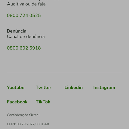
Auditiva ou de fala
0800 724 0525
Denúncia
Canal de denúncia
0800 602 6918
Youtube
Twitter
Linkedin
Instagram
Facebook
TikTok
Confederação Sicredi
CNPJ: 03.795.072/0001-60