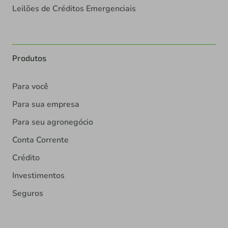
Leilões de Créditos Emergenciais
Produtos
Para você
Para sua empresa
Para seu agronegócio
Conta Corrente
Crédito
Investimentos
Seguros