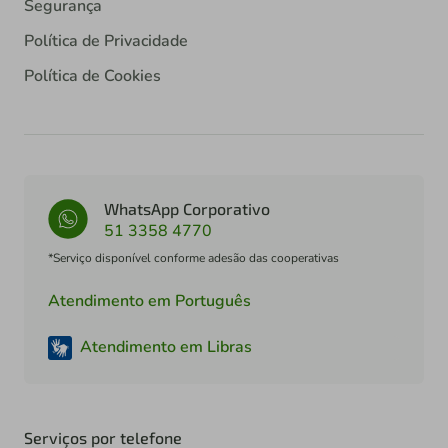
Segurança
Política de Privacidade
Política de Cookies
WhatsApp Corporativo
51 3358 4770
*Serviço disponível conforme adesão das cooperativas
Atendimento em Português
Atendimento em Libras
Serviços por telefone