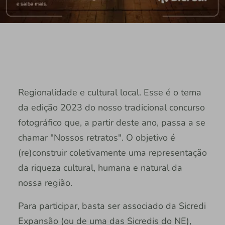
Regionalidade e cultural local. Esse é o tema
da edição 2023 do nosso tradicional concurso
fotográfico que, a partir deste ano, passa a se
chamar "Nossos retratos". O objetivo é
(re)construir coletivamente uma representação
da riqueza cultural, humana e natural da
nossa região.
Para participar, basta ser associado da Sicredi
Expansão (ou de uma das Sicredis do NE),