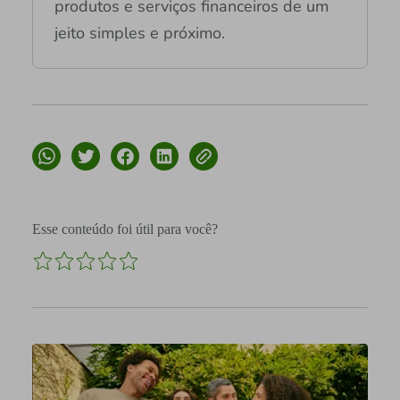
produtos e serviços financeiros de um
jeito simples e próximo.
Esse conteúdo foi útil para você?