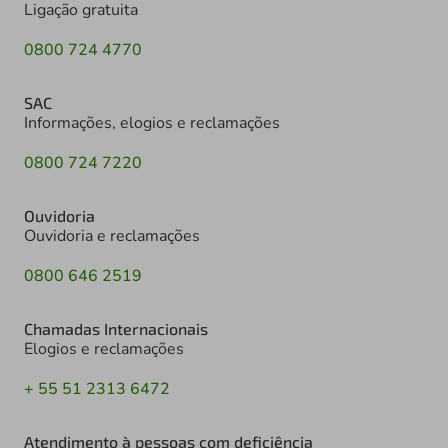
Ligação gratuita
0800 724 4770
SAC
Informações, elogios e reclamações
0800 724 7220
Ouvidoria
Ouvidoria e reclamações
0800 646 2519
Chamadas Internacionais
Elogios e reclamações
+ 55 51 2313 6472
Atendimento à pessoas com deficiência