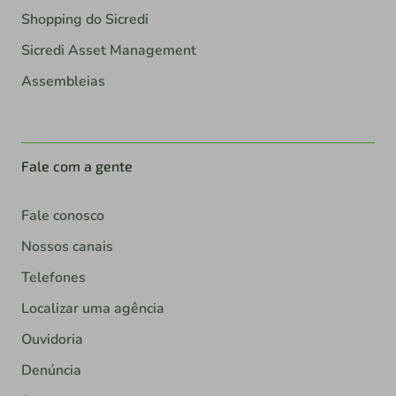
Shopping do Sicredi
Sicredi Asset Management
Assembleias
Fale com a gente
Fale conosco
Nossos canais
Telefones
Localizar uma agência
Ouvidoria
Denúncia