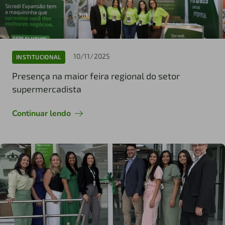
10/11/2025
INSTITUCIONAL
Presença na maior feira regional do setor
supermercadista
Continuar lendo