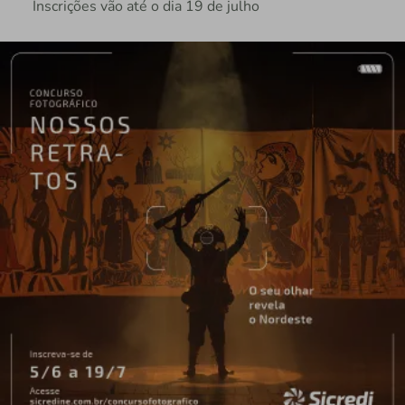
Inscrições vão até o dia 19 de julho