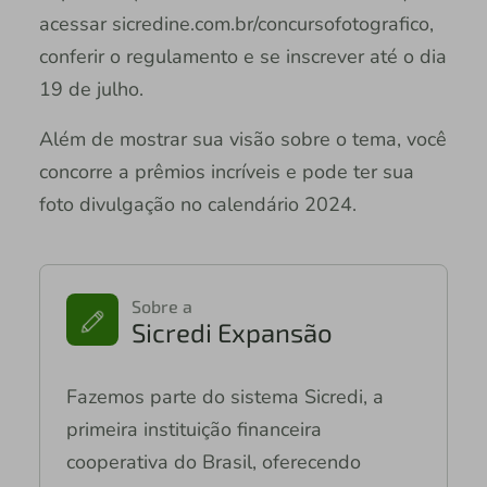
acessar sicredine.com.br/concursofotografico,
conferir o regulamento e se inscrever até o dia
19 de julho.
Além de mostrar sua visão sobre o tema, você
concorre a prêmios incríveis e pode ter sua
foto divulgação no calendário 2024.
Sobre a
Sicredi Expansão
Fazemos parte do sistema Sicredi, a
primeira instituição financeira
cooperativa do Brasil, oferecendo