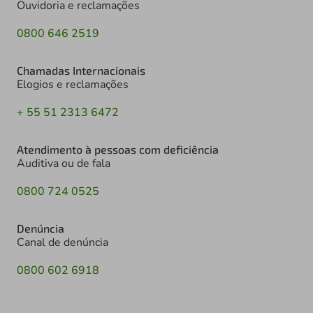
Ouvidoria e reclamações
0800 646 2519
Chamadas Internacionais
Elogios e reclamações
+ 55 51 2313 6472
Atendimento à pessoas com deficiência
Auditiva ou de fala
0800 724 0525
Denúncia
Canal de denúncia
0800 602 6918