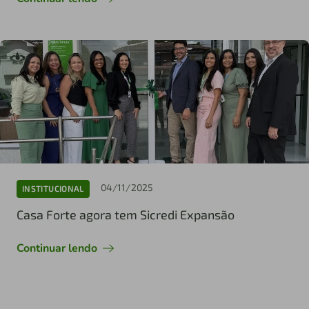
04/11/2025
INSTITUCIONAL
Casa Forte agora tem Sicredi Expansão
Continuar lendo