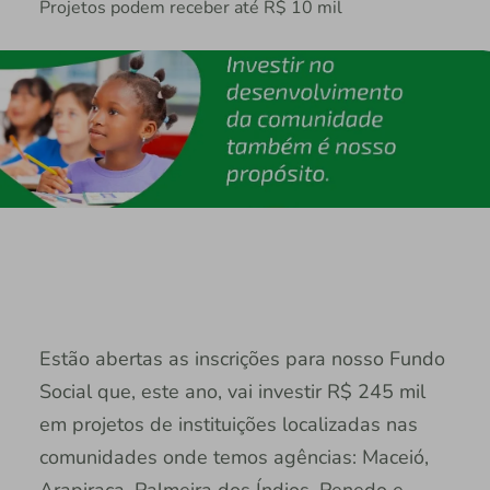
Projetos podem receber até R$ 10 mil
Estão abertas as inscrições para nosso Fundo
Social que, este ano, vai investir R$ 245 mil
em projetos de instituições localizadas nas
comunidades onde temos agências: Maceió,