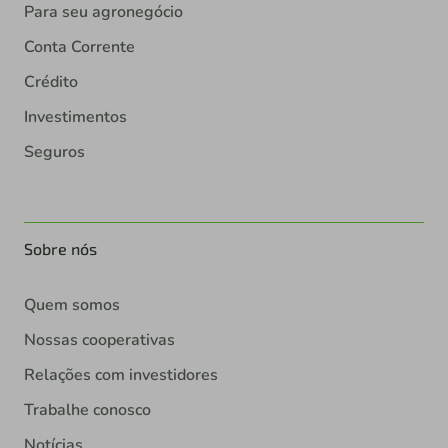
Para seu agronegócio
Conta Corrente
Crédito
Investimentos
Seguros
Sobre nós
Quem somos
Nossas cooperativas
Relações com investidores
Trabalhe conosco
Notícias