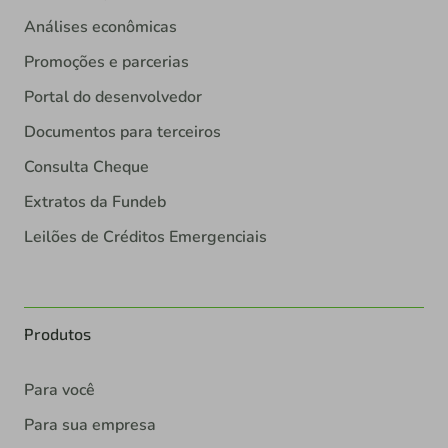
Análises econômicas
Promoções e parcerias
Portal do desenvolvedor
Documentos para terceiros
Consulta Cheque
Extratos da Fundeb
Leilões de Créditos Emergenciais
Produtos
Para você
Para sua empresa