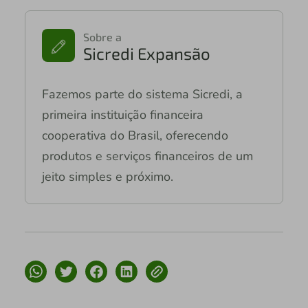
Sobre a
Sicredi Expansão
Fazemos parte do sistema Sicredi, a
primeira instituição financeira
cooperativa do Brasil, oferecendo
produtos e serviços financeiros de um
jeito simples e próximo.