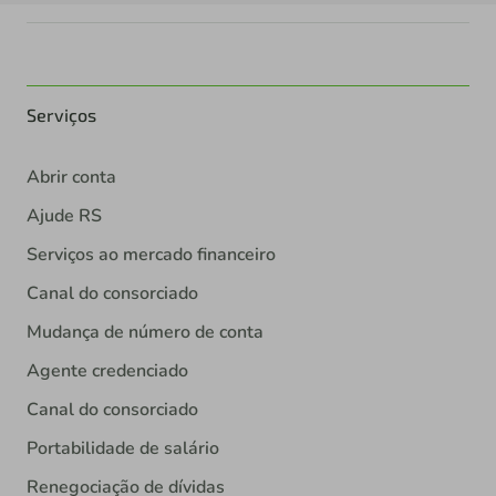
Serviços
Abrir conta
Ajude RS
Serviços ao mercado financeiro
Canal do consorciado
Mudança de número de conta
Agente credenciado
Canal do consorciado
Portabilidade de salário
Renegociação de dívidas