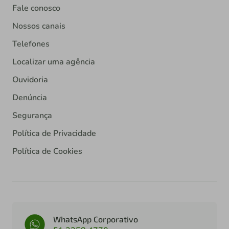
Fale conosco
Nossos canais
Telefones
Localizar uma agência
Ouvidoria
Denúncia
Segurança
Política de Privacidade
Política de Cookies
WhatsApp Corporativo