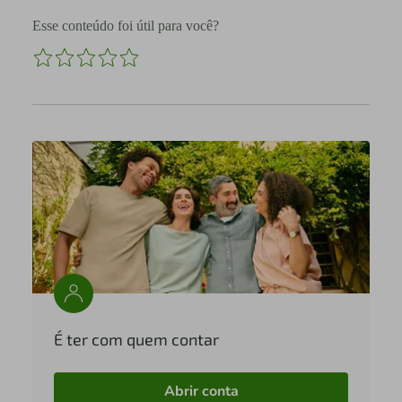
Esse conteúdo foi útil para você?
É ter com quem contar
Abrir conta