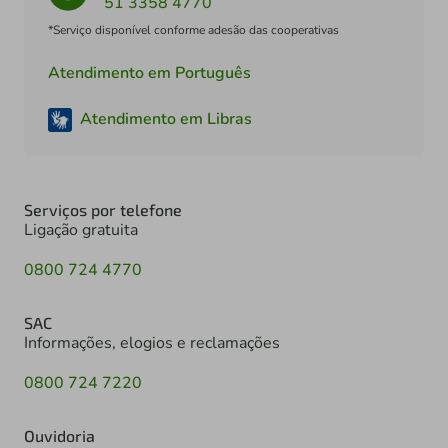
51 3358 4770
*Serviço disponível conforme adesão das cooperativas
Atendimento em Português
Atendimento em Libras
Serviços por telefone
Ligação gratuita
0800 724 4770
SAC
Informações, elogios e reclamações
0800 724 7220
Ouvidoria