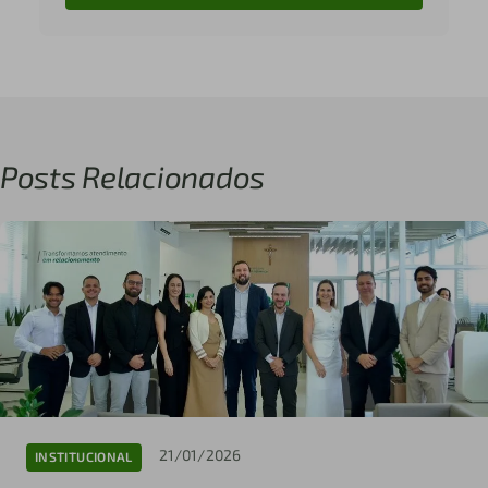
Posts Relacionados
21/01/2026
INSTITUCIONAL