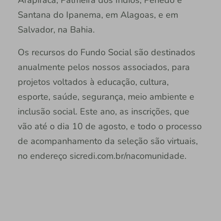
Arapiraca, Palmeira dos Índios, Penedo e
Santana do Ipanema, em Alagoas, e em
Salvador, na Bahia.
Os recursos do Fundo Social são destinados
anualmente pelos nossos associados, para
projetos voltados à educação, cultura,
esporte, saúde, segurança, meio ambiente e
inclusão social. Este ano, as inscrições, que
vão até o dia 10 de agosto, e todo o processo
de acompanhamento da seleção são virtuais,
no endereço sicredi.com.br/nacomunidade.