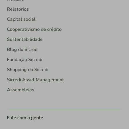
Relatórios
Capital social
Cooperativismo de crédito
Sustentabilidade
Blog do Sicredi
Fundação Sicredi
Shopping do Sicredi
Sicredi Asset Management
Assembleias
Fale com a gente