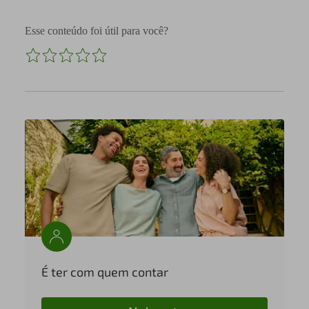
Esse conteúdo foi útil para você?
É ter com quem contar