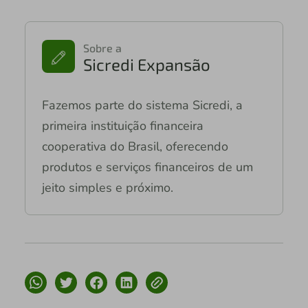
Sobre a
Sicredi Expansão
Fazemos parte do sistema Sicredi, a
primeira instituição financeira
cooperativa do Brasil, oferecendo
produtos e serviços financeiros de um
jeito simples e próximo.