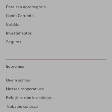
Para seu agronegócio
Conta Corrente
Crédito
Investimentos
Seguros
Sobre nós
Quem somos
Nossas cooperativas
Relações com investidores
Trabalhe conosco