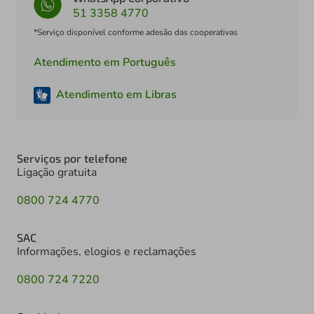
51 3358 4770
*Serviço disponível conforme adesão das cooperativas
Atendimento em Português
Atendimento em Libras
Serviços por telefone
Ligação gratuita
0800 724 4770
SAC
Informações, elogios e reclamações
0800 724 7220