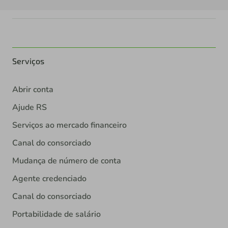
Serviços
Abrir conta
Ajude RS
Serviços ao mercado financeiro
Canal do consorciado
Mudança de número de conta
Agente credenciado
Canal do consorciado
Portabilidade de salário