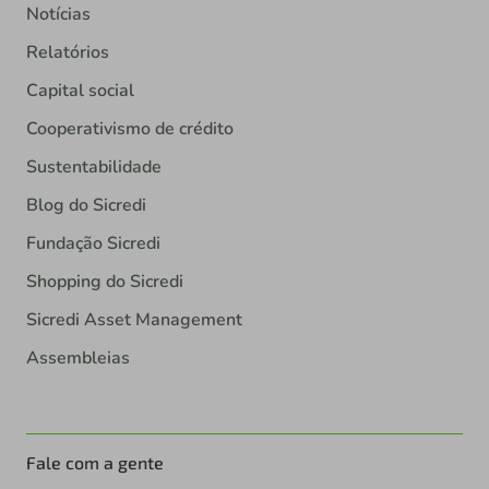
Notícias
Relatórios
Capital social
Cooperativismo de crédito
Sustentabilidade
Blog do Sicredi
Fundação Sicredi
Shopping do Sicredi
Sicredi Asset Management
Assembleias
Fale com a gente