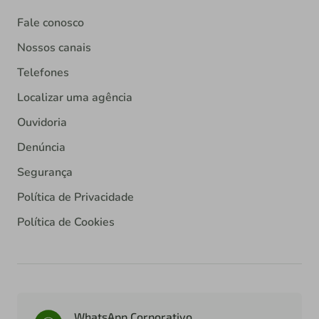
Fale conosco
Nossos canais
Telefones
Localizar uma agência
Ouvidoria
Denúncia
Segurança
Política de Privacidade
Política de Cookies
WhatsApp Corporativo