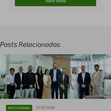
Abrir conta
Posts Relacionados
21/01/2026
INSTITUCIONAL