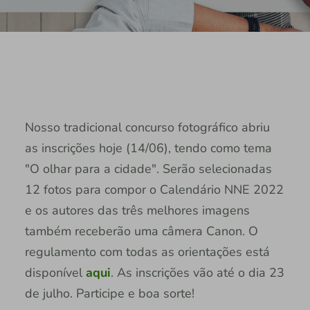
Nosso tradicional concurso fotográfico abriu
as inscrições hoje (14/06), tendo como tema
"O olhar para a cidade". Serão selecionadas
12 fotos para compor o Calendário NNE 2022
e os autores das três melhores imagens
também receberão uma câmera Canon. O
regulamento com todas as orientações está
disponível
aqui
. As inscrições vão até o dia 23
de julho. Participe e boa sorte!