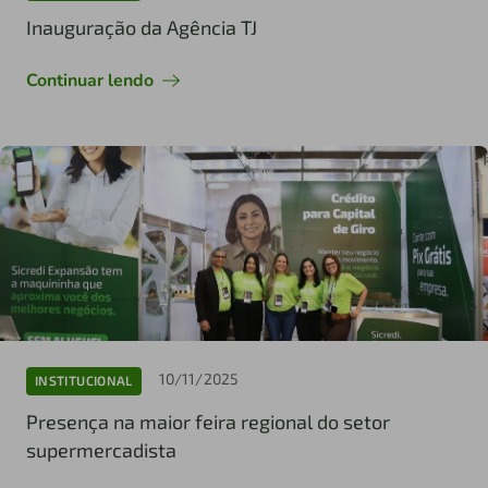
Inauguração da Agência TJ
Continuar lendo
10/11/2025
INSTITUCIONAL
Presença na maior feira regional do setor
supermercadista