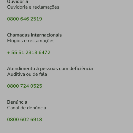
Ouvidoria
Ouvidoria e reclamações
0800 646 2519
Chamadas Internacionais
Elogios e reclamações
+ 55 51 2313 6472
Atendimento à pessoas com deficiência
Auditiva ou de fala
0800 724 0525
Denúncia
Canal de denúncia
0800 602 6918