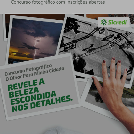
Concurso fotográfico com inscrições abertas