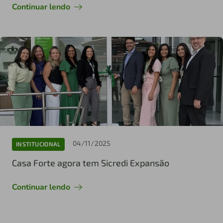
Continuar lendo
04/11/2025
INSTITUCIONAL
Casa Forte agora tem Sicredi Expansão
Continuar lendo