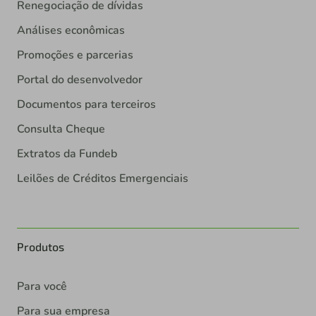
Renegociação de dívidas
Análises econômicas
Promoções e parcerias
Portal do desenvolvedor
Documentos para terceiros
Consulta Cheque
Extratos da Fundeb
Leilões de Créditos Emergenciais
Produtos
Para você
Para sua empresa