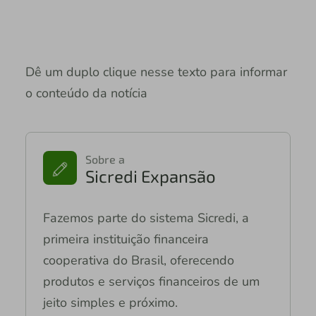
Dê um duplo clique nesse texto para informar
o conteúdo da notícia
Sobre a
Sicredi Expansão
Fazemos parte do sistema Sicredi, a
primeira instituição financeira
cooperativa do Brasil, oferecendo
produtos e serviços financeiros de um
jeito simples e próximo.