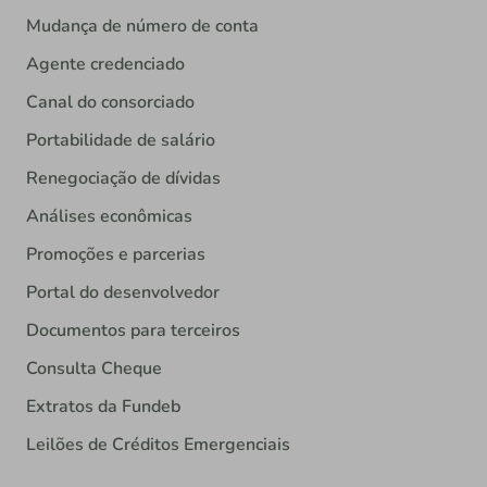
Mudança de número de conta
Agente credenciado
Canal do consorciado
Portabilidade de salário
Renegociação de dívidas
Análises econômicas
Promoções e parcerias
Portal do desenvolvedor
Documentos para terceiros
Consulta Cheque
Extratos da Fundeb
Leilões de Créditos Emergenciais