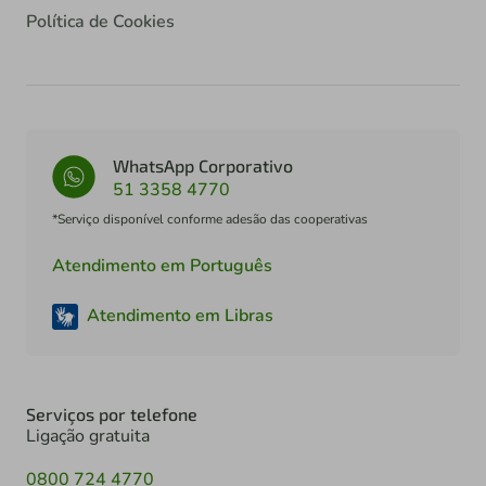
Política de Cookies
WhatsApp Corporativo
51 3358 4770
*Serviço disponível conforme adesão das cooperativas
Atendimento em Português
Atendimento em Libras
Serviços por telefone
Ligação gratuita
0800 724 4770