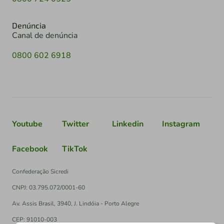
Denúncia
Canal de denúncia
0800 602 6918
Youtube
Twitter
Linkedin
Instagram
Facebook
TikTok
Confederação Sicredi
CNPJ: 03.795.072/0001-60
Av. Assis Brasil, 3940, J. Lindóia - Porto Alegre
CEP: 91010-003