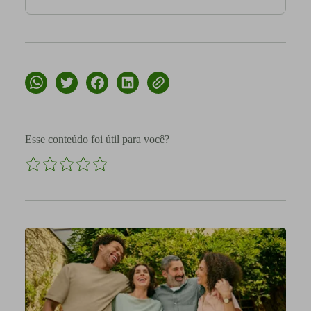
Esse conteúdo foi útil para você?