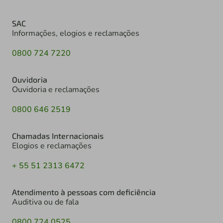
SAC
Informações, elogios e reclamações
0800 724 7220
Ouvidoria
Ouvidoria e reclamações
0800 646 2519
Chamadas Internacionais
Elogios e reclamações
+ 55 51 2313 6472
Atendimento à pessoas com deficiência
Auditiva ou de fala
0800 724 0525