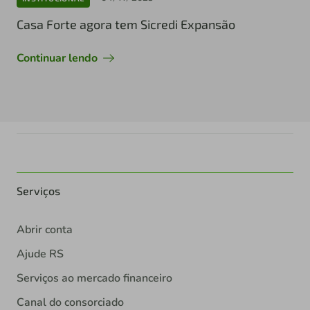
Casa Forte agora tem Sicredi Expansão
Continuar lendo
Serviços
Abrir conta
Ajude RS
Serviços ao mercado financeiro
Canal do consorciado