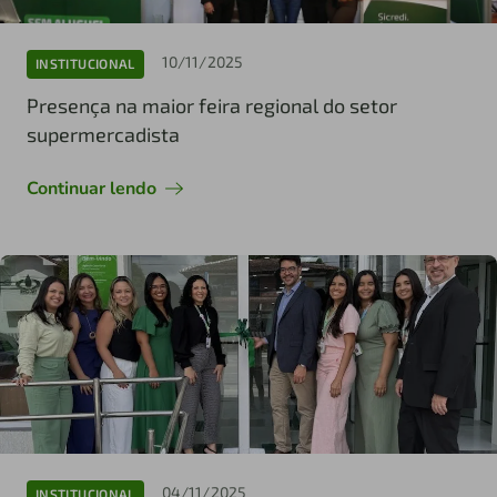
10/11/2025
INSTITUCIONAL
Presença na maior feira regional do setor
supermercadista
Continuar lendo
04/11/2025
INSTITUCIONAL