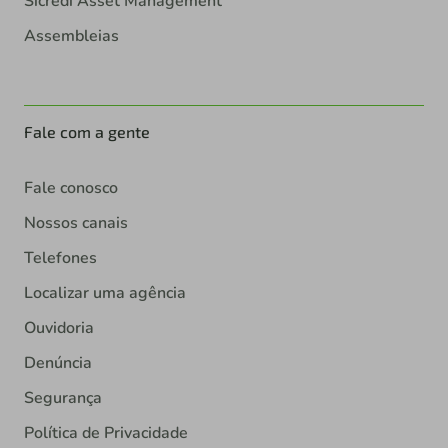
Sicredi Asset Management
Assembleias
Fale com a gente
Fale conosco
Nossos canais
Telefones
Localizar uma agência
Ouvidoria
Denúncia
Segurança
Política de Privacidade