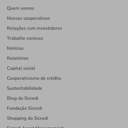
Quem somos
Nossas cooperativas
Relações com investidores
Trabalhe conosco
Notícias
Relatórios
Capital social
Cooperativismo de crédito
Sustentabilidade
Blog do Sicredi
Fundação Sicredi
Shopping do Sicredi