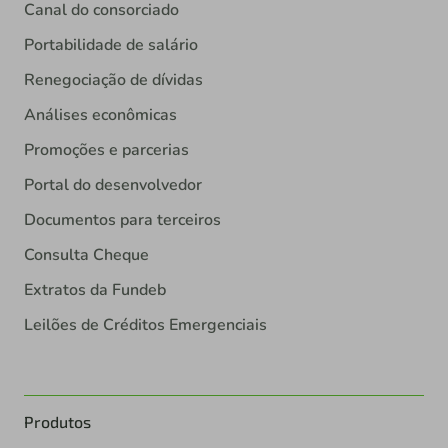
Canal do consorciado
Portabilidade de salário
Renegociação de dívidas
Análises econômicas
Promoções e parcerias
Portal do desenvolvedor
Documentos para terceiros
Consulta Cheque
Extratos da Fundeb
Leilões de Créditos Emergenciais
Produtos