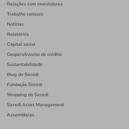
Relações com investidores
Trabalhe conosco
Notícias
Relatórios
Capital social
Cooperativismo de crédito
Sustentabilidade
Blog do Sicredi
Fundação Sicredi
Shopping do Sicredi
Sicredi Asset Management
Assembleias