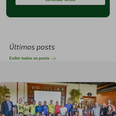
Últimos posts
Exibir todos os posts