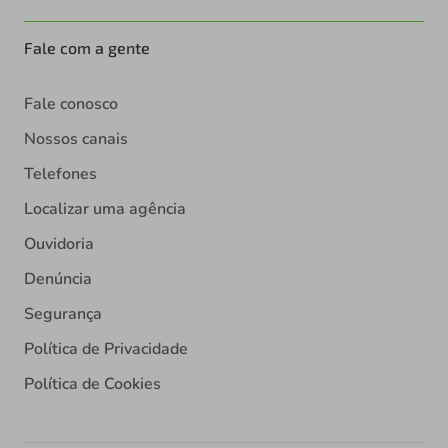
Fale com a gente
Fale conosco
Nossos canais
Telefones
Localizar uma agência
Ouvidoria
Denúncia
Segurança
Política de Privacidade
Política de Cookies