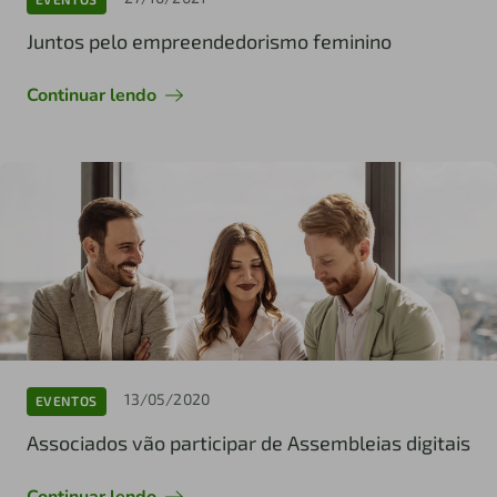
Juntos pelo empreendedorismo feminino
Continuar lendo
13/05/2020
EVENTOS
Associados vão participar de Assembleias digitais
Continuar lendo