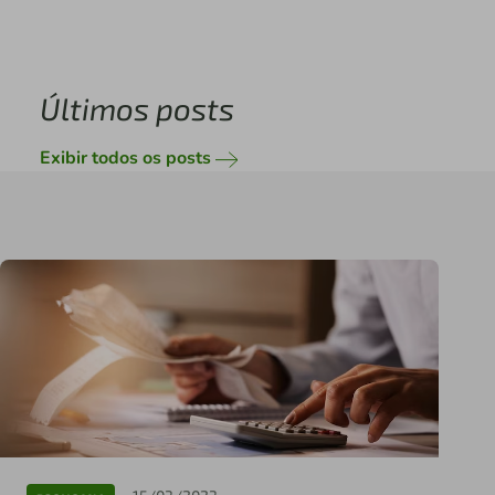
Últimos posts
Exibir todos os posts