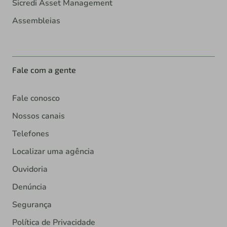
Sicredi Asset Management
Assembleias
Fale com a gente
Fale conosco
Nossos canais
Telefones
Localizar uma agência
Ouvidoria
Denúncia
Segurança
Política de Privacidade