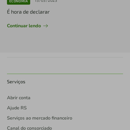
15/03/2023
ECONOMIA
É hora de declarar
Continuar lendo
Serviços
Abrir conta
Ajude RS
Serviços ao mercado financeiro
Canal do consorciado