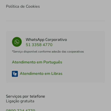
Política de Cookies
WhatsApp Corporativo
51 3358 4770
*Serviço disponível conforme adesão das cooperativas
Atendimento em Português
Atendimento em Libras
Serviços por telefone
Ligação gratuita
0800 724 4770