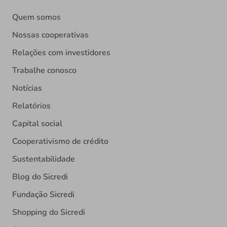
Quem somos
Nossas cooperativas
Relações com investidores
Trabalhe conosco
Notícias
Relatórios
Capital social
Cooperativismo de crédito
Sustentabilidade
Blog do Sicredi
Fundação Sicredi
Shopping do Sicredi