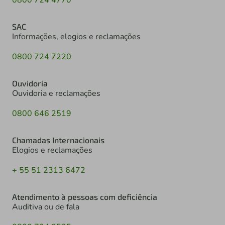
SAC
Informações, elogios e reclamações
0800 724 7220
Ouvidoria
Ouvidoria e reclamações
0800 646 2519
Chamadas Internacionais
Elogios e reclamações
+ 55 51 2313 6472
Atendimento à pessoas com deficiência
Auditiva ou de fala