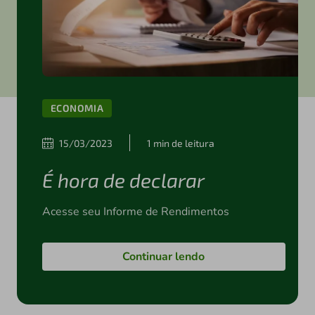
ECONOMIA
15/03/2023
1 min de leitura
É hora de declarar
Acesse seu Informe de Rendimentos
Continuar lendo