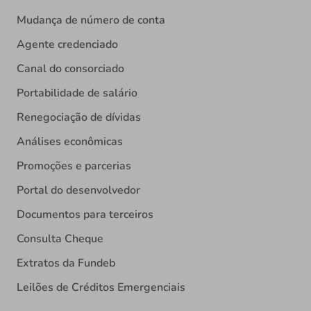
Mudança de número de conta
Agente credenciado
Canal do consorciado
Portabilidade de salário
Renegociação de dívidas
Análises econômicas
Promoções e parcerias
Portal do desenvolvedor
Documentos para terceiros
Consulta Cheque
Extratos da Fundeb
Leilões de Créditos Emergenciais