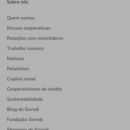
Sobre nós
Quem somos
Nossas cooperativas
Relações com investidores
Trabalhe conosco
Notícias
Relatórios
Capital social
Cooperativismo de crédito
Sustentabilidade
Blog do Sicredi
Fundação Sicredi
Shopping do Sicredi