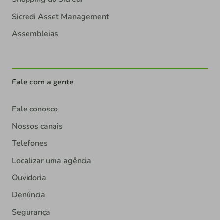
Sicredi Asset Management
Assembleias
Fale com a gente
Fale conosco
Nossos canais
Telefones
Localizar uma agência
Ouvidoria
Denúncia
Segurança