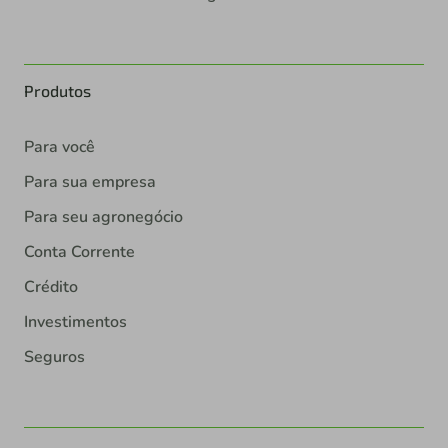
Produtos
Para você
Para sua empresa
Para seu agronegócio
Conta Corrente
Crédito
Investimentos
Seguros