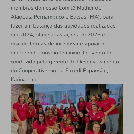
membras do nosso Comitê Mulher de
Alagoas, Pernambuco e Balsas (MA), para
fazer um balanço das atividades realizadas
em 2024, planejar as ações de 2025 e
discutir formas de incentivar e apoiar o
empreendedorismo feminino. O evento foi
conduzido pela gerente de Desenvolvimento
do Cooperativismo da Sicredi Expansão,
Karina Lira.