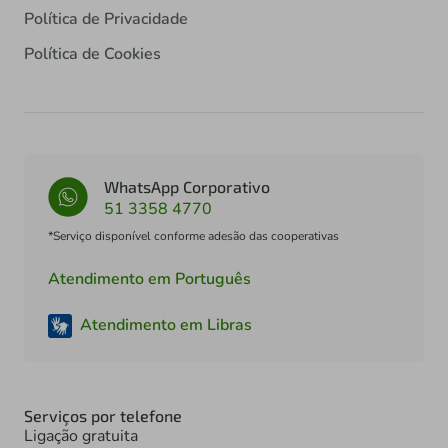
Política de Privacidade
Política de Cookies
WhatsApp Corporativo
51 3358 4770
*Serviço disponível conforme adesão das cooperativas
Atendimento em Português
Atendimento em Libras
Serviços por telefone
Ligação gratuita