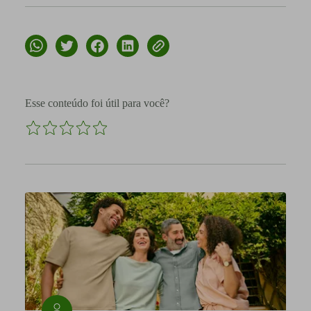
Esse conteúdo foi útil para você?