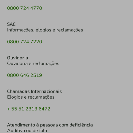
0800 724 4770
SAC
Informações, elogios e reclamações
0800 724 7220
Ouvidoria
Ouvidoria e reclamações
0800 646 2519
Chamadas Internacionais
Elogios e reclamações
+ 55 51 2313 6472
Atendimento à pessoas com deficiência
Auditiva ou de fala