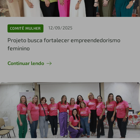
12/09/2025
COMITÊ MULHER
Projeto busca fortalecer empreendedorismo
feminino
Continuar lendo