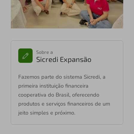
Sobre a
Sicredi Expansão
Fazemos parte do sistema Sicredi, a
primeira instituição financeira
cooperativa do Brasil, oferecendo
produtos e serviços financeiros de um
jeito simples e próximo.