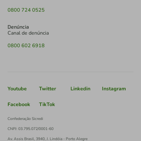
0800 724 0525
Denúncia
Canal de denúncia
0800 602 6918
Youtube
Twitter
Linkedin
Instagram
Facebook
TikTok
Confederação Sicredi
CNPJ: 03.795.072/0001-60
Av. Assis Brasil, 3940, J. Lindóia - Porto Alegre