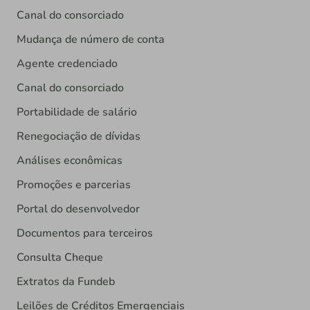
Canal do consorciado
Mudança de número de conta
Agente credenciado
Canal do consorciado
Portabilidade de salário
Renegociação de dívidas
Análises econômicas
Promoções e parcerias
Portal do desenvolvedor
Documentos para terceiros
Consulta Cheque
Extratos da Fundeb
Leilões de Créditos Emergenciais