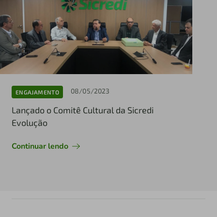
08/05/2023
ENGAJAMENTO
Lançado o Comitê Cultural da Sicredi
Evolução
Continuar lendo