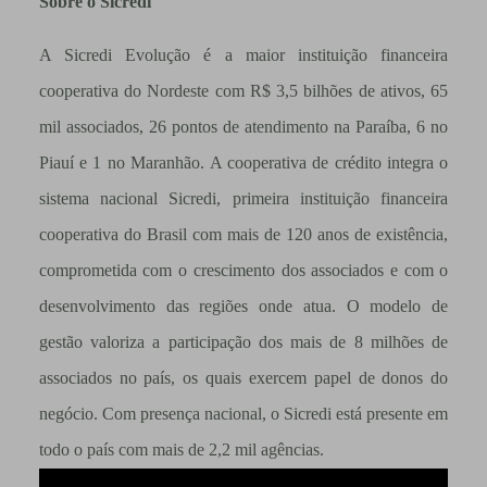
Sobre o Sicredi
A Sicredi Evolução é a maior instituição financeira
cooperativa do Nordeste com R$ 3,5 bilhões de ativos, 65
mil associados, 26 pontos de atendimento na Paraíba, 6 no
Piauí e 1 no Maranhão. A cooperativa de crédito integra o
sistema nacional Sicredi, primeira instituição financeira
cooperativa do Brasil com mais de 120 anos de existência,
comprometida com o crescimento dos associados e com o
desenvolvimento das regiões onde atua. O modelo de
gestão valoriza a participação dos mais de 8 milhões de
associados no país, os quais exercem papel de donos do
negócio. Com presença nacional, o Sicredi está presente em
todo o país com mais de 2,2 mil agências.