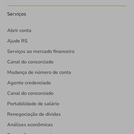
Serviços
Abrir conta
Ajude RS
Serviços ao mercado financeiro
Canal do consorciado
Mudança de número de conta
Agente credenciado
Canal do consorciado
Portabilidade de salário
Renegociação de dívidas
Análises econômicas