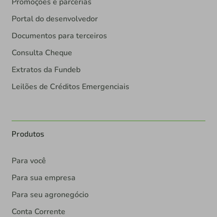
Promoções e parcerias
Portal do desenvolvedor
Documentos para terceiros
Consulta Cheque
Extratos da Fundeb
Leilões de Créditos Emergenciais
Produtos
Para você
Para sua empresa
Para seu agronegócio
Conta Corrente