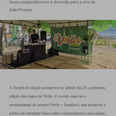
levou cooperativismo e diversão para a orla de
João Pessoa
A Sicredi Evolução promoveu no último dia 25, a primeira
edição dos Jogos de Verão. O evento marcou o
encerramento do projeto Verão + Saudável, que promove a
prática de atividade física entre colaboradores e associados.