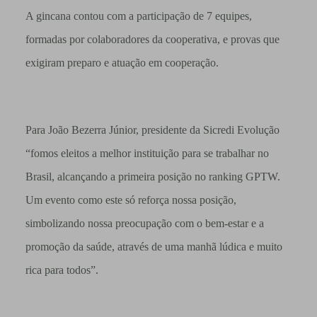
A gincana contou com a participação de 7 equipes,
formadas por colaboradores da cooperativa, e provas que
exigiram preparo e atuação em cooperação.
Para João Bezerra Júnior, presidente da Sicredi Evolução
“fomos eleitos a melhor instituição para se trabalhar no
Brasil, alcançando a primeira posição no ranking GPTW.
Um evento como este só reforça nossa posição,
simbolizando nossa preocupação com o bem-estar e a
promoção da saúde, através de uma manhã lúdica e muito
rica para todos”.