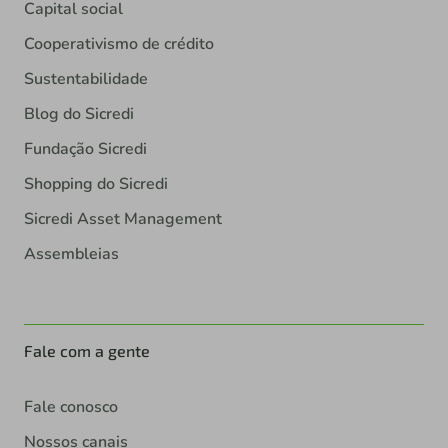
Capital social
Cooperativismo de crédito
Sustentabilidade
Blog do Sicredi
Fundação Sicredi
Shopping do Sicredi
Sicredi Asset Management
Assembleias
Fale com a gente
Fale conosco
Nossos canais