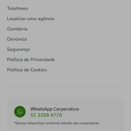
Telefones
Localizar uma agência
Ouvidoria
Denúncia
Segurança
Política de Privacidade
Política de Cookies
WhatsApp Corporativo
51 3358 4770
*Serviço disponível conforme adesão das cooperativas