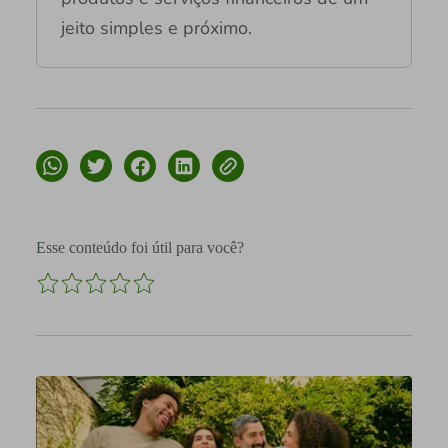
jeito simples e próximo.
Esse conteúdo foi útil para você?