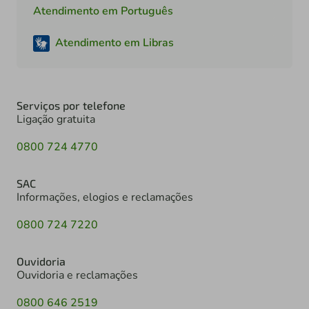
Atendimento em Português
Atendimento em Libras
Serviços por telefone
Ligação gratuita
0800 724 4770
SAC
Informações, elogios e reclamações
0800 724 7220
Ouvidoria
Ouvidoria e reclamações
0800 646 2519