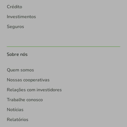
Crédito
Investimentos
Seguros
Sobre nós
Quem somos
Nossas cooperativas
Relações com investidores
Trabalhe conosco
Notícias
Relatórios