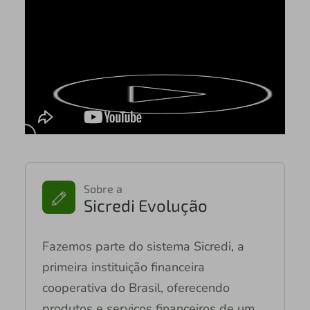
Sobre a
Sicredi Evolução
Fazemos parte do sistema Sicredi, a
primeira instituição financeira
cooperativa do Brasil, oferecendo
produtos e serviços financeiros de um