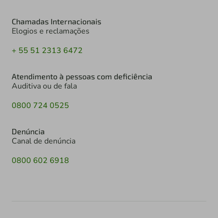
Chamadas Internacionais
Elogios e reclamações
+ 55 51 2313 6472
Atendimento à pessoas com deficiência
Auditiva ou de fala
0800 724 0525
Denúncia
Canal de denúncia
0800 602 6918