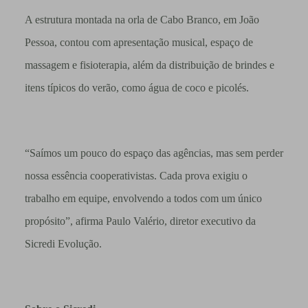
A estrutura montada na orla de Cabo Branco, em João
Pessoa, contou com apresentação musical, espaço de
massagem e fisioterapia, além da distribuição de brindes e
itens típicos do verão, como água de coco e picolés.
“Saímos um pouco do espaço das agências, mas sem perder
nossa essência cooperativistas. Cada prova exigiu o
trabalho em equipe, envolvendo a todos com um único
propósito”, afirma Paulo Valério, diretor executivo da
Sicredi Evolução.