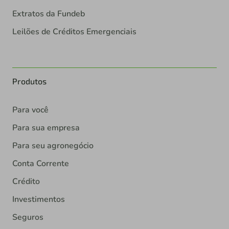
Extratos da Fundeb
Leilões de Créditos Emergenciais
Produtos
Para você
Para sua empresa
Para seu agronegócio
Conta Corrente
Crédito
Investimentos
Seguros