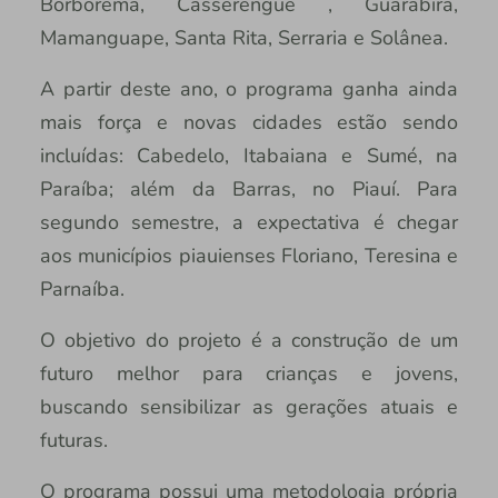
Borborema, Casserengue , Guarabira,
Mamanguape, Santa Rita, Serraria e Solânea.
A partir deste ano, o programa ganha ainda
mais força e novas cidades estão sendo
incluídas: Cabedelo, Itabaiana e Sumé, na
Paraíba; além da Barras, no Piauí. Para
segundo semestre, a expectativa é chegar
aos municípios piauienses Floriano, Teresina e
Parnaíba.
O objetivo do projeto é a construção de um
futuro melhor para crianças e jovens,
buscando sensibilizar as gerações atuais e
futuras.
O programa possui uma metodologia própria