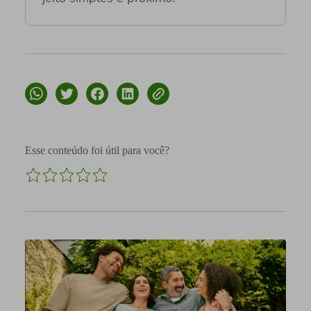
Esse conteúdo foi útil para você?