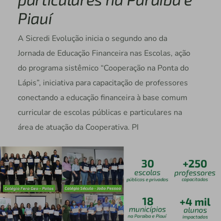
Piauí
A Sicredi Evolução inicia o segundo ano da
Jornada de Educação Financeira nas Escolas, ação
do programa sistêmico “Cooperação na Ponta do
Lápis”, iniciativa para capacitação de professores
conectando a educação financeira à base comum
curricular de escolas públicas e particulares na
área de atuação da Cooperativa. PI