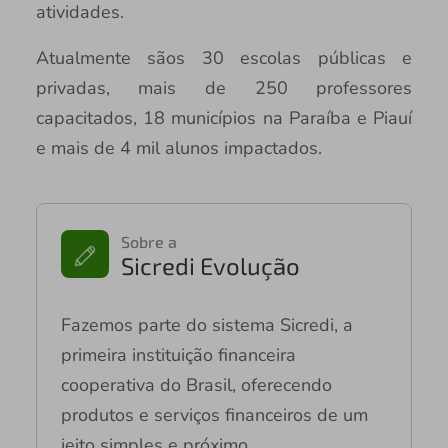
atividades.
Atualmente sãos 30 escolas públicas e
privadas, mais de 250 professores
capacitados, 18 municípios na Paraíba e Piauí
e mais de 4 mil alunos impactados.
Sobre a
Sicredi Evolução
Fazemos parte do sistema Sicredi, a
primeira instituição financeira
cooperativa do Brasil, oferecendo
produtos e serviços financeiros de um
jeito simples e próximo.