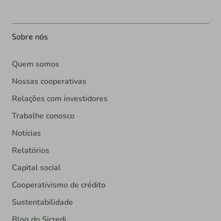
Sobre nós
Quem somos
Nossas cooperativas
Relações com investidores
Trabalhe conosco
Notícias
Relatórios
Capital social
Cooperativismo de crédito
Sustentabilidade
Blog do Sicredi