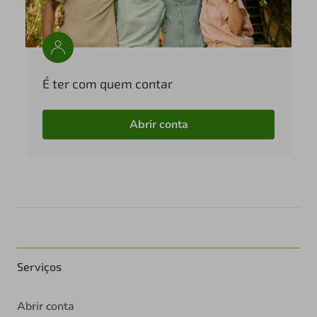
É ter com quem contar
Abrir conta
Serviços
Abrir conta