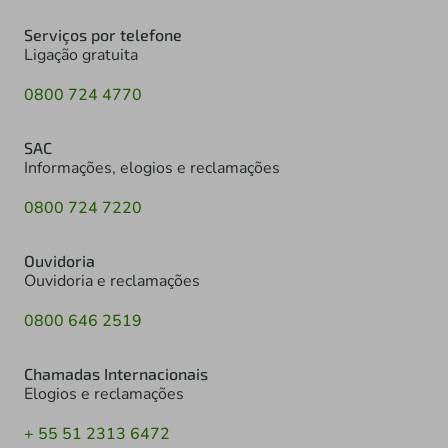
Serviços por telefone
Ligação gratuita
0800 724 4770
SAC
Informações, elogios e reclamações
0800 724 7220
Ouvidoria
Ouvidoria e reclamações
0800 646 2519
Chamadas Internacionais
Elogios e reclamações
+ 55 51 2313 6472