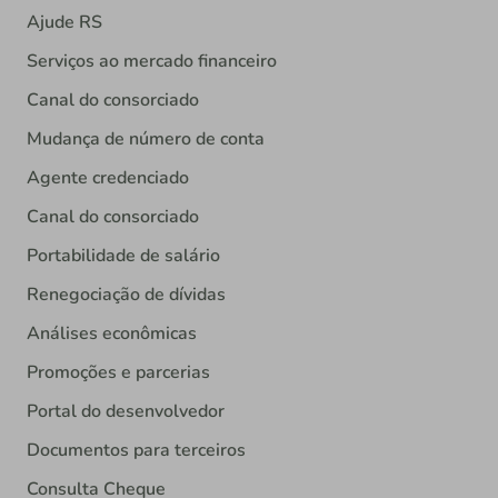
Ajude RS
Serviços ao mercado financeiro
Canal do consorciado
Mudança de número de conta
Agente credenciado
Canal do consorciado
Portabilidade de salário
Renegociação de dívidas
Análises econômicas
Promoções e parcerias
Portal do desenvolvedor
Documentos para terceiros
Consulta Cheque