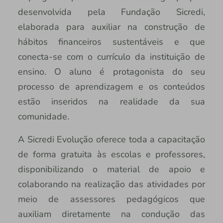
desenvolvida pela Fundação Sicredi,
elaborada para auxiliar na construção de
hábitos financeiros sustentáveis e que
conecta-se com o currículo da instituição de
ensino. O aluno é protagonista do seu
processo de aprendizagem e os conteúdos
estão inseridos na realidade da sua
comunidade.
A Sicredi Evolução oferece toda a capacitação
de forma gratuita às escolas e professores,
disponibilizando o material de apoio e
colaborando na realização das atividades por
meio de assessores pedagógicos que
auxiliam diretamente na condução das