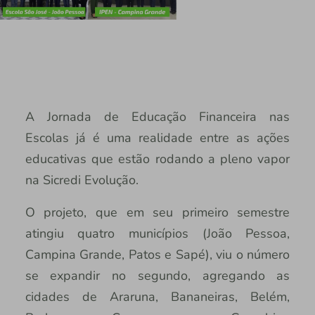
A Jornada de Educação Financeira nas
Escolas já é uma realidade entre as ações
educativas que estão rodando a pleno vapor
na Sicredi Evolução.
O projeto, que em seu primeiro semestre
atingiu quatro municípios (João Pessoa,
Campina Grande, Patos e Sapé), viu o número
se expandir no segundo, agregando as
cidades de Araruna, Bananeiras, Belém,