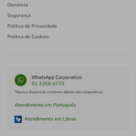
Denúncia
Segurança
Política de Privacidade
Política de Cookies
WhatsApp Corporativo
51 3358 4770
*Serviço disponível conforme adesão das cooperativas
Atendimento em Português
Atendimento em Libras