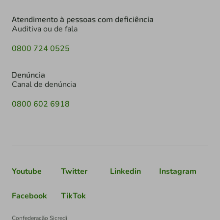
Atendimento à pessoas com deficiência
Auditiva ou de fala
0800 724 0525
Denúncia
Canal de denúncia
0800 602 6918
Youtube
Twitter
Linkedin
Instagram
Facebook
TikTok
Confederação Sicredi