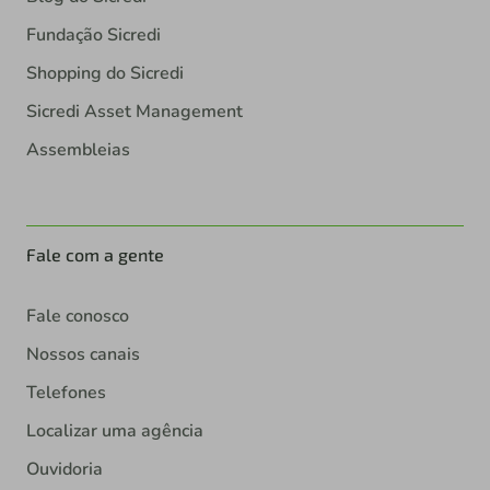
Fundação Sicredi
Shopping do Sicredi
Sicredi Asset Management
Assembleias
Fale com a gente
Fale conosco
Nossos canais
Telefones
Localizar uma agência
Ouvidoria