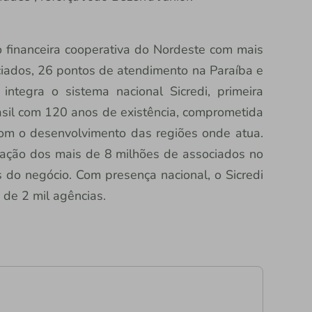
ão financeira cooperativa do Nordeste com mais
ciados, 26 pontos de atendimento na Paraíba e
integra o sistema nacional Sicredi, primeira
Brasil com 120 anos de existência, comprometida
om o desenvolvimento das regiões onde atua.
pação dos mais de 8 milhões de associados no
 do negócio. Com presença nacional, o Sicredi
 de 2 mil agências.