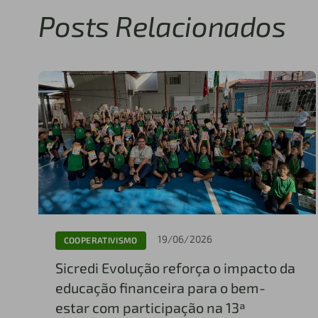
Posts Relacionados
19/06/2026
COOPERATIVISMO
Sicredi Evolução reforça o impacto da
educação financeira para o bem-
estar com participação na 13ª