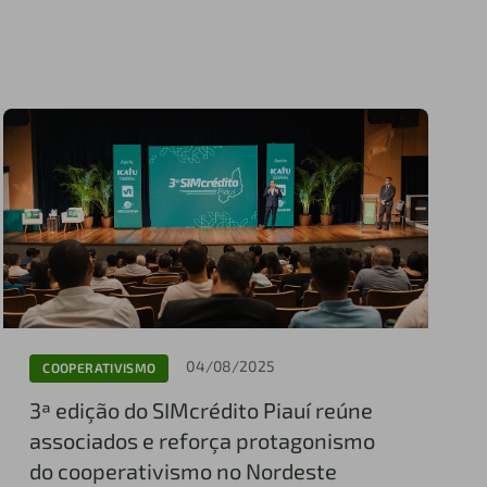
04/08/2025
COOPERATIVISMO
3ª edição do SIMcrédito Piauí reúne
associados e reforça protagonismo
do cooperativismo no Nordeste