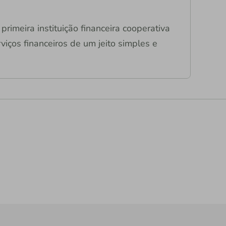
primeira instituição financeira cooperativa
viços financeiros de um jeito simples e