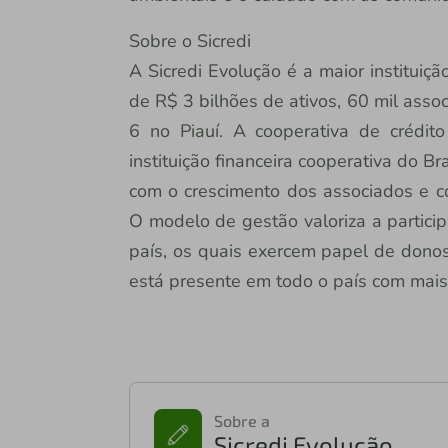
Sobre o Sicredi
A Sicredi Evolução é a maior instituiç
de R$ 3 bilhões de ativos, 60 mil asso
6 no Piauí. A cooperativa de crédito 
instituição financeira cooperativa do 
com o crescimento dos associados e c
O modelo de gestão valoriza a partici
país, os quais exercem papel de donos
está presente em todo o país com mais
Sobre a
Sicredi Evolução