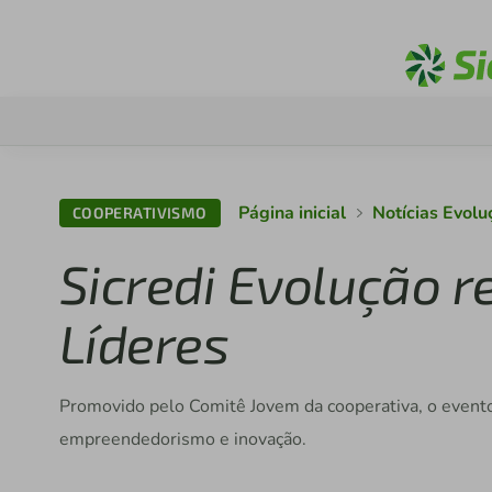
Página inicial
Notícias Evolu
COOPERATIVISMO
Sicredi Evolução r
Líderes
Promovido pelo Comitê Jovem da cooperativa, o evento
empreendedorismo e inovação.