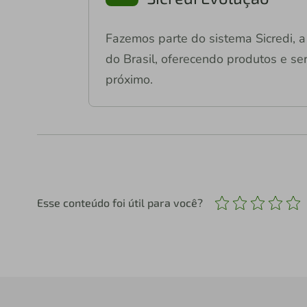
Fazemos parte do sistema Sicredi, a 
do Brasil, oferecendo produtos e ser
próximo.
Esse conteúdo foi útil para você?