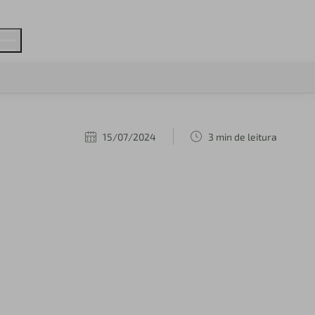
15/07/2024
3 min de leitura