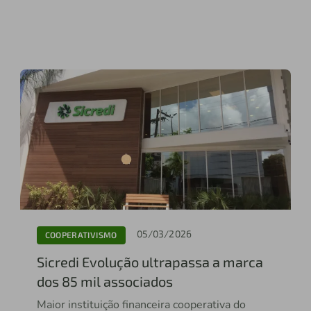
05/03/2026
COOPERATIVISMO
Sicredi Evolução ultrapassa a marca
dos 85 mil associados
Maior instituição financeira cooperativa do