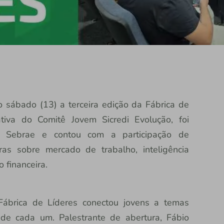
 sábado (13) a terceira edição da Fábrica de
tiva do Comitê Jovem Sicredi Evolução, foi
ng Sebrae e contou com a participação de
as sobre mercado de trabalho, inteligência
o financeira.
 Fábrica de Líderes conectou jovens a temas
l de cada um. Palestrante de abertura, Fábio