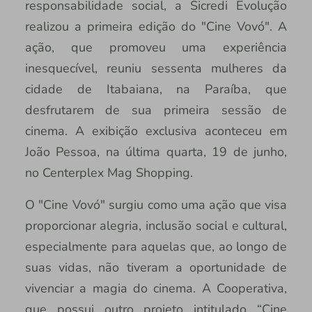
responsabilidade social, a Sicredi Evolução
realizou a primeira edição do "Cine Vovó". A
ação, que promoveu uma experiência
inesquecível, reuniu sessenta mulheres da
cidade de Itabaiana, na Paraíba, que
desfrutarem de sua primeira sessão de
cinema. A exibição exclusiva aconteceu em
João Pessoa, na última quarta, 19 de junho,
no Centerplex Mag Shopping.
O "Cine Vovó" surgiu como uma ação que visa
proporcionar alegria, inclusão social e cultural,
especialmente para aquelas que, ao longo de
suas vidas, não tiveram a oportunidade de
vivenciar a magia do cinema. A Cooperativa,
que possui outro projeto intitulado “Cine