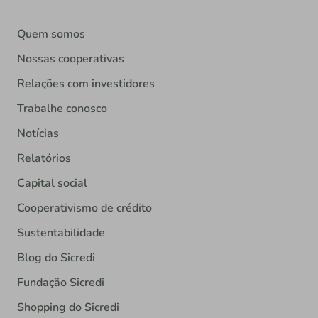
Quem somos
Nossas cooperativas
Relações com investidores
Trabalhe conosco
Notícias
Relatórios
Capital social
Cooperativismo de crédito
Sustentabilidade
Blog do Sicredi
Fundação Sicredi
Shopping do Sicredi