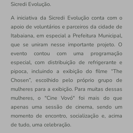
Sicredi Evolução.
A iniciativa da Sicredi Evolução conta com o
apoio de voluntários e parceiros da cidade de
Itabaiana, em especial a Prefeitura Municipal,
que se uniram nesse importante projeto. O
evento contou com uma programação
especial, com distribuição de refrigerante e
pipoca, incluindo a exibição do filme “The
Chosen”, escolhido pelo próprio grupo de
mulheres para a exibição. Para muitas dessas
mulheres, o "Cine Vovó" foi mais do que
apenas uma sessão de cinema, sendo um
momento de encontro, socialização e, acima
de tudo, uma celebração.