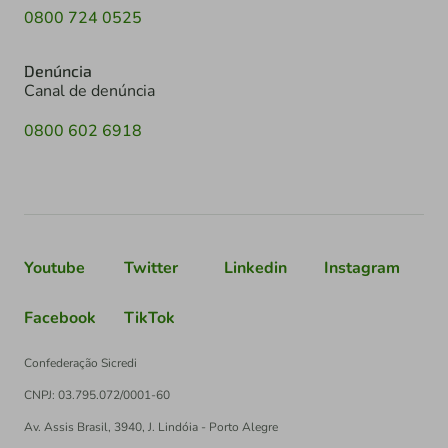
0800 724 0525
Denúncia
Canal de denúncia
0800 602 6918
Youtube
Twitter
Linkedin
Instagram
Facebook
TikTok
Confederação Sicredi
CNPJ: 03.795.072/0001-60
Av. Assis Brasil, 3940, J. Lindóia - Porto Alegre