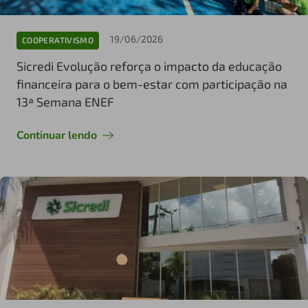
19/06/2026
COOPERATIVISMO
Sicredi Evolução reforça o impacto da educação
financeira para o bem-estar com participação na
13ª Semana ENEF
Continuar lendo