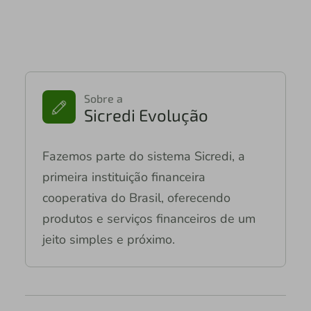
Sobre a
Sicredi Evolução
Fazemos parte do sistema Sicredi, a
primeira instituição financeira
cooperativa do Brasil, oferecendo
produtos e serviços financeiros de um
jeito simples e próximo.