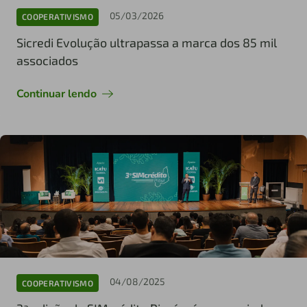
05/03/2026
COOPERATIVISMO
Sicredi Evolução ultrapassa a marca dos 85 mil
associados
Continuar lendo
04/08/2025
COOPERATIVISMO