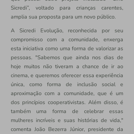
Sicredi”, voltado para crianças carentes,
amplia sua proposta para um novo público.
A Sicredi Evolução, reconhecida por seu
compromisso com a comunidade, enxerga
esta iniciativa como uma forma de valorizar as
pessoas. "Sabemos que ainda nos dias de
hoje muitos não tiveram a chance de ir ao
cinema, e queremos oferecer essa experiência
única, como forma de inclusão social e
aproximação com a comunidade, que é um
dos princípios cooperativistas. Além disso, é
também uma forma de celebrar essas
mulheres incríveis e suas histórias de vida,"
comenta João Bezerra Júnior, presidente da