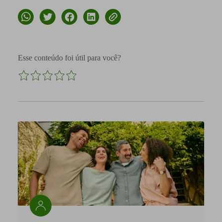
Esse conteúdo foi útil para você?