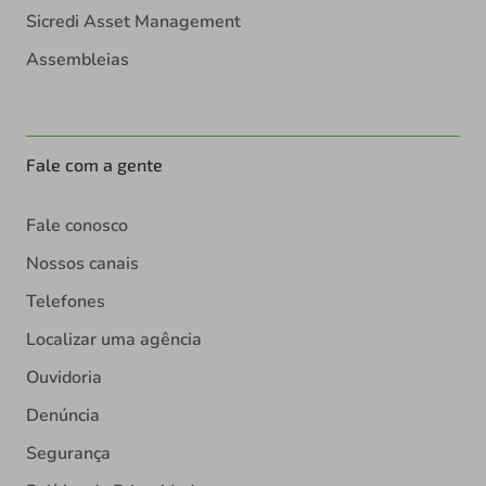
Sicredi Asset Management
Assembleias
Fale com a gente
Fale conosco
Nossos canais
Telefones
Localizar uma agência
Ouvidoria
Denúncia
Segurança