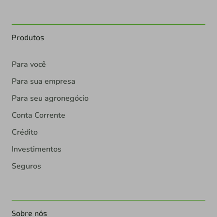
Produtos
Para você
Para sua empresa
Para seu agronegócio
Conta Corrente
Crédito
Investimentos
Seguros
Sobre nós