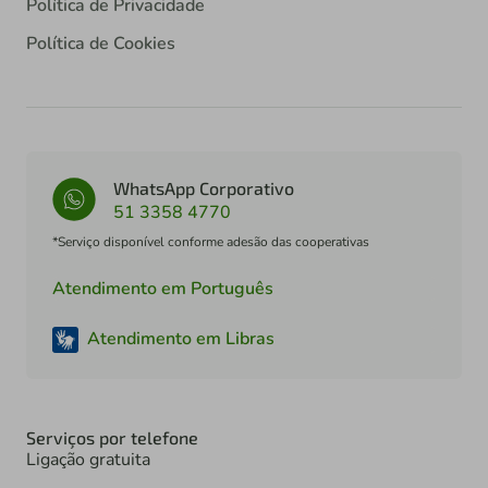
Política de Privacidade
Política de Cookies
WhatsApp Corporativo
51 3358 4770
*Serviço disponível conforme adesão das cooperativas
Atendimento em Português
Atendimento em Libras
Serviços por telefone
Ligação gratuita