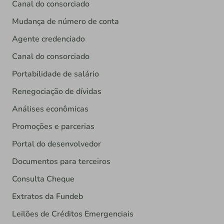
Canal do consorciado
Mudança de número de conta
Agente credenciado
Canal do consorciado
Portabilidade de salário
Renegociação de dívidas
Análises econômicas
Promoções e parcerias
Portal do desenvolvedor
Documentos para terceiros
Consulta Cheque
Extratos da Fundeb
Leilões de Créditos Emergenciais