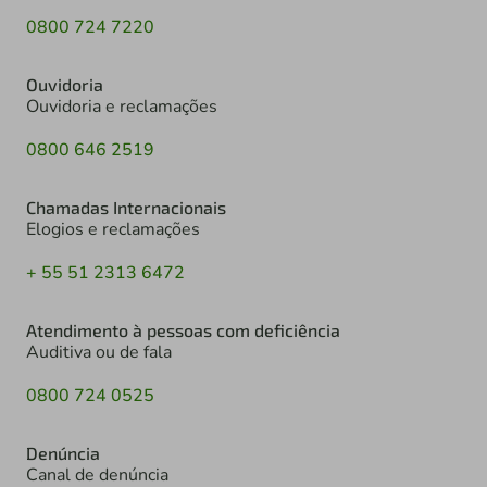
0800 724 7220
Ouvidoria
Ouvidoria e reclamações
0800 646 2519
Chamadas Internacionais
Elogios e reclamações
+ 55 51 2313 6472
Atendimento à pessoas com deficiência
Auditiva ou de fala
0800 724 0525
Denúncia
Canal de denúncia