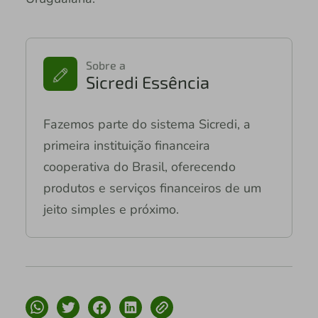
Sobre a
Sicredi Essência
Fazemos parte do sistema Sicredi, a
primeira instituição financeira
cooperativa do Brasil, oferecendo
produtos e serviços financeiros de um
jeito simples e próximo.