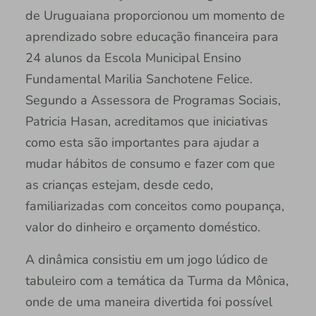
de Uruguaiana proporcionou um momento de
aprendizado sobre educação financeira para
24 alunos da Escola Municipal Ensino
Fundamental Marilia Sanchotene Felice.
Segundo a Assessora de Programas Sociais,
Patricia Hasan, acreditamos que iniciativas
como esta são importantes para ajudar a
mudar hábitos de consumo e fazer com que
as crianças estejam, desde cedo,
familiarizadas com conceitos como poupança,
valor do dinheiro e orçamento doméstico.
A dinâmica consistiu em um jogo lúdico de
tabuleiro com a temática da Turma da Mônica,
onde de uma maneira divertida foi possível