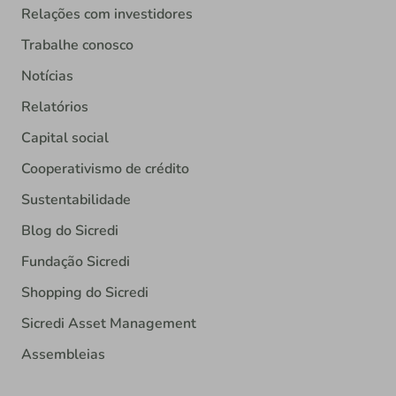
Relações com investidores
Trabalhe conosco
Notícias
Relatórios
Capital social
Cooperativismo de crédito
Sustentabilidade
Blog do Sicredi
Fundação Sicredi
Shopping do Sicredi
Sicredi Asset Management
Assembleias