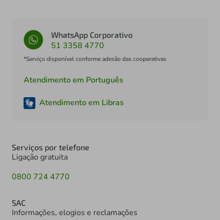
WhatsApp Corporativo
51 3358 4770
*Serviço disponível conforme adesão das cooperativas
Atendimento em Português
Atendimento em Libras
Serviços por telefone
Ligação gratuita
0800 724 4770
SAC
Informações, elogios e reclamações