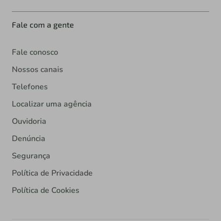
Fale com a gente
Fale conosco
Nossos canais
Telefones
Localizar uma agência
Ouvidoria
Denúncia
Segurança
Política de Privacidade
Política de Cookies