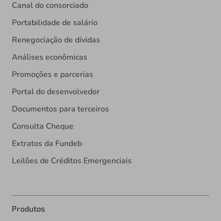
Canal do consorciado
Portabilidade de salário
Renegociação de dívidas
Análises econômicas
Promoções e parcerias
Portal do desenvolvedor
Documentos para terceiros
Consulta Cheque
Extratos da Fundeb
Leilões de Créditos Emergenciais
Produtos