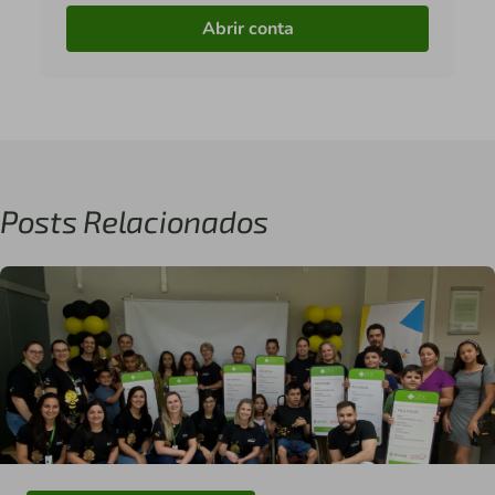
Abrir conta
Posts Relacionados