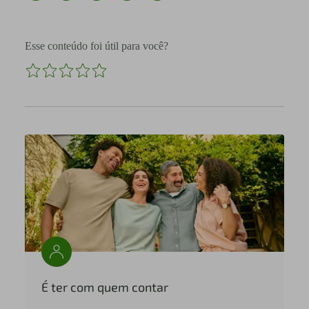
Esse conteúdo foi útil para você?
É ter com quem contar