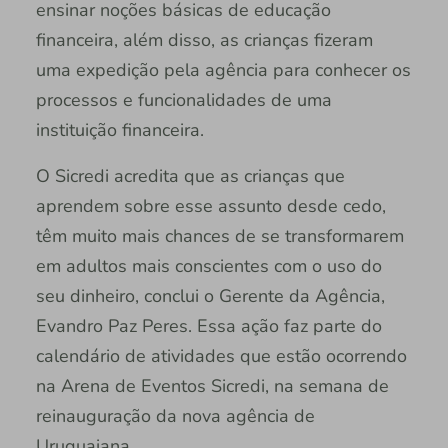
ensinar noções básicas de educação
financeira, além disso, as crianças fizeram
uma expedição pela agência para conhecer os
processos e funcionalidades de uma
instituição financeira.
O Sicredi acredita que as crianças que
aprendem sobre esse assunto desde cedo,
têm muito mais chances de se transformarem
em adultos mais conscientes com o uso do
seu dinheiro, conclui o Gerente da Agência,
Evandro Paz Peres. Essa ação faz parte do
calendário de atividades que estão ocorrendo
na Arena de Eventos Sicredi, na semana de
reinauguração da nova agência de
Uruguaiana.