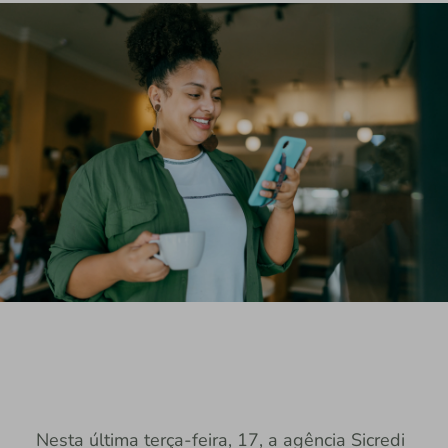
Nesta última terça-feira, 17, a agência Sicredi