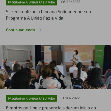
06/12/2022
PROGRAMA A UNIÃO FAZ A VIDA
Sicredi realizou a Gincana Solidariedade do
Programa A União Faz a Vida
Continuar lendo
11/03/2022
PROGRAMA A UNIÃO FAZ A VIDA
Eventos on-line e presenciais deram início ao