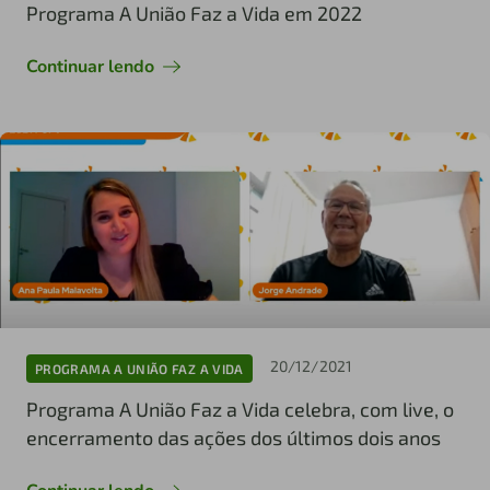
Programa A União Faz a Vida em 2022
Continuar lendo
20/12/2021
PROGRAMA A UNIÃO FAZ A VIDA
Programa A União Faz a Vida celebra, com live, o
encerramento das ações dos últimos dois anos