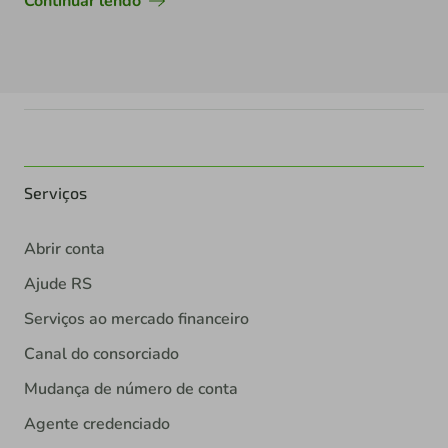
Continuar lendo
Serviços
Abrir conta
Ajude RS
Serviços ao mercado financeiro
Canal do consorciado
Mudança de número de conta
Agente credenciado