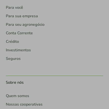
Para você
Para sua empresa
Para seu agronegócio
Conta Corrente
Crédito
Investimentos
Seguros
Sobre nós
Quem somos
Nossas cooperativas