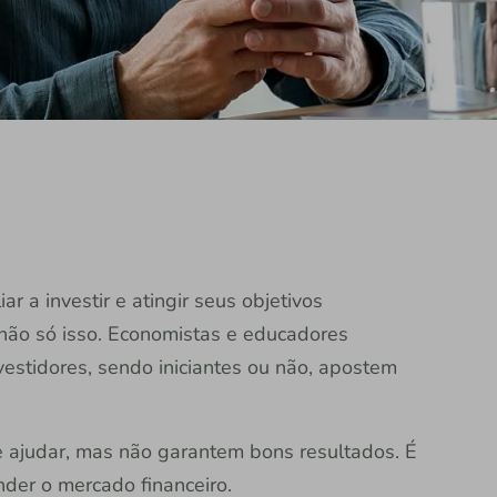
iar a investir e atingir seus objetivos
 não só isso. Economistas e educadores
estidores, sendo iniciantes ou não, apostem
 ajudar, mas não garantem bons resultados. É
der o mercado financeiro.