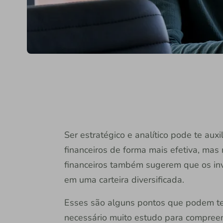
Ser estratégico e analítico pode te auxil
financeiros de forma mais efetiva, mas
financeiros também sugerem que os inv
em uma carteira diversificada.
Esses são alguns pontos que podem te
necessário muito estudo para compreen