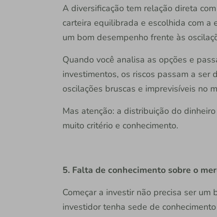
A diversificação tem relação direta co
carteira equilibrada e escolhida com a 
um bom desempenho frente às oscilaç
Quando você analisa as opções e passa
investimentos, os riscos passam a ser 
oscilações bruscas e imprevisíveis no 
Mas atenção: a distribuição do dinheir
muito critério e conhecimento.
5. Falta de conhecimento sobre o mer
Começar a investir não precisa ser um 
investidor tenha sede de conhecimento 