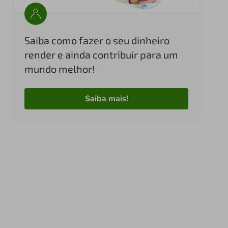
Saiba como fazer o seu dinheiro
render e ainda contribuir para um
mundo melhor!
Saiba mais!