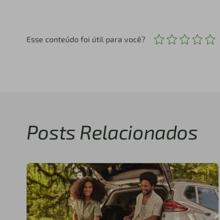
Esse conteúdo foi útil para você?
Posts Relacionados