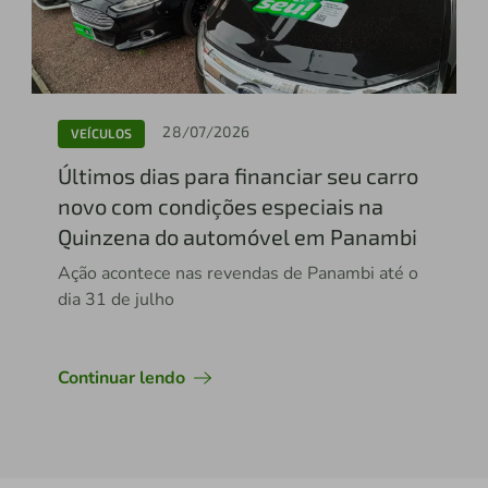
28/07/2026
VEÍCULOS
Últimos dias para financiar seu carro
novo com condições especiais na
Quinzena do automóvel em Panambi
Ação acontece nas revendas de Panambi até o
dia 31 de julho
Continuar lendo