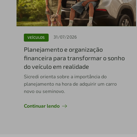
31/07/2026
VEÍCULOS
Planejamento e organização
financeira para transformar o sonho
do veículo em realidade
Sicredi orienta sobre a importância do
planejamento na hora de adquirir um carro
novo ou seminovo.
Continuar lendo