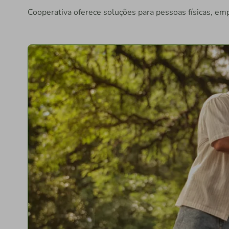
Cooperativa oferece soluções para pessoas físicas, em