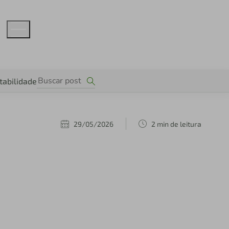
tabilidade
29/05/2026
2 min de leitura