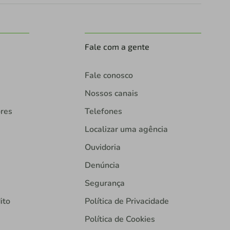
Fale com a gente
Fale conosco
Nossos canais
ores
Telefones
Localizar uma agência
Ouvidoria
Denúncia
Segurança
ito
Política de Privacidade
Política de Cookies