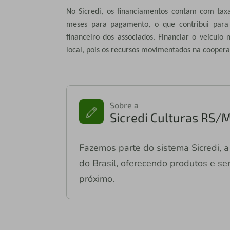
No Sicredi, os financiamentos contam com tax
meses para pagamento, o que contribui para 
financeiro dos associados. Financiar o veículo
local, pois os recursos movimentados na cooper
Sobre a
Sicredi Culturas RS/
Fazemos parte do sistema Sicredi, a 
do Brasil, oferecendo produtos e ser
próximo.