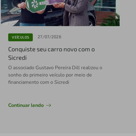
27/07/2026
VEÍCULOS
Conquiste seu carro novo com o
Sicredi
O associado Gustavo Pereira Dill realizou o
sonho do primeiro veículo por meio de
financiamento com o Sicredi
Continuar lendo