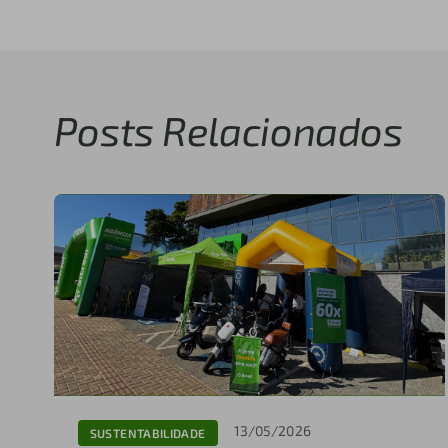
Posts Relacionados
13/05/2026
SUSTENTABILIDADE