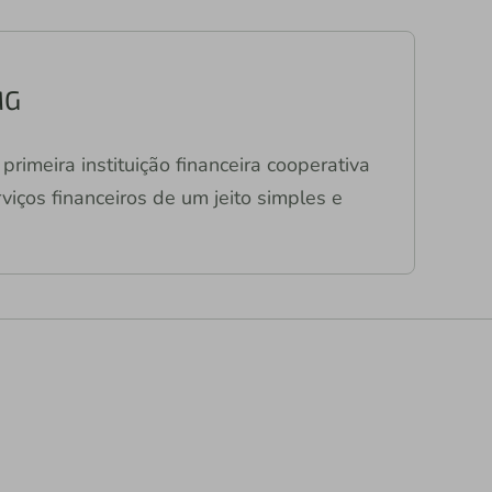
MG
primeira instituição financeira cooperativa
viços financeiros de um jeito simples e