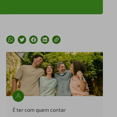
É ter com quem contar