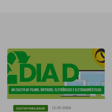
13/01/2026
SUSTENTABILIDADE