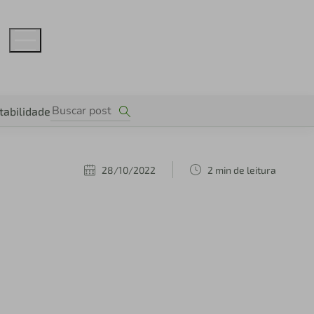
tabilidade
28/10/2022
2 min de leitura