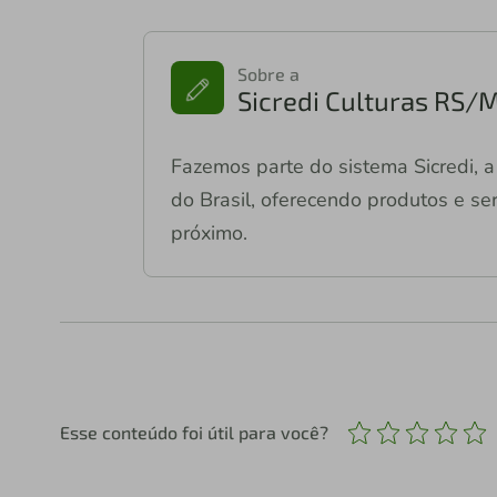
Sobre a
Sicredi Culturas RS/
Fazemos parte do sistema Sicredi, a 
do Brasil, oferecendo produtos e ser
próximo.
Esse conteúdo foi útil para você?