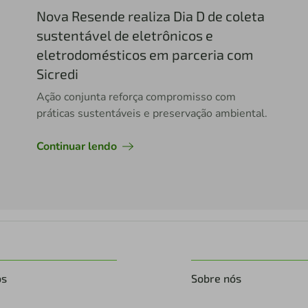
Nova Resende realiza Dia D de coleta
sustentável de eletrônicos e
eletrodomésticos em parceria com
Sicredi
Ação conjunta reforça compromisso com
práticas sustentáveis e preservação ambiental.
Continuar lendo
os
Sobre nós