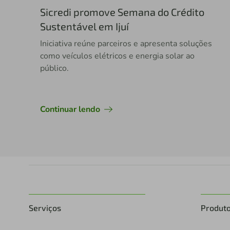
Sicredi promove Semana do Crédito
Sustentável em Ijuí
Iniciativa reúne parceiros e apresenta soluções
como veículos elétricos e energia solar ao
público.
Continuar lendo
Serviços
Produt