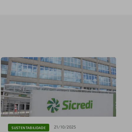
21/10/2025
SUSTENTABILIDADE