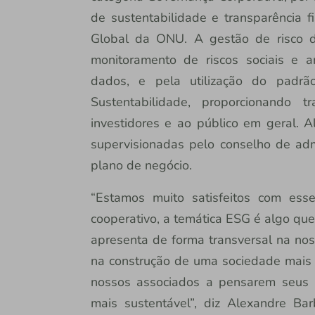
de sustentabilidade e transparência f
Global da ONU. A gestão de risco d
monitoramento de riscos sociais e a
dados, e pela utilização do padr
Sustentabilidade, proporcionando 
investidores e ao público em geral.
supervisionadas pelo conselho de adm
plano de negócio.
“Estamos muito satisfeitos com ess
cooperativo, a temática ESG é algo que
apresenta de forma transversal na nos
na construção de uma sociedade mais p
nossos associados a pensarem seus 
mais sustentável”, diz Alexandre Bar