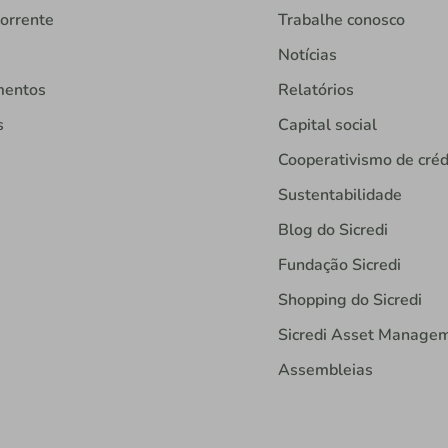
orrente
Trabalhe conosco
Notícias
mentos
Relatórios
s
Capital social
Cooperativismo de créd
Sustentabilidade
Blog do Sicredi
Fundação Sicredi
Shopping do Sicredi
Sicredi Asset Manage
Assembleias