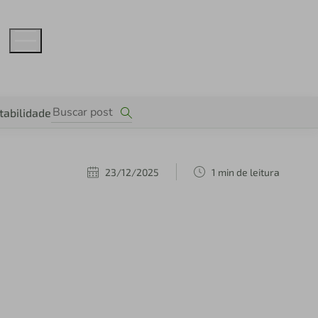
tabilidade
23/12/2025
1 min de leitura
o