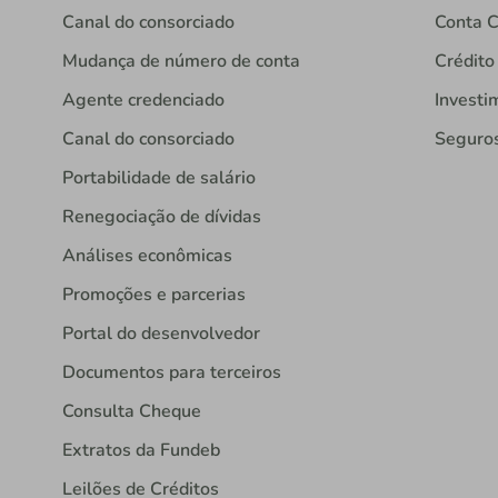
Canal do consorciado
Conta C
Mudança de número de conta
Crédito
Agente credenciado
Investi
Canal do consorciado
Seguro
Portabilidade de salário
Renegociação de dívidas
Análises econômicas
Promoções e parcerias
Portal do desenvolvedor
Documentos para terceiros
Consulta Cheque
Extratos da Fundeb
Leilões de Créditos