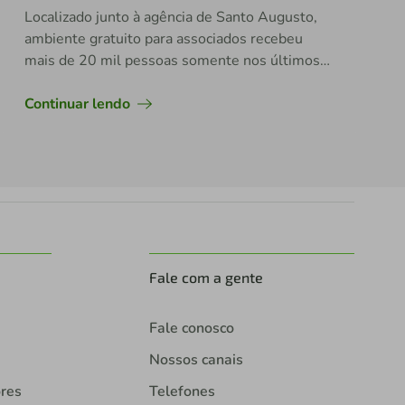
Localizado junto à agência de Santo Augusto,
ambiente gratuito para associados recebeu
mais de 20 mil pessoas somente nos últimos
dois anos.
Continuar lendo
Fale com a gente
Fale conosco
Nossos canais
ores
Telefones