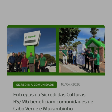
16/04/2026
SICREDI NA COMUNIDADE
Entregas da Sicredi das Culturas
RS/MG beneficiam comunidades de
Cabo Verde e Muzambinho