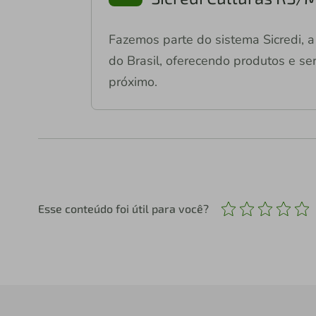
Fazemos parte do sistema Sicredi, a 
do Brasil, oferecendo produtos e ser
próximo.
Esse conteúdo foi útil para você?