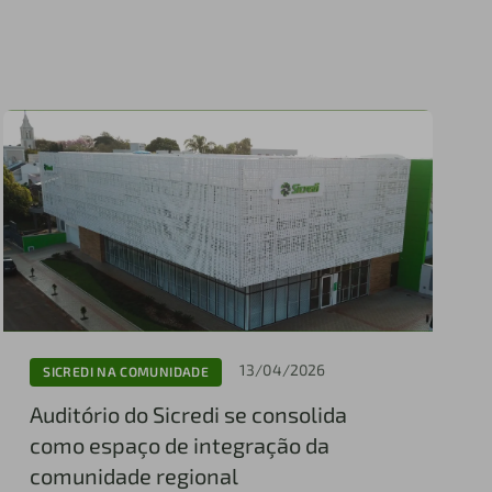
13/04/2026
SICREDI NA COMUNIDADE
Auditório do Sicredi se consolida
como espaço de integração da
comunidade regional