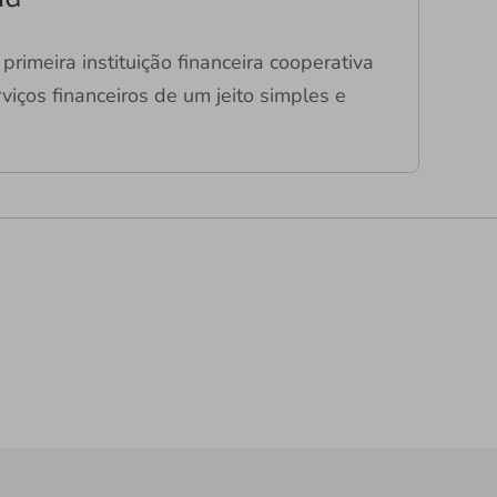
primeira instituição financeira cooperativa
viços financeiros de um jeito simples e