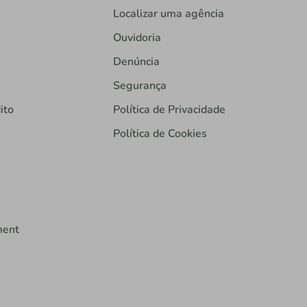
Localizar uma agência
Ouvidoria
Denúncia
Segurança
ito
Política de Privacidade
Política de Cookies
ment