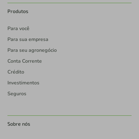
Produtos
Para você
Para sua empresa
Para seu agronegócio
Conta Corrente
Crédito
Investimentos
Seguros
Sobre nós