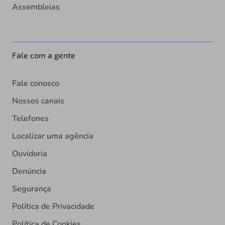
Assembleias
Fale com a gente
Fale conosco
Nossos canais
Telefones
Localizar uma agência
Ouvidoria
Denúncia
Segurança
Política de Privacidade
Política de Cookies