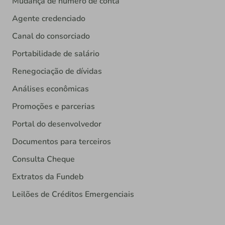
Mudança de número de conta
Agente credenciado
Canal do consorciado
Portabilidade de salário
Renegociação de dívidas
Análises econômicas
Promoções e parcerias
Portal do desenvolvedor
Documentos para terceiros
Consulta Cheque
Extratos da Fundeb
Leilões de Créditos Emergenciais