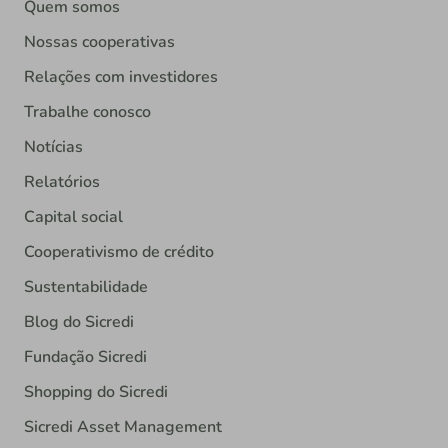
Quem somos
Nossas cooperativas
Relações com investidores
Trabalhe conosco
Notícias
Relatórios
Capital social
Cooperativismo de crédito
Sustentabilidade
Blog do Sicredi
Fundação Sicredi
Shopping do Sicredi
Sicredi Asset Management