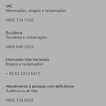
SAC
Informações, elogios e reclamações
0800 724 7220
Ouvidoria
Ouvidoria e reclamações
0800 646 2519
Chamadas Internacionais
Elogios e reclamações
+ 55 51 2313 6472
Atendimento à pessoas com deficiência
Auditiva ou de fala
0800 724 0525