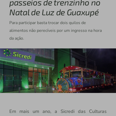
passeios de trenzinho no
Natal de Luz de Guaxupé
Para participar basta trocar dois quilos de
alimentos não perecíveis por um ingresso na hora
da ação.
Em mais um ano, a Sicredi das Culturas