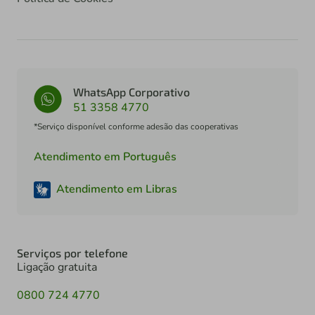
WhatsApp Corporativo
51 3358 4770
*Serviço disponível conforme adesão das cooperativas
Atendimento em Português
Atendimento em Libras
Serviços por telefone
Ligação gratuita
0800 724 4770