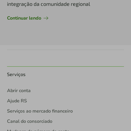
integração da comunidade regional
Continuar lendo
Serviços
Abrir conta
Ajude RS
Serviços ao mercado financeiro
Canal do consorciado