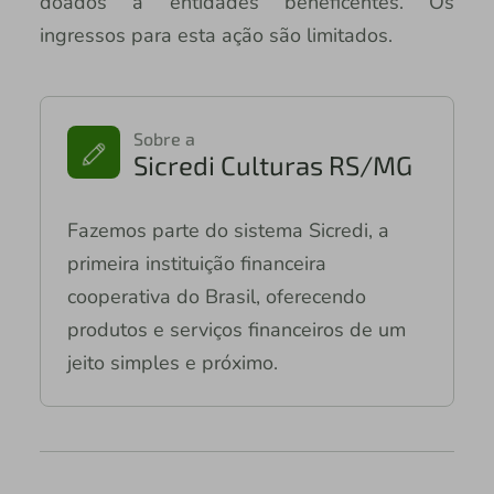
doados a entidades beneficentes. Os
ingressos para esta ação são limitados.
Sobre a
Sicredi Culturas RS/MG
Fazemos parte do sistema Sicredi, a
primeira instituição financeira
cooperativa do Brasil, oferecendo
produtos e serviços financeiros de um
jeito simples e próximo.