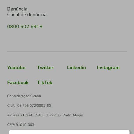
Denúncia
Canal de denúncia
0800 602 6918
Youtube
Twitter
Linkedin
Instagram
Facebook
TikTok
Confederação Sicredi
CNPJ: 03.795.072/0001-60
Av. Assis Brasil, 3940, J. Lindóia - Porto Alegre
CEP: 91010-003