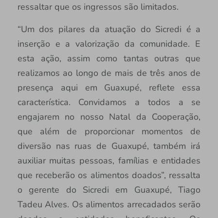
ressaltar que os ingressos são limitados.
“Um dos pilares da atuação do Sicredi é a
inserção e a valorização da comunidade. E
esta ação, assim como tantas outras que
realizamos ao longo de mais de três anos de
presença aqui em Guaxupé, reflete essa
característica. Convidamos a todos a se
engajarem no nosso Natal da Cooperação,
que além de proporcionar momentos de
diversão nas ruas de Guaxupé, também irá
auxiliar muitas pessoas, famílias e entidades
que receberão os alimentos doados”, ressalta
o gerente do Sicredi em Guaxupé, Tiago
Tadeu Alves. Os alimentos arrecadados serão