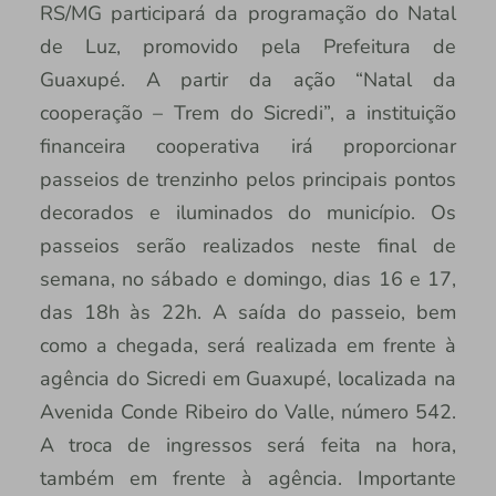
RS/MG participará da programação do Natal
de Luz, promovido pela Prefeitura de
Guaxupé. A partir da ação “Natal da
cooperação – Trem do Sicredi”, a instituição
financeira cooperativa irá proporcionar
passeios de trenzinho pelos principais pontos
decorados e iluminados do município. Os
passeios serão realizados neste final de
semana, no sábado e domingo, dias 16 e 17,
das 18h às 22h. A saída do passeio, bem
como a chegada, será realizada em frente à
agência do Sicredi em Guaxupé, localizada na
Avenida Conde Ribeiro do Valle, número 542.
A troca de ingressos será feita na hora,
também em frente à agência. Importante