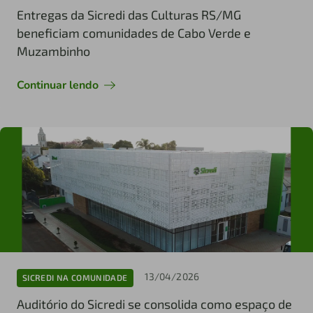
Entregas da Sicredi das Culturas RS/MG
beneficiam comunidades de Cabo Verde e
Muzambinho
Continuar lendo
13/04/2026
SICREDI NA COMUNIDADE
Auditório do Sicredi se consolida como espaço de