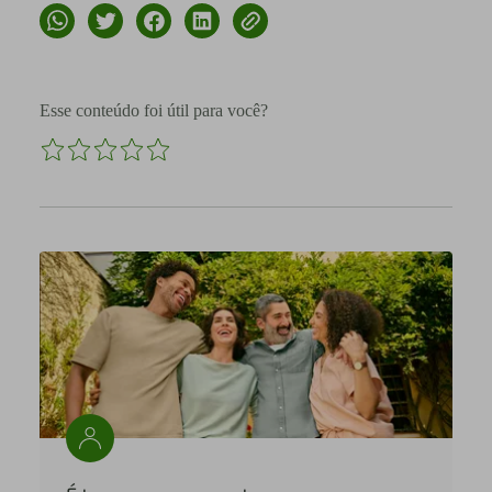
Esse conteúdo foi útil para você?