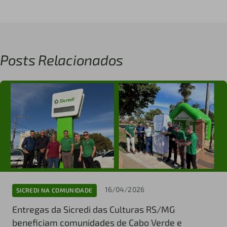
Posts Relacionados
16/04/2026
SICREDI NA COMUNIDADE
Entregas da Sicredi das Culturas RS/MG
beneficiam comunidades de Cabo Verde e