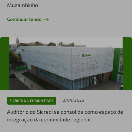
Muzambinho
Continuar lendo
13/04/2026
SICREDI NA COMUNIDADE
Auditório do Sicredi se consolida como espaço de
integração da comunidade regional