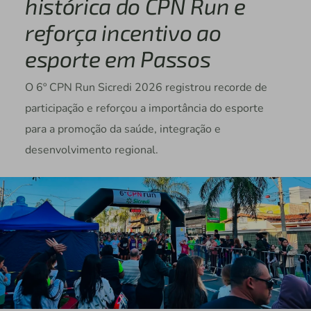
histórica do CPN Run e
reforça incentivo ao
esporte em Passos
O 6º CPN Run Sicredi 2026 registrou recorde de
participação e reforçou a importância do esporte
para a promoção da saúde, integração e
desenvolvimento regional.