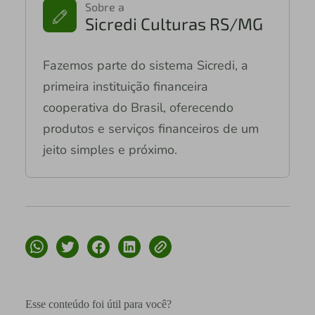
Sobre a
Sicredi Culturas RS/MG
Fazemos parte do sistema Sicredi, a
primeira instituição financeira
cooperativa do Brasil, oferecendo
produtos e serviços financeiros de um
jeito simples e próximo.
Esse conteúdo foi útil para você?