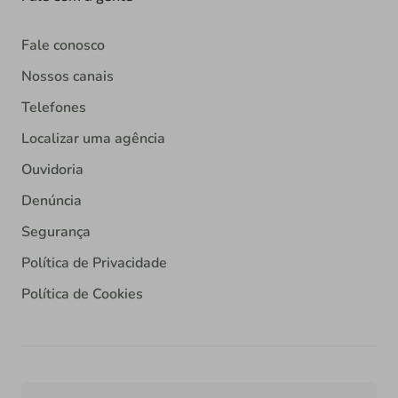
Fale conosco
Nossos canais
Telefones
Localizar uma agência
Ouvidoria
Denúncia
Segurança
Política de Privacidade
Política de Cookies