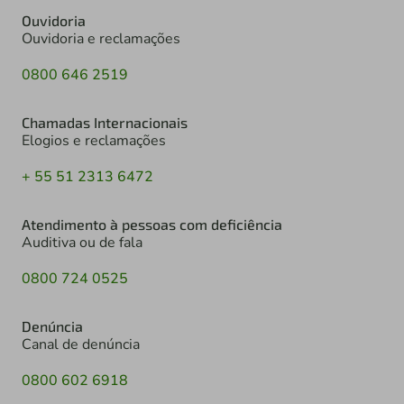
Ouvidoria
Ouvidoria e reclamações
0800 646 2519
Chamadas Internacionais
Elogios e reclamações
+ 55 51 2313 6472
Atendimento à pessoas com deficiência
Auditiva ou de fala
0800 724 0525
Denúncia
Canal de denúncia
0800 602 6918