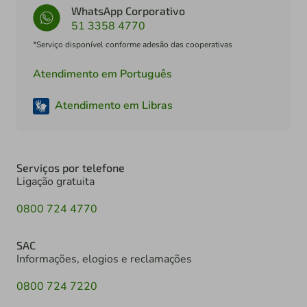
WhatsApp Corporativo
51 3358 4770
*Serviço disponível conforme adesão das cooperativas
Atendimento em Português
Atendimento em Libras
Serviços por telefone
Ligação gratuita
0800 724 4770
SAC
Informações, elogios e reclamações
0800 724 7220