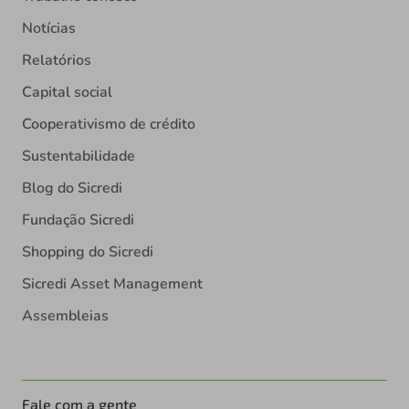
Notícias
Relatórios
Capital social
Cooperativismo de crédito
Sustentabilidade
Blog do Sicredi
Fundação Sicredi
Shopping do Sicredi
Sicredi Asset Management
Assembleias
Fale com a gente