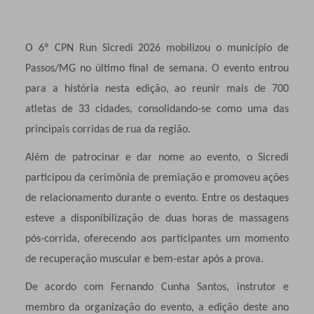
O 6º CPN Run Sicredi 2026 mobilizou o município de
Passos/MG no último final de semana. O evento entrou
para a história nesta edição, ao reunir mais de 700
atletas de 33 cidades, consolidando-se como uma das
principais corridas de rua da região.
Além de patrocinar e dar nome ao evento, o Sicredi
participou da cerimônia de premiação e promoveu ações
de relacionamento durante o evento. Entre os destaques
esteve a disponibilização de duas horas de massagens
pós-corrida, oferecendo aos participantes um momento
de recuperação muscular e bem-estar após a prova.
De acordo com Fernando Cunha Santos, instrutor e
membro da organização do evento, a edição deste ano