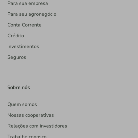
Para sua empresa
Para seu agronegócio
Conta Corrente
Crédito
Investimentos
Seguros
Sobre nós
Quem somos
Nossas cooperativas
Relações com investidores
Trabalhe conosco