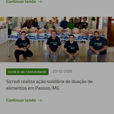
Continuar lendo
23/12/2025
SICREDI NA COMUNIDADE
Sicredi realiza ação solidária de doação de
alimentos em Passos/MG
Continuar lendo