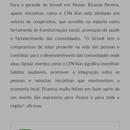
Para o gerente do Sicredi em Passos, Ricardo Pereira,
apoiar iniciativas como o CPN Run está alinhado aos
valores da cooperativa, que acredita no esporte como
ferramenta de transformação social, promoção da saúde
e fortalecimento das comunidades. “O Sicredi tem o
compromisso de estar presente na vida das pessoas e
contribuir para o desenvolvimento das comunidades onde
atua. Apoiar eventos como o CPN Run significa incentivar
hábitos saudáveis, promover a integração entre as
pessoas e valorizar iniciativas que movimentam a
economia local. Ficamos muito felizes em fazer parte de
um evento tão expressivo para Passos e para toda a
região”, afirmou.