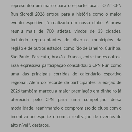
representou um marco para o esporte local. “O 6º CPN
Run Sicredi 2026 entrou para a história como o maior
evento esportivo já realizado em nosso clube. A prova
reuniu mais de 700 atletas, vindos de 33 cidades,
incluindo representantes de diversos municípios da
região e de outros estados, como Rio de Janeiro, Curitiba,
São Paulo, Paracatu, Araxá e Franca, entre tantos outros.
Essa expressiva participação consolidou o CPN Run como
uma das principais corridas do calendário esportivo
regional. Além do recorde de participantes, a edição de
2026 também marcou a maior premiação em dinheiro já
oferecida pelo CPN para uma competição dessa
modalidade, reafirmando o compromisso do clube com o
incentivo ao esporte e com a realização de eventos de
alto nível”, destacou.