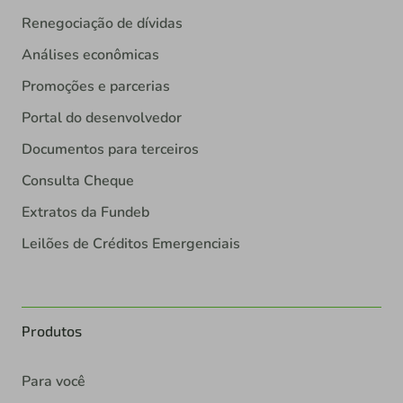
Renegociação de dívidas
Análises econômicas
Promoções e parcerias
Portal do desenvolvedor
Documentos para terceiros
Consulta Cheque
Extratos da Fundeb
Leilões de Créditos Emergenciais
Produtos
Para você