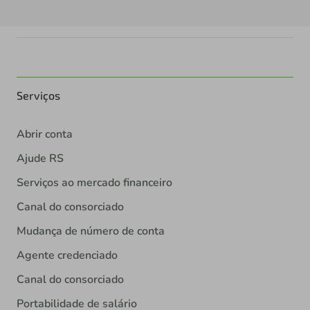
Serviços
Abrir conta
Ajude RS
Serviços ao mercado financeiro
Canal do consorciado
Mudança de número de conta
Agente credenciado
Canal do consorciado
Portabilidade de salário