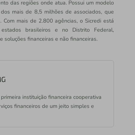
nto das regiões onde atua. Possui um modelo
o dos mais de 8,5 milhões de associados, que
 Com mais de 2.800 agências, o Sicredi está
stados brasileiros e no Distrito Federal,
soluções financeiras e não financeiras.
MG
primeira instituição financeira cooperativa
viços financeiros de um jeito simples e