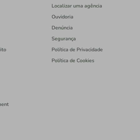
Localizar uma agência
Ouvidoria
Denúncia
Segurança
ito
Política de Privacidade
Política de Cookies
ment