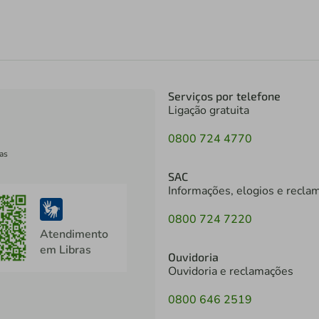
Serviços por telefone
Ligação gratuita
0800 724 4770
as
SAC
Informações, elogios e recla
0800 724 7220
Atendimento
em Libras
Ouvidoria
Ouvidoria e reclamações
0800 646 2519