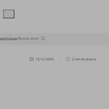
tabilidade
13/12/2024
2 min de leitura