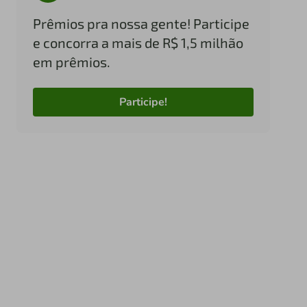
Prêmios pra nossa gente! Participe
e concorra a mais de R$ 1,5 milhão
em prêmios.
Participe!