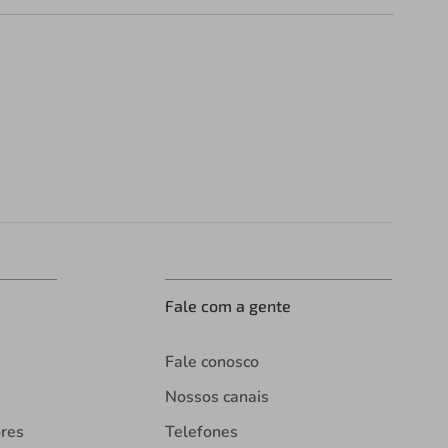
Fale com a gente
Fale conosco
Nossos canais
ores
Telefones