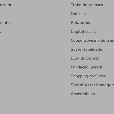
orrente
Trabalhe conosco
Notícias
mentos
Relatórios
s
Capital social
Cooperativismo de créd
Sustentabilidade
Blog do Sicredi
Fundação Sicredi
Shopping do Sicredi
Sicredi Asset Manage
Assembleias