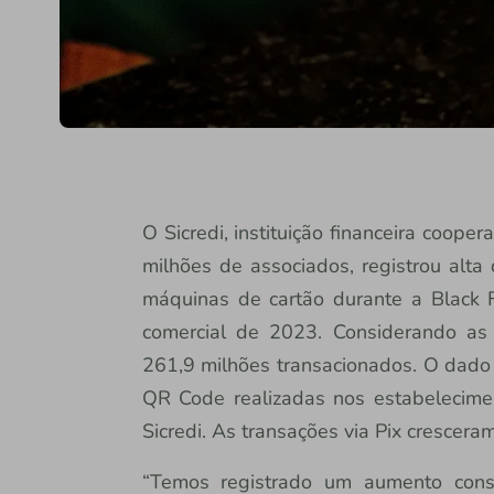
O Sicredi, instituição financeira coop
milhões de associados, registrou alt
máquinas de cartão durante a Black
comercial de 2023. Considerando as
261,9 milhões transacionados. O dado 
QR Code realizadas nos estabelecime
Sicredi. As transações via Pix cresce
“Temos registrado um aumento cons