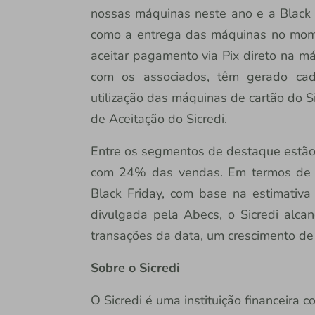
nossas máquinas neste ano e a Black 
como a entrega das máquinas no mome
aceitar pagamento via Pix direto na m
com os associados, têm gerado cada
utilização das máquinas de cartão do Si
de Aceitação do Sicredi.
Entre os segmentos de destaque estão 
com 24% das vendas. Em termos de p
Black Friday, com base na estimativ
divulgada pela Abecs, o Sicredi alc
transações da data, um crescimento d
Sobre o Sicredi
O Sicredi é uma instituição financeira