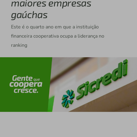
maiores empresas
gaúchas
Este é o quarto ano em que a instituição
financeira cooperativa ocupa a liderança no
ranking