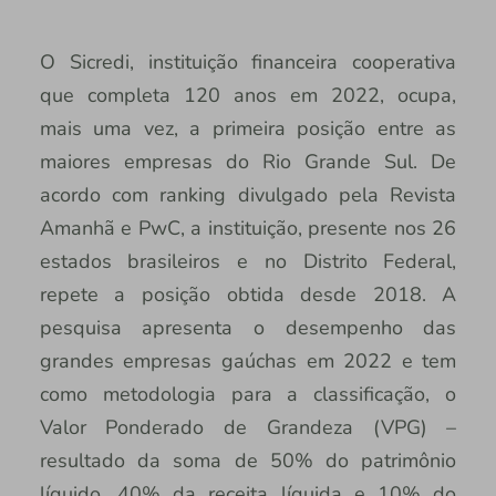
O Sicredi, instituição financeira cooperativa
que completa 120 anos em 2022, ocupa,
mais uma vez, a primeira posição entre as
maiores empresas do Rio Grande Sul. De
acordo com ranking divulgado pela Revista
Amanhã e PwC, a instituição, presente nos 26
estados brasileiros e no Distrito Federal,
repete a posição obtida desde 2018. A
pesquisa apresenta o desempenho das
grandes empresas gaúchas em 2022 e tem
como metodologia para a classificação, o
Valor Ponderado de Grandeza (VPG) –
resultado da soma de 50% do patrimônio
líquido, 40% da receita líquida e 10% do