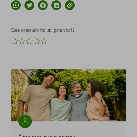
Esse conteúdo foi útil para você?