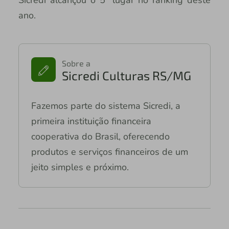
Sicredi alcançou o 5º lugar no ranking deste
ano.
Sobre a
Sicredi Culturas RS/MG
Fazemos parte do sistema Sicredi, a
primeira instituição financeira
cooperativa do Brasil, oferecendo
produtos e serviços financeiros de um
jeito simples e próximo.