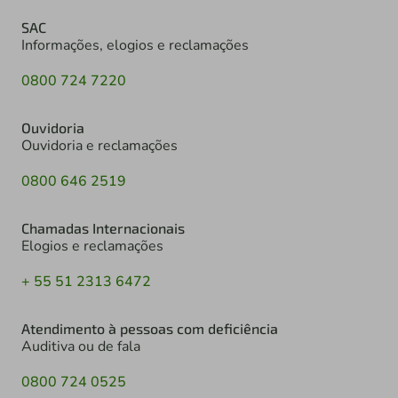
SAC
Informações, elogios e reclamações
0800 724 7220
Ouvidoria
Ouvidoria e reclamações
0800 646 2519
Chamadas Internacionais
Elogios e reclamações
+ 55 51 2313 6472
Atendimento à pessoas com deficiência
Auditiva ou de fala
0800 724 0525