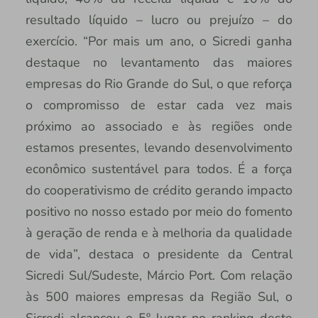
resultado líquido – lucro ou prejuízo – do
exercício. “Por mais um ano, o Sicredi ganha
destaque no levantamento das maiores
empresas do Rio Grande do Sul, o que reforça
o compromisso de estar cada vez mais
próximo ao associado e às regiões onde
estamos presentes, levando desenvolvimento
econômico sustentável para todos. É a força
do cooperativismo de crédito gerando impacto
positivo no nosso estado por meio do fomento
à geração de renda e à melhoria da qualidade
de vida”, destaca o presidente da Central
Sicredi Sul/Sudeste, Márcio Port. Com relação
às 500 maiores empresas da Região Sul, o