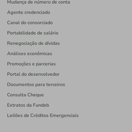
Mudança de número de conta
Agente credenciado
Canal do consorciado
Portabilidade de salário
Renegociação de dívidas
Análises econômicas
Promoções e parcerias
Portal do desenvolvedor
Documentos para terceiros
Consulta Cheque
Extratos da Fundeb
Leilões de Créditos Emergenciais