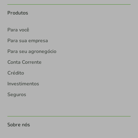
Produtos
Para você
Para sua empresa
Para seu agronegócio
Conta Corrente
Crédito
Investimentos
Seguros
Sobre nós