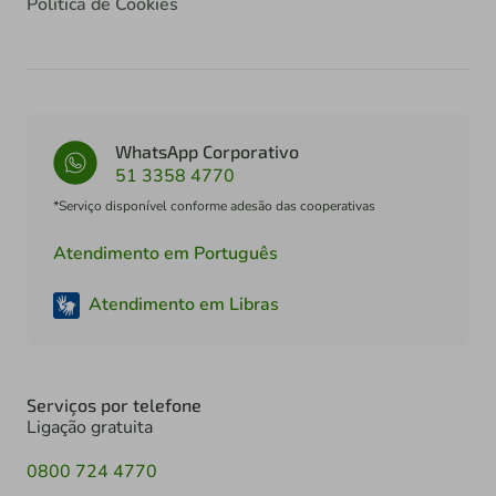
Política de Cookies
WhatsApp Corporativo
51 3358 4770
*Serviço disponível conforme adesão das cooperativas
Atendimento em Português
Atendimento em Libras
Serviços por telefone
Ligação gratuita
0800 724 4770