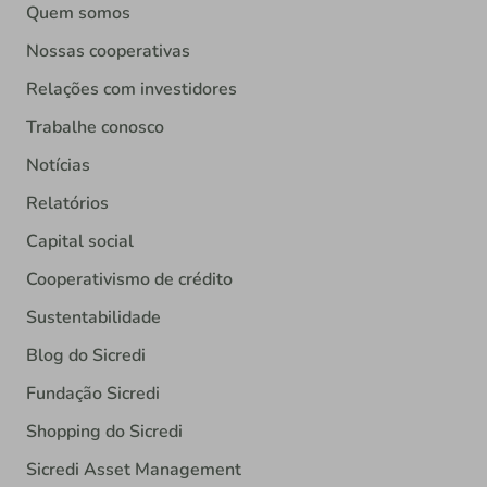
Quem somos
Nossas cooperativas
Relações com investidores
Trabalhe conosco
Notícias
Relatórios
Capital social
Cooperativismo de crédito
Sustentabilidade
Blog do Sicredi
Fundação Sicredi
Shopping do Sicredi
Sicredi Asset Management