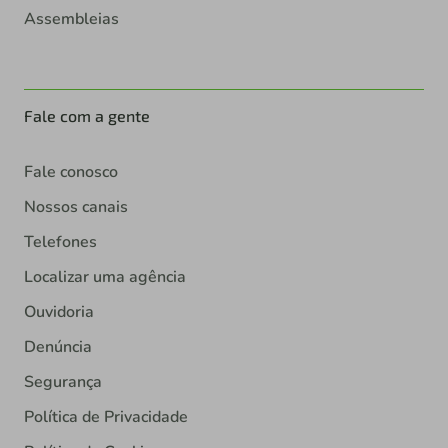
Assembleias
Fale com a gente
Fale conosco
Nossos canais
Telefones
Localizar uma agência
Ouvidoria
Denúncia
Segurança
Política de Privacidade