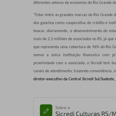
diferentes setores da economia do Rio Grande do 
“Estar entre as grandes marcas do Rio Grande d
dos gaúchos como cooperativa de crédito e insti
buscar, diariamente, o desenvolvimento do es
mais de 2,3 milhões de associados no RS, já que
que representa uma cobertura de 96% do Rio G
somos a única instituição financeira com pr
proximidade com o associado, o Sicredi tem bus
canais de atendimento, trazendo conveniência,
i
diretor-executivo da Central Sicredi Sul/Sudeste
Sobre a
Sicredi Culturas RS/