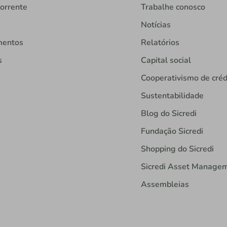
orrente
Trabalhe conosco
Notícias
mentos
Relatórios
s
Capital social
Cooperativismo de créd
Sustentabilidade
Blog do Sicredi
Fundação Sicredi
Shopping do Sicredi
Sicredi Asset Manage
Assembleias