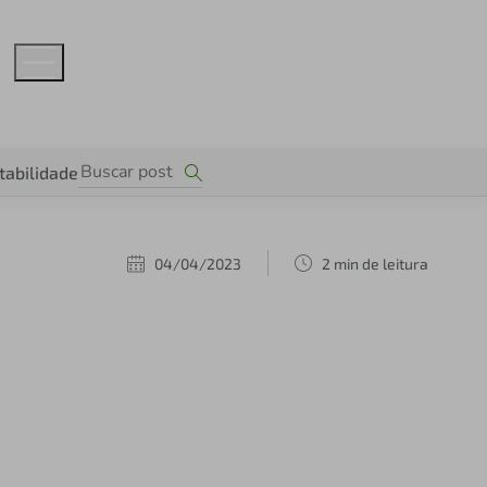
tabilidade
04/04/2023
2 min de leitura