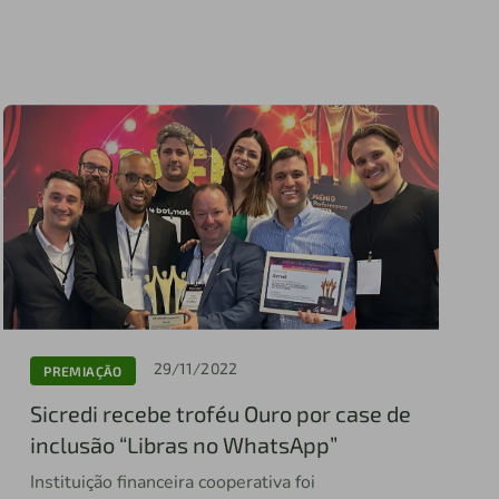
29/11/2022
PREMIAÇÃO
Sicredi recebe troféu Ouro por case de
inclusão “Libras no WhatsApp”
Instituição financeira cooperativa foi