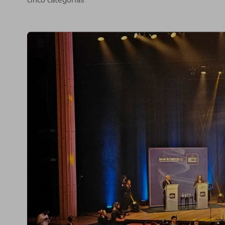
cinco categorias