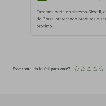
Fazemos parte do sistema Sicredi, a 
do Brasil, oferecendo produtos e ser
próximo.
Esse conteúdo foi útil para você?