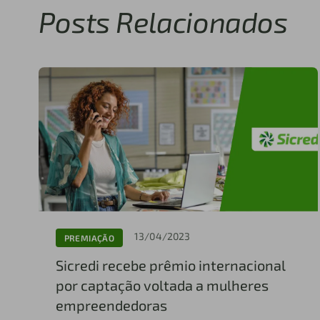
Posts Relacionados
13/04/2023
PREMIAÇÃO
Sicredi recebe prêmio internacional
por captação voltada a mulheres
empreendedoras