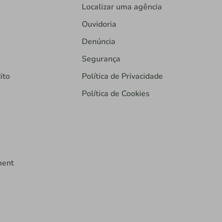
Localizar uma agência
Ouvidoria
Denúncia
Segurança
ito
Política de Privacidade
Política de Cookies
ment