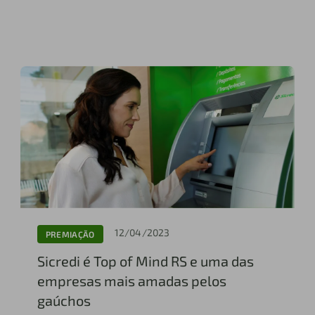
12/04/2023
PREMIAÇÃO
Sicredi é Top of Mind RS e uma das
empresas mais amadas pelos
gaúchos