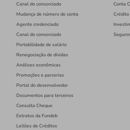
Canal do consorciado
Conta C
Mudança de número de conta
Crédito
Agente credenciado
Investi
Canal do consorciado
Seguro
Portabilidade de salário
Renegociação de dívidas
Análises econômicas
Promoções e parcerias
Portal do desenvolvedor
Documentos para terceiros
Consulta Cheque
Extratos da Fundeb
Leilões de Créditos