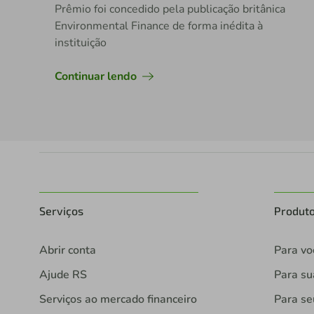
Prêmio foi concedido pela publicação britânica
Environmental Finance de forma inédita à
instituição
Continuar lendo
Serviços
Produt
Abrir conta
Para vo
Ajude RS
Para s
Serviços ao mercado financeiro
Para se