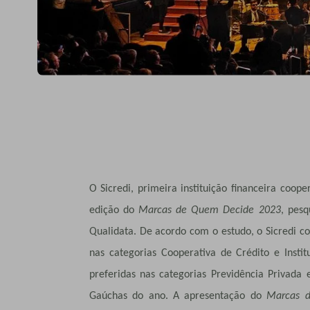
O Sicredi, primeira instituição financeira coope
edição do
Marcas de Quem Decide 2023
, pesq
Qualidata. De acordo com o estudo, o Sicredi c
nas categorias Cooperativa de Crédito e Instit
preferidas nas categorias Previdência Privada
Gaúchas do ano. A apresentação do
Marcas 