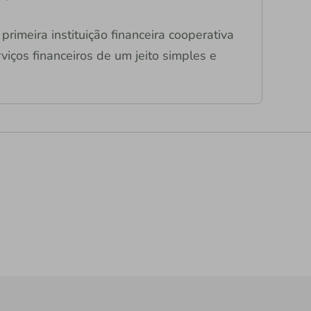
primeira instituição financeira cooperativa
viços financeiros de um jeito simples e