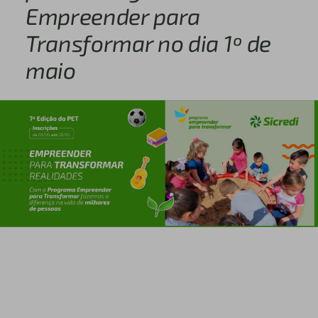
Empreender para
Transformar no dia 1º de
maio