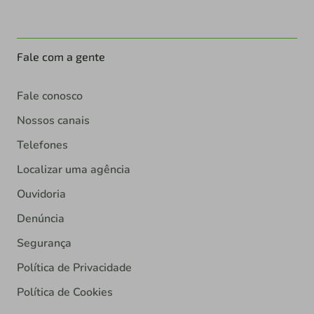
Fale com a gente
Fale conosco
Nossos canais
Telefones
Localizar uma agência
Ouvidoria
Denúncia
Segurança
Política de Privacidade
Política de Cookies