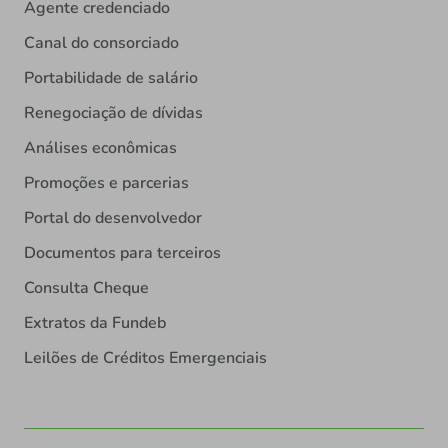
Agente credenciado
Canal do consorciado
Portabilidade de salário
Renegociação de dívidas
Análises econômicas
Promoções e parcerias
Portal do desenvolvedor
Documentos para terceiros
Consulta Cheque
Extratos da Fundeb
Leilões de Créditos Emergenciais