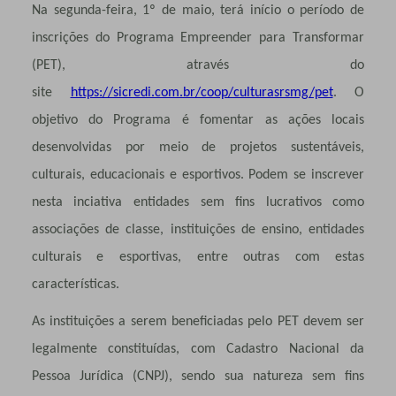
Na segunda-feira, 1º de maio, terá início o período de
inscrições do Programa Empreender para Transformar
(PET), através do
site
https://sicredi.com.br/coop/culturasrsmg/pet
. O
objetivo do Programa é fomentar as ações locais
desenvolvidas por meio de projetos sustentáveis,
culturais, educacionais e esportivos. Podem se inscrever
nesta inciativa entidades sem fins lucrativos como
associações de classe, instituições de ensino, entidades
culturais e esportivas, entre outras com estas
características.
As instituições a serem beneficiadas pelo PET devem ser
legalmente constituídas, com Cadastro Nacional da
Pessoa Jurídica (CNPJ), sendo sua natureza sem fins