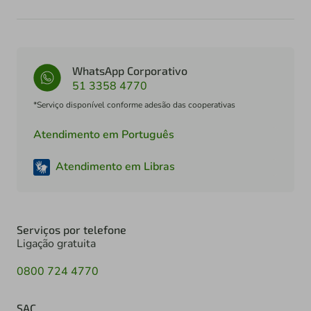
WhatsApp Corporativo
51 3358 4770
*Serviço disponível conforme adesão das cooperativas
Atendimento em Português
Atendimento em Libras
Serviços por telefone
Ligação gratuita
0800 724 4770
SAC