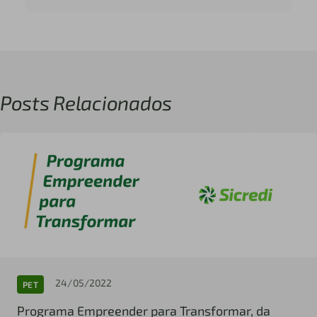
Posts Relacionados
24/05/2022
PET
Programa Empreender para Transformar, da