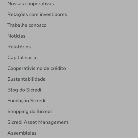
Nossas cooperativas
Relações com investidores
Trabalhe conosco
Notícias
Relatórios
Capital social
Cooperativismo de crédito
Sustentabilidade
Blog do Sicredi
Fundação Sicredi
Shopping do Sicredi
Sicredi Asset Management
Assembleias