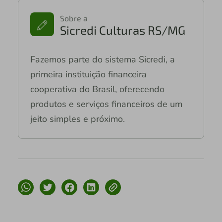
Sobre a
Sicredi Culturas RS/MG
Fazemos parte do sistema Sicredi, a
primeira instituição financeira
cooperativa do Brasil, oferecendo
produtos e serviços financeiros de um
jeito simples e próximo.