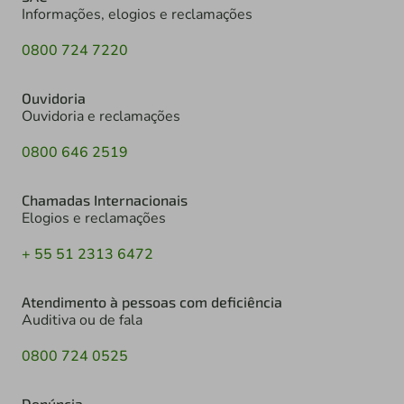
Informações, elogios e reclamações
0800 724 7220
Ouvidoria
Ouvidoria e reclamações
0800 646 2519
Chamadas Internacionais
Elogios e reclamações
+ 55 51 2313 6472
Atendimento à pessoas com deficiência
Auditiva ou de fala
0800 724 0525
Denúncia