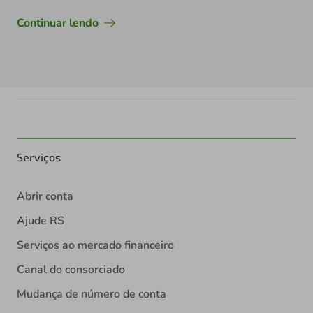
Continuar lendo
Serviços
Abrir conta
Ajude RS
Serviços ao mercado financeiro
Canal do consorciado
Mudança de número de conta