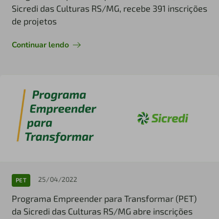
Sicredi das Culturas RS/MG, recebe 391 inscrições
de projetos
Continuar lendo
25/04/2022
PET
Programa Empreender para Transformar (PET)
da Sicredi das Culturas RS/MG abre inscrições