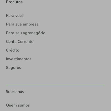
Produtos
Para você
Para sua empresa
Para seu agronegócio
Conta Corrente
Crédito
Investimentos
Seguros
Sobre nós
Quem somos