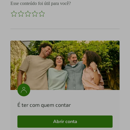
Esse conteúdo foi útil para você?
É ter com quem contar
Abrir conta