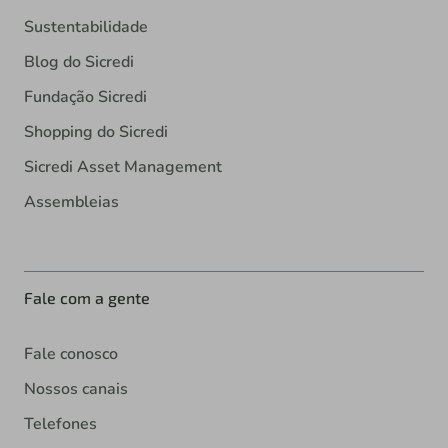
Sustentabilidade
Blog do Sicredi
Fundação Sicredi
Shopping do Sicredi
Sicredi Asset Management
Assembleias
Fale com a gente
Fale conosco
Nossos canais
Telefones