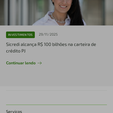
29/11/2025
INVESTIMENTOS
Sicredi alcança R$ 100 bilhões na carteira de
crédito PJ
Continuar lendo
Serviços