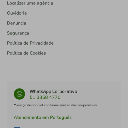
Localizar uma agência
Ouvidoria
Denúncia
Segurança
Política de Privacidade
Política de Cookies
WhatsApp Corporativo
51 3358 4770
*Serviço disponível conforme adesão das cooperativas
Atendimento em Português