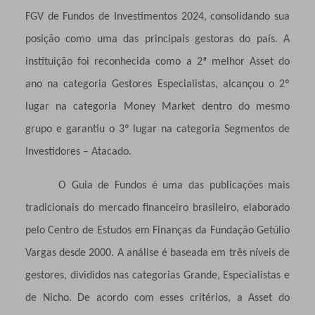
FGV de Fundos de Investimentos 2024, consolidando sua
posição como uma das principais gestoras do país. A
instituição foi reconhecida como a 2ª melhor Asset do
ano na categoria Gestores Especialistas, alcançou o 2º
lugar na categoria Money Market dentro do mesmo
grupo e garantiu o 3º lugar na categoria Segmentos de
Investidores – Atacado.
O Guia de Fundos é uma das publicações mais
tradicionais do mercado financeiro brasileiro, elaborado
pelo Centro de Estudos em Finanças da Fundação Getúlio
Vargas desde 2000. A análise é baseada em três níveis de
gestores, divididos nas categorias Grande, Especialistas e
de Nicho. De acordo com esses critérios, a Asset do