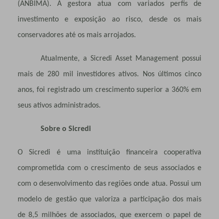
(ANBIMA). A gestora atua com variados perfis de
investimento e exposição ao risco, desde os mais
conservadores até os mais arrojados.
Atualmente, a Sicredi Asset Management possui
mais de 280 mil investidores ativos. Nos últimos cinco
anos, foi registrado um crescimento superior a 360% em
seus ativos administrados.
Sobre o Sicredi
O Sicredi é uma instituição financeira cooperativa
comprometida com o crescimento de seus associados e
com o desenvolvimento das regiões onde atua. Possui um
modelo de gestão que valoriza a participação dos mais
de 8,5 milhões de associados, que exercem o papel de