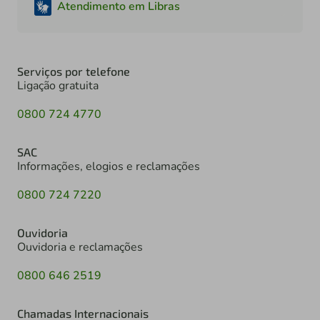
Atendimento em Libras
Serviços por telefone
Ligação gratuita
0800 724 4770
SAC
Informações, elogios e reclamações
0800 724 7220
Ouvidoria
Ouvidoria e reclamações
0800 646 2519
Chamadas Internacionais