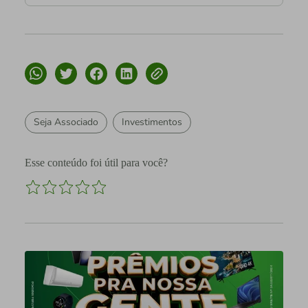
Seja Associado
Investimentos
Esse conteúdo foi útil para você?