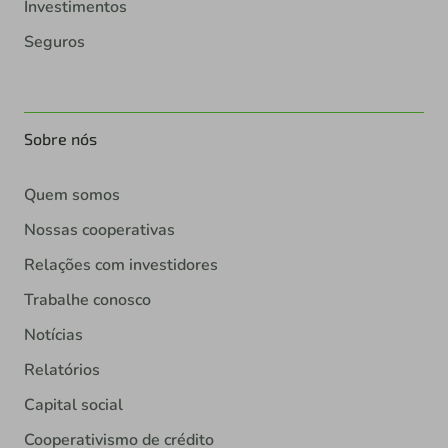
Investimentos
Seguros
Sobre nós
Quem somos
Nossas cooperativas
Relações com investidores
Trabalhe conosco
Notícias
Relatórios
Capital social
Cooperativismo de crédito