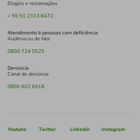
Elogios e reclamações
+ 55 51 2313 6472
Atendimento à pessoas com deficiência
Auditiva ou de fala
0800 724 0525
Denúncia
Canal de denúncia
0800 602 6918
Youtube
Twitter
Linkedin
Instagram