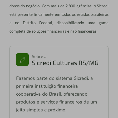
donos do negócio. Com mais de 2.800 agências, o Sicredi
está presente fisicamente em todos os estados brasileiros
e no Distrito Federal, disponibilizando uma gama
completa de soluções financeiras e não financeiras.
Sobre a
Sicredi Culturas RS/MG
Fazemos parte do sistema Sicredi, a
primeira instituição financeira
cooperativa do Brasil, oferecendo
produtos e serviços financeiros de um
jeito simples e próximo.