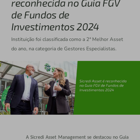
reconhecida no Guia FGV
de Fundos de
Investimentos 2024
Instituição foi classificada como a 2ª Melhor Asset
do ano, na categoria de Gestores Especialistas.
A Sicredi Asset Management se destacou no Guia