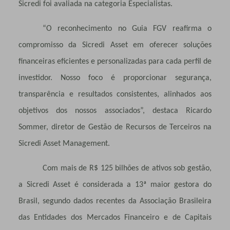
Sicredi foi avaliada na categoria Especialistas.
“O reconhecimento no Guia FGV reafirma o
compromisso da Sicredi Asset em oferecer soluções
financeiras eficientes e personalizadas para cada perfil de
investidor. Nosso foco é proporcionar segurança,
transparência e resultados consistentes, alinhados aos
objetivos dos nossos associados”, destaca Ricardo
Sommer, diretor de Gestão de Recursos de Terceiros na
Sicredi Asset Management.
Com mais de R$ 125 bilhões de ativos sob gestão,
a Sicredi Asset é considerada a 13ª maior gestora do
Brasil, segundo dados recentes da Associação Brasileira
das Entidades dos Mercados Financeiro e de Capitais