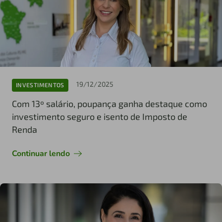
19/12/2025
INVESTIMENTOS
Com 13º salário, poupança ganha destaque como
investimento seguro e isento de Imposto de
Renda
Continuar lendo