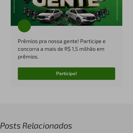
Prêmios pra nossa gente! Participe e
concorra a mais de R$ 1,5 milhão em
prêmios.
Participe!
Posts Relacionados