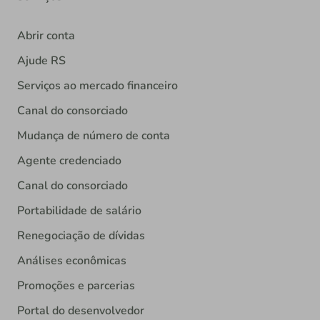
Abrir conta
Ajude RS
Serviços ao mercado financeiro
Canal do consorciado
Mudança de número de conta
Agente credenciado
Canal do consorciado
Portabilidade de salário
Renegociação de dívidas
Análises econômicas
Promoções e parcerias
Portal do desenvolvedor