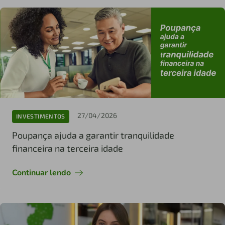
27/04/2026
INVESTIMENTOS
Poupança ajuda a garantir tranquilidade
financeira na terceira idade
Continuar lendo