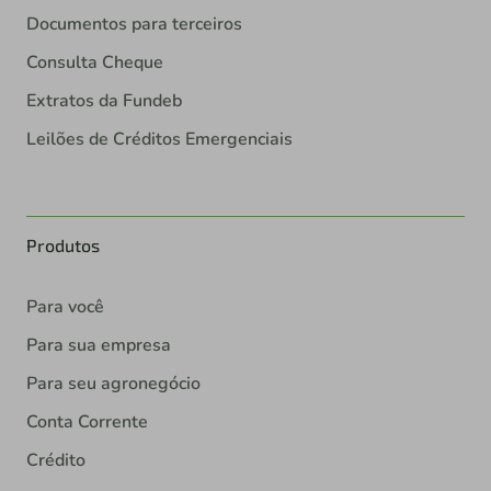
Documentos para terceiros
Consulta Cheque
Extratos da Fundeb
Leilões de Créditos Emergenciais
Produtos
Para você
Para sua empresa
Para seu agronegócio
Conta Corrente
Crédito