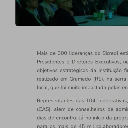
Mais de 300 lideranças do Sicredi es
Presidentes e Diretores Executivos, 
objetivos estratégicos da instituição 
realizado em Gramado (RS), na serra
local, que foi muito impactada pelas en
Representantes das 104 cooperativas, c
(CAS), além de conselheiros de admin
dias de encontro. Já no início da prog
para os mais de 45 mil colaboradores