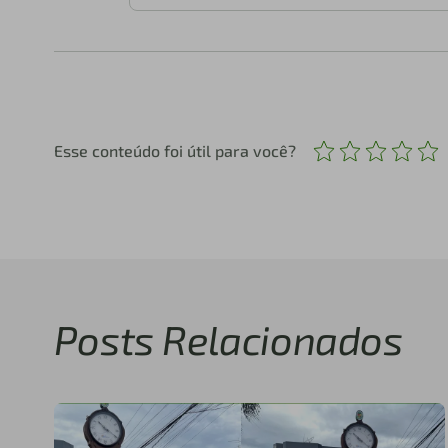
Esse conteúdo foi útil para você?
Posts Relacionados