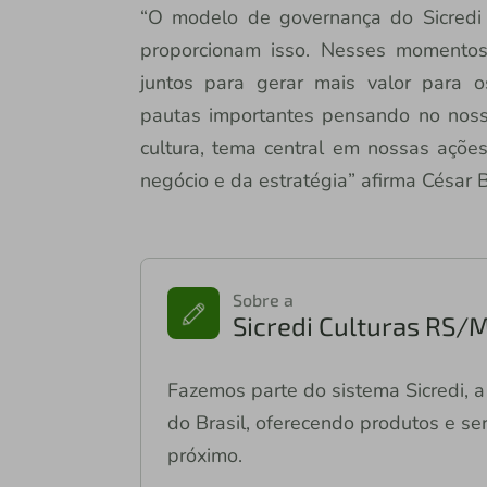
“O modelo de governança do Sicredi
proporcionam isso. Nesses momentos, 
juntos para gerar mais valor para o
pautas importantes pensando no noss
cultura, tema central em nossas açõe
negócio e da estratégia” afirma César B
Sobre a
Sicredi Culturas RS/
Fazemos parte do sistema Sicredi, a 
do Brasil, oferecendo produtos e ser
próximo.