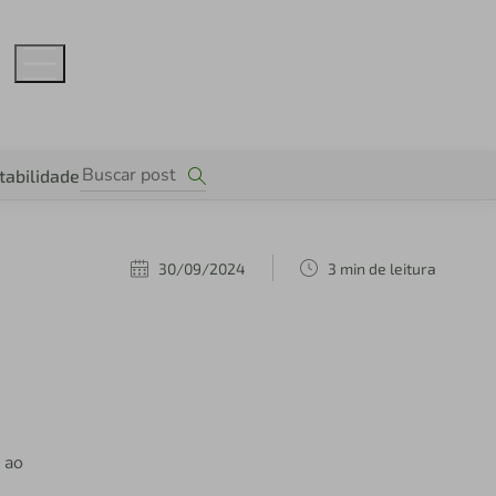
tabilidade
30/09/2024
3 min de leitura
 ao