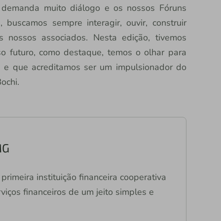
 demanda muito diálogo e os nossos Fóruns
buscamos sempre interagir, ouvir, construir
s nossos associados. Nesta edição, tivemos
o futuro, como destaque, temos o olhar para
s e que acreditamos ser um impulsionador do
ochi.
MG
primeira instituição financeira cooperativa
viços financeiros de um jeito simples e