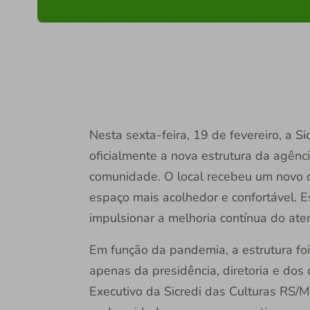
Nesta sexta-feira, 19 de fevereiro, a 
oficialmente a nova estrutura da agênci
comunidade. O local recebeu um novo 
espaço mais acolhedor e confortável. 
impulsionar a melhoria contínua do at
Em função da pandemia, a estrutura fo
apenas da presidência, diretoria e dos 
Executivo da Sicredi das Culturas RS/