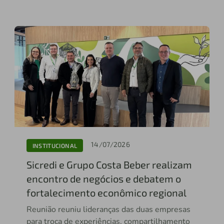
14/07/2026
INSTITUCIONAL
Sicredi e Grupo Costa Beber realizam
encontro de negócios e debatem o
fortalecimento econômico regional
Reunião reuniu lideranças das duas empresas
para troca de experiências, compartilhamento