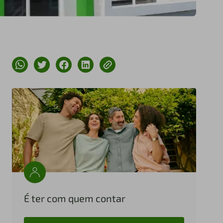
É ter com quem contar