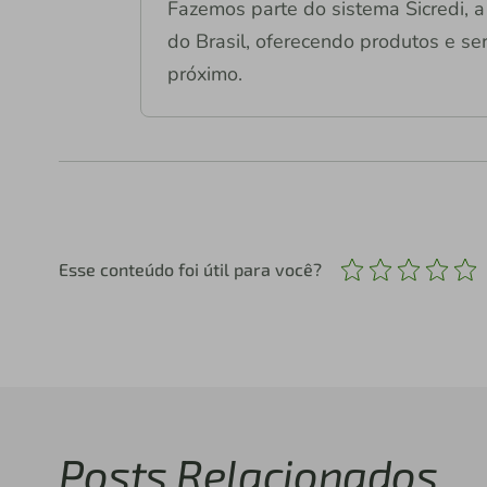
Fazemos parte do sistema Sicredi, a 
do Brasil, oferecendo produtos e ser
próximo.
Esse conteúdo foi útil para você?
Posts Relacionados