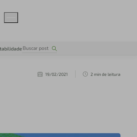
tabilidade
19/02/2021
2 min de leitura