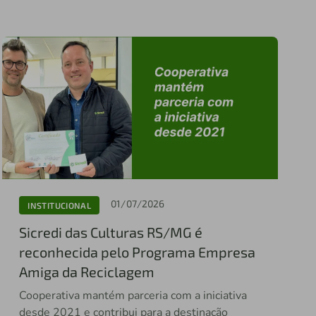
01/07/2026
INSTITUCIONAL
Sicredi das Culturas RS/MG é
reconhecida pelo Programa Empresa
Amiga da Reciclagem
Cooperativa mantém parceria com a iniciativa
desde 2021 e contribui para a destinação