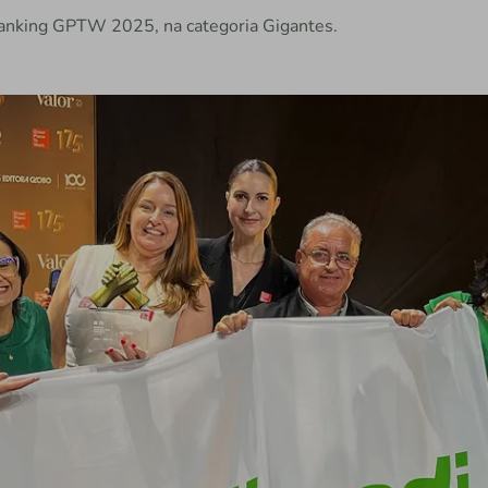
o ranking GPTW 2025, na categoria Gigantes.