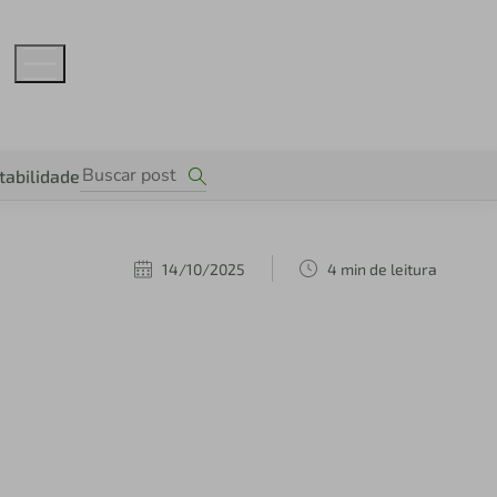
tabilidade
14/10/2025
4 min de leitura