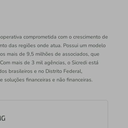
 cooperativa comprometida com o crescimento de
nto das regiões onde atua. Possui um modelo
dos mais de 9,5 milhões de associados, que
Com mais de 3 mil agências, o Sicredi está
s brasileiros e no Distrito Federal,
soluções financeiras e não financeiras.
MG