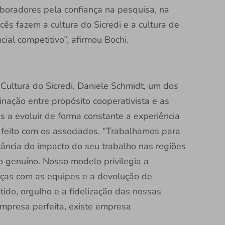
boradores pela confiança na pesquisa, na
ês fazem a cultura do Sicredi e a cultura de
cial competitivo”, afirmou Bochi.
 Cultura do Sicredi, Daniele Schmidt, um dos
binação entre propósito cooperativista e as
s a evoluir de forma constante a experiência
feito com os associados. “Trabalhamos para
ância do impacto do seu trabalho nas regiões
 genuíno. Nosso modelo privilegia a
anças com as equipes e a devolução de
tido, orgulho e a fidelização das nossas
mpresa perfeita, existe empresa