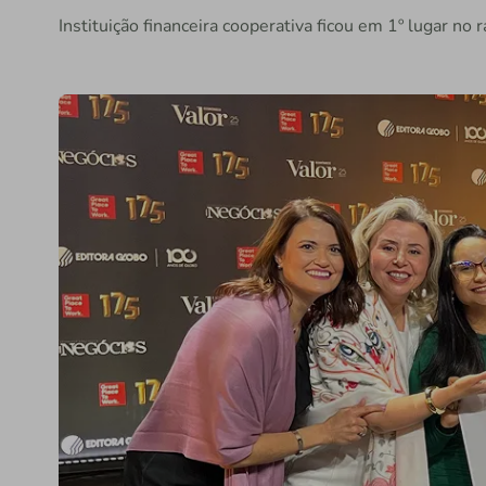
Instituição financeira cooperativa ficou em 1º lugar n