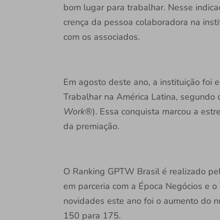
bom lugar para trabalhar. Nesse indicad
crença da pessoa colaboradora na insti
com os associados.
Em agosto deste ano, a instituição foi
Trabalhar na América Latina, segund
Work
®). Essa conquista marcou a estre
da premiação.
O Ranking GPTW Brasil é realizado pel
em parceria com a Época Negócios e o 
novidades este ano foi o aumento do 
150 para 175.