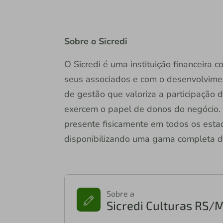
Sobre o Sicredi
O Sicredi é uma instituição financeira
seus associados e com o desenvolvime
de gestão que valoriza a participação 
exercem o papel de donos do negócio. 
presente fisicamente em todos os estado
disponibilizando uma gama completa de 
Sobre a
Sicredi Culturas RS/