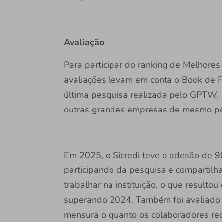
Avaliação
Para participar do ranking de Melhores
avaliações levam em conta o Book de Pr
última pesquisa realizada pelo GPTW.
outras grandes empresas de mesmo po
Em 2025, o Sicredi teve a adesão de 
participando da pesquisa e compartilh
trabalhar na instituição, o que resulto
superando 2024. Também foi avaliado 
mensura o quanto os colaboradores r