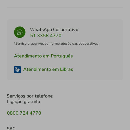
WhatsApp Corporativo
51 3358 4770
*Serviço disponível conforme adesão das cooperativas
Atendimento em Português
Atendimento em Libras
Serviços por telefone
Ligação gratuita
0800 724 4770
SAC