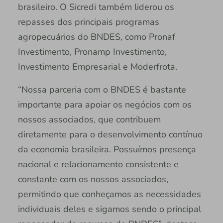
brasileiro. O Sicredi também liderou os
repasses dos principais programas
agropecuários do BNDES, como Pronaf
Investimento, Pronamp Investimento,
Investimento Empresarial e Moderfrota.
“Nossa parceria com o BNDES é bastante
importante para apoiar os negócios com os
nossos associados, que contribuem
diretamente para o desenvolvimento contínuo
da economia brasileira. Possuímos presença
nacional e relacionamento consistente e
constante com os nossos associados,
permitindo que conheçamos as necessidades
individuais deles e sigamos sendo o principal