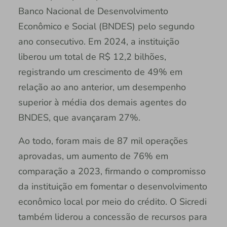
Banco Nacional de Desenvolvimento
Econômico e Social (BNDES) pelo segundo
ano consecutivo. Em 2024, a instituição
liberou um total de R$ 12,2 bilhões,
registrando um crescimento de 49% em
relação ao ano anterior, um desempenho
superior à média dos demais agentes do
BNDES, que avançaram 27%.
Ao todo, foram mais de 87 mil operações
aprovadas, um aumento de 76% em
comparação a 2023, firmando o compromisso
da instituição em fomentar o desenvolvimento
econômico local por meio do crédito. O Sicredi
também liderou a concessão de recursos para