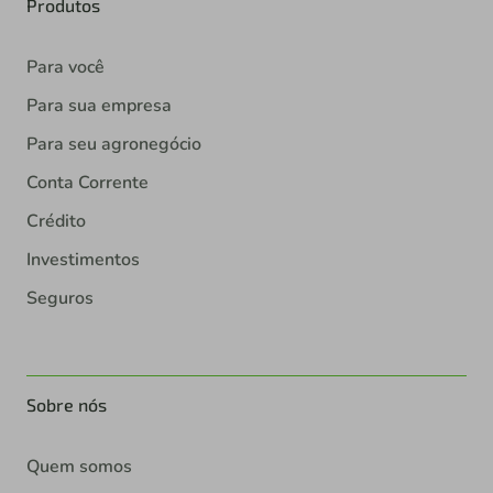
Produtos
Para você
Para sua empresa
Para seu agronegócio
Conta Corrente
Crédito
Investimentos
Seguros
Sobre nós
Quem somos