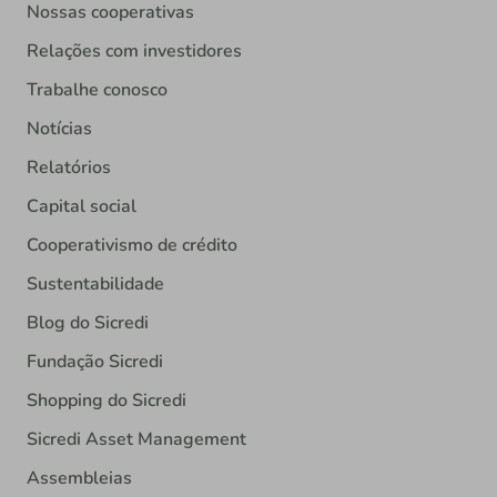
Nossas cooperativas
Relações com investidores
Trabalhe conosco
Notícias
Relatórios
Capital social
Cooperativismo de crédito
Sustentabilidade
Blog do Sicredi
Fundação Sicredi
Shopping do Sicredi
Sicredi Asset Management
Assembleias