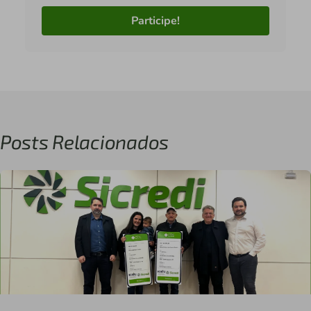
Participe!
Posts Relacionados