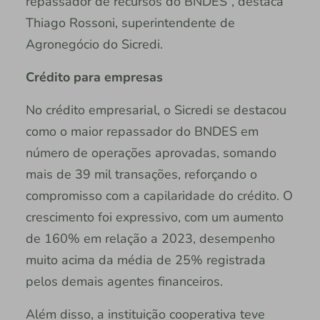
repassador de recursos do BNDES”, destaca
Thiago Rossoni, superintendente de
Agronegócio do Sicredi.
Crédito para empresas
No crédito empresarial, o Sicredi se destacou
como o maior repassador do BNDES em
número de operações aprovadas, somando
mais de 39 mil transações, reforçando o
compromisso com a capilaridade do crédito. O
crescimento foi expressivo, com um aumento
de 160% em relação a 2023, desempenho
muito acima da média de 25% registrada
pelos demais agentes financeiros.
Além disso, a instituição cooperativa teve