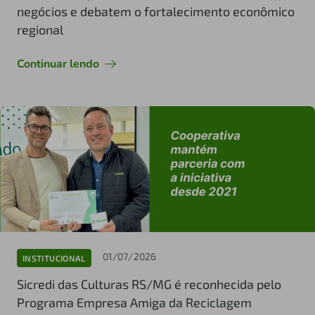
negócios e debatem o fortalecimento econômico
regional
Continuar lendo
01/07/2026
INSTITUCIONAL
Sicredi das Culturas RS/MG é reconhecida pelo
Programa Empresa Amiga da Reciclagem