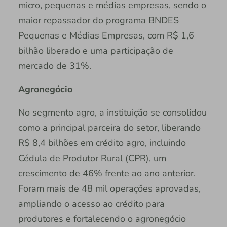
micro, pequenas e médias empresas, sendo o
maior repassador do programa BNDES
Pequenas e Médias Empresas, com R$ 1,6
bilhão liberado e uma participação de
mercado de 31%.
Agronegócio
No segmento agro, a instituição se consolidou
como a principal parceira do setor, liberando
R$ 8,4 bilhões em crédito agro, incluindo
Cédula de Produtor Rural (CPR), um
crescimento de 46% frente ao ano anterior.
Foram mais de 48 mil operações aprovadas,
ampliando o acesso ao crédito para
produtores e fortalecendo o agronegócio