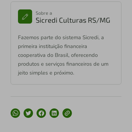
Sobre a
Sicredi Culturas RS/MG
Fazemos parte do sistema Sicredi, a
primeira instituição financeira
cooperativa do Brasil, oferecendo
produtos e serviços financeiros de um
jeito simples e próximo.