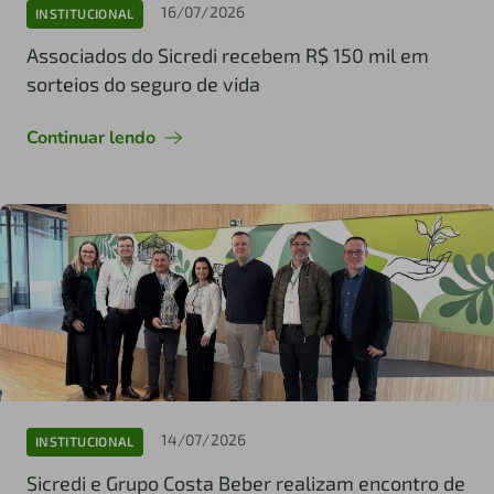
16/07/2026
INSTITUCIONAL
Associados do Sicredi recebem R$ 150 mil em
sorteios do seguro de vida
Continuar lendo
14/07/2026
INSTITUCIONAL
Sicredi e Grupo Costa Beber realizam encontro de