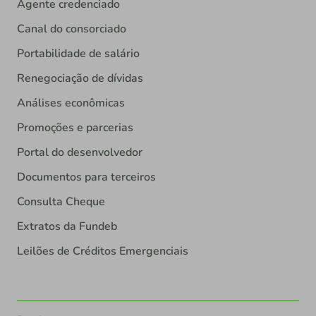
Agente credenciado
Canal do consorciado
Portabilidade de salário
Renegociação de dívidas
Análises econômicas
Promoções e parcerias
Portal do desenvolvedor
Documentos para terceiros
Consulta Cheque
Extratos da Fundeb
Leilões de Créditos Emergenciais