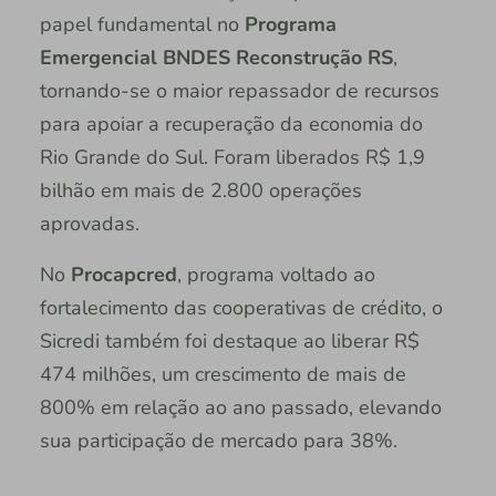
papel fundamental no
Programa
Emergencial BNDES Reconstrução RS
,
tornando-se o maior repassador de recursos
para apoiar a recuperação da economia do
Rio Grande do Sul. Foram liberados R$ 1,9
bilhão em mais de 2.800 operações
aprovadas.
No
Procapcred
, programa voltado ao
fortalecimento das cooperativas de crédito, o
Sicredi também foi destaque ao liberar R$
474 milhões, um crescimento de mais de
800% em relação ao ano passado, elevando
sua participação de mercado para 38%.