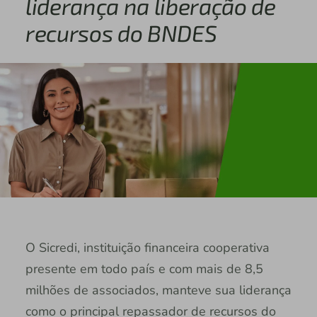
liderança na liberação de
recursos do BNDES
O Sicredi, instituição financeira cooperativa
presente em todo país e com mais de 8,5
milhões de associados, manteve sua liderança
como o principal repassador de recursos do