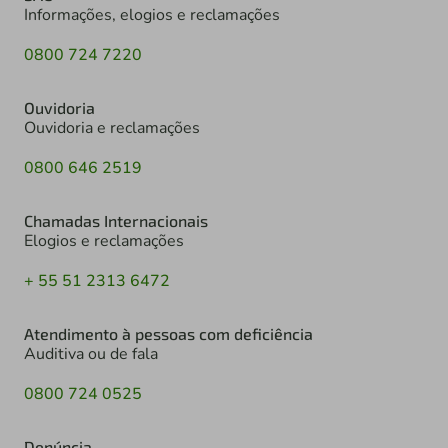
Informações, elogios e reclamações
0800 724 7220
Ouvidoria
Ouvidoria e reclamações
0800 646 2519
Chamadas Internacionais
Elogios e reclamações
+ 55 51 2313 6472
Atendimento à pessoas com deficiência
Auditiva ou de fala
0800 724 0525
Denúncia