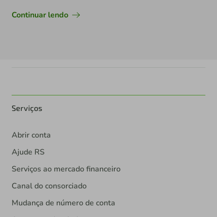
Continuar lendo
Serviços
Abrir conta
Ajude RS
Serviços ao mercado financeiro
Canal do consorciado
Mudança de número de conta