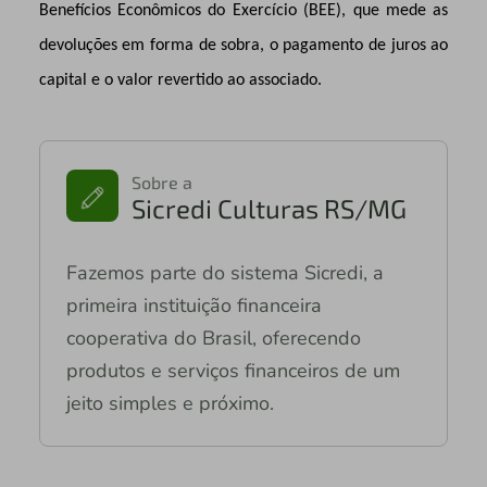
Benefícios Econômicos do Exercício (BEE), que mede as
devoluções em forma de sobra, o pagamento de juros ao
capital e o valor revertido ao associado.
Sobre a
Sicredi Culturas RS/MG
Fazemos parte do sistema Sicredi, a
primeira instituição financeira
cooperativa do Brasil, oferecendo
produtos e serviços financeiros de um
jeito simples e próximo.