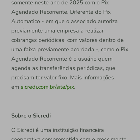
somente neste ano de 2025 com o Pix
Agendado Recorrente. Diferente do Pix
Automático - em que o associado autoriza
previamente uma empresa a realizar
cobranças periódicas, com valores dentro de
uma faixa previamente acordada -, como o Pix
Agendado Recorrente é o usuário quem
agenda as transferências periódicas, que
precisam ter valor fixo. Mais informações
em
sicredi.com.br/site/pix
.
Sobre o Sicredi
O Sicredi é uma instituição financeira
cooperativa comprometida com o crescimento