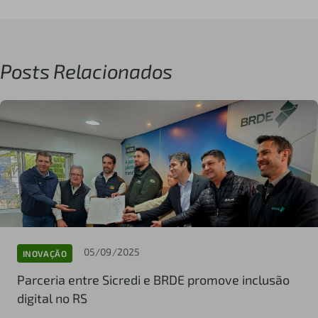
Posts Relacionados
05/09/2025
INOVAÇÃO
Parceria entre Sicredi e BRDE promove inclusão
digital no RS