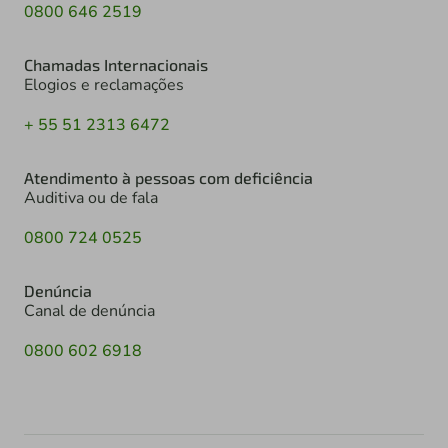
0800 646 2519
Chamadas Internacionais
Elogios e reclamações
+ 55 51 2313 6472
Atendimento à pessoas com deficiência
Auditiva ou de fala
0800 724 0525
Denúncia
Canal de denúncia
0800 602 6918