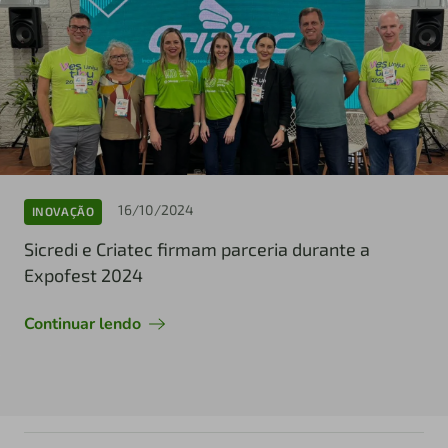
16/10/2024
INOVAÇÃO
Sicredi e Criatec firmam parceria durante a
Expofest 2024
Continuar lendo