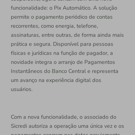
funcionalidade: o Pix Automático. A solução
permite o pagamento periódico de contas
recorrentes, como energia, telefone,
assinaturas, entre outras, de forma ainda mais
prática e segura. Disponível para pessoas
físicas e jurídicas na função de pagador, a
novidade integra o arranjo de Pagamentos
Instantâneos do Banco Central e representa
um avanço na experiência digital dos
usuários.
Com a nova funcionalidade, o associado do
Sicredi autoriza a operação uma única vez e os