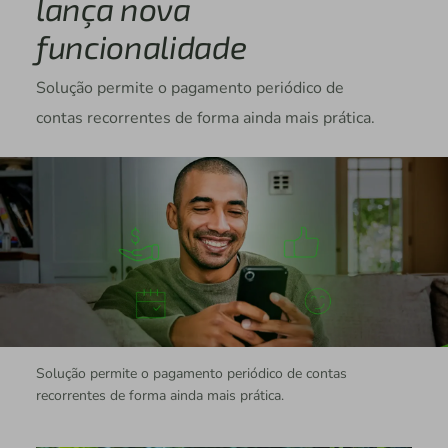
lança nova
funcionalidade
Solução permite o pagamento periódico de
contas recorrentes de forma ainda mais prática.
Solução permite o pagamento periódico de contas
recorrentes de forma ainda mais prática.