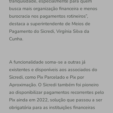
tranquilidade, especialmente para quem
busca mais organização financeira e menos
burocracia nos pagamentos rotineiros”,
destaca a superintendente de Meios de
Pagamento do Sicredi, Virgínia Silva da
Cunha.
A funcionalidade soma-se a outras já
existentes e disponíveis aos associados do
Sicredi, como Pix Parcelado e Pix por
Aproximação. O Sicredi também foi pioneiro
ao disponibilizar pagamentos recorrentes pelo
Pix ainda em 2022, solução que passou a ser
obrigatória para as instituições financeiras