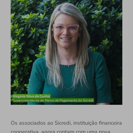
Os associados ao Sicredi, instituição financeira
cooperativa, agora contam com uma nova