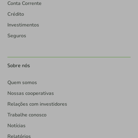
Conta Corrente
Crédito
Investimentos
Seguros
Sobre nós
Quem somos
Nossas cooperativas
Relações com investidores
Trabalhe conosco
Notícias
Relatórios