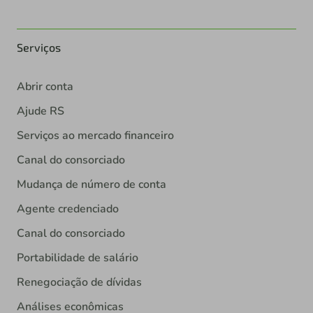
Serviços
Abrir conta
Ajude RS
Serviços ao mercado financeiro
Canal do consorciado
Mudança de número de conta
Agente credenciado
Canal do consorciado
Portabilidade de salário
Renegociação de dívidas
Análises econômicas