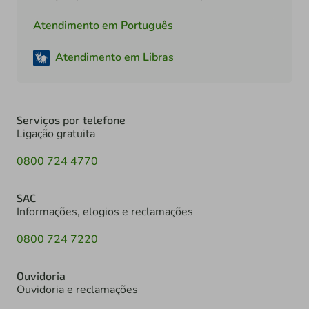
Atendimento em Português
Atendimento em Libras
Serviços por telefone
Ligação gratuita
0800 724 4770
SAC
Informações, elogios e reclamações
0800 724 7220
Ouvidoria
Ouvidoria e reclamações