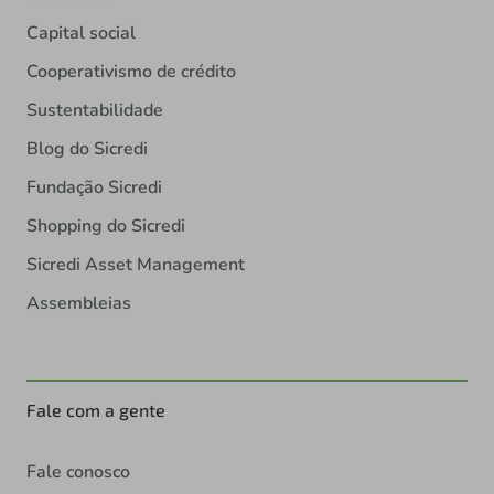
Capital social
Cooperativismo de crédito
Sustentabilidade
Blog do Sicredi
Fundação Sicredi
Shopping do Sicredi
Sicredi Asset Management
Assembleias
Fale com a gente
Fale conosco