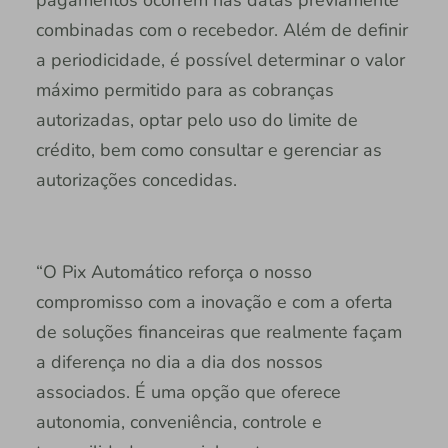
pagamentos ocorrem nas datas previamente
combinadas com o recebedor. Além de definir
a periodicidade, é possível determinar o valor
máximo permitido para as cobranças
autorizadas, optar pelo uso do limite de
crédito, bem como consultar e gerenciar as
autorizações concedidas.
“O Pix Automático reforça o nosso
compromisso com a inovação e com a oferta
de soluções financeiras que realmente façam
a diferença no dia a dia dos nossos
associados. É uma opção que oferece
autonomia, conveniência, controle e