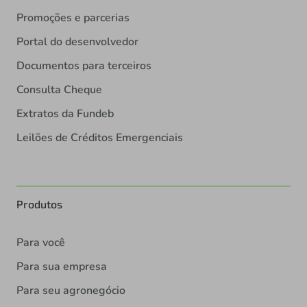
Promoções e parcerias
Portal do desenvolvedor
Documentos para terceiros
Consulta Cheque
Extratos da Fundeb
Leilões de Créditos Emergenciais
Produtos
Para você
Para sua empresa
Para seu agronegócio