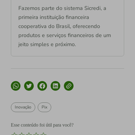
Fazemos parte do sistema Sicredi, a
primeira instituição financeira
cooperativa do Brasil, oferecendo
produtos e serviços financeiros de um
jeito simples e próximo.
Inovação
Pix
Esse conteúdo foi útil para você?