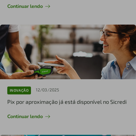
Continuar lendo
12/03/2025
INOVAÇÃO
Pix por aproximação já está disponível no Sicredi
Continuar lendo