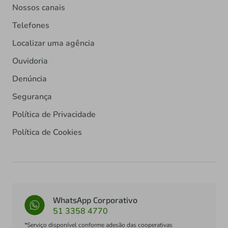
Nossos canais
Telefones
Localizar uma agência
Ouvidoria
Denúncia
Segurança
Política de Privacidade
Política de Cookies
WhatsApp Corporativo
51 3358 4770
*Serviço disponível conforme adesão das cooperativas