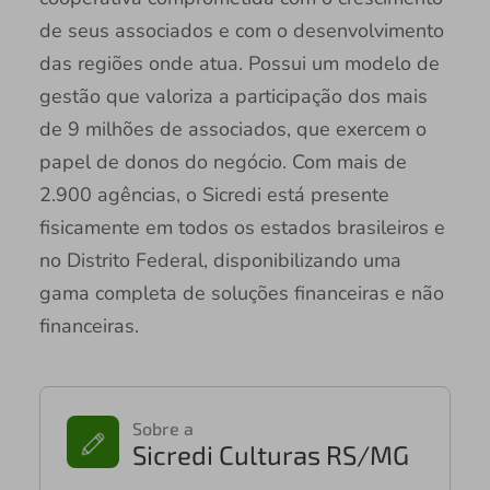
de seus associados e com o desenvolvimento
das regiões onde atua. Possui um modelo de
gestão que valoriza a participação dos mais
de 9 milhões de associados, que exercem o
papel de donos do negócio. Com mais de
2.900 agências, o Sicredi está presente
fisicamente em todos os estados brasileiros e
no Distrito Federal, disponibilizando uma
gama completa de soluções financeiras e não
financeiras.
Sobre a
Sicredi Culturas RS/MG