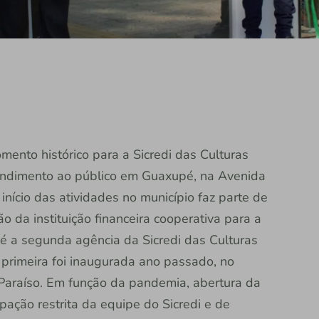
mento histórico para a Sicredi das Culturas
atendimento ao público em Guaxupé, na Avenida
nício das atividades no município faz parte de
 da instituição financeira cooperativa para a
 é a segunda agência da Sicredi das Culturas
primeira foi inaugurada ano passado, no
 Paraíso. Em função da pandemia, abertura da
ipação restrita da equipe do Sicredi e de