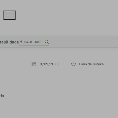
tabilidade
18/09/2020
3 min de leitura
da