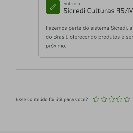
Sobre a
Sicredi Culturas RS/
Fazemos parte do sistema Sicredi, a 
do Brasil, oferecendo produtos e ser
próximo.
Esse conteúdo foi útil para você?