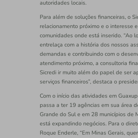
autoridades locais.
Para além de soluções financeiras, o 
relacionamento próximo e o interesse 
comunidades onde está inserido. “Ao lo
entrelaça com a história dos nossos as
demandas e contribuindo com o desen
atendimento próximo, a consultoria fin
Sicredi ir muito além do papel de ser 
serviços financeiros”, destaca o presid
Com o início das atividades em Guaxupé
passa a ter 19 agências em sua área d
Grande do Sul e em 28 municípios de M
está expandindo negócios. Para o diret
Roque Enderle, “Em Minas Gerais, quer