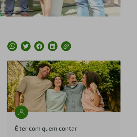
É ter com quem contar