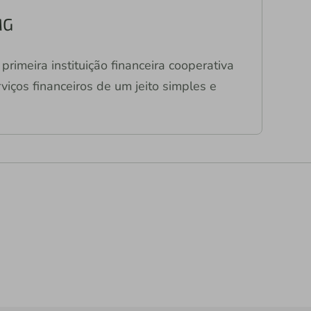
MG
primeira instituição financeira cooperativa
viços financeiros de um jeito simples e