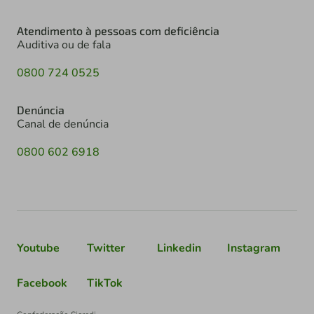
Atendimento à pessoas com deficiência
Auditiva ou de fala
0800 724 0525
Denúncia
Canal de denúncia
0800 602 6918
Youtube
Twitter
Linkedin
Instagram
Facebook
TikTok