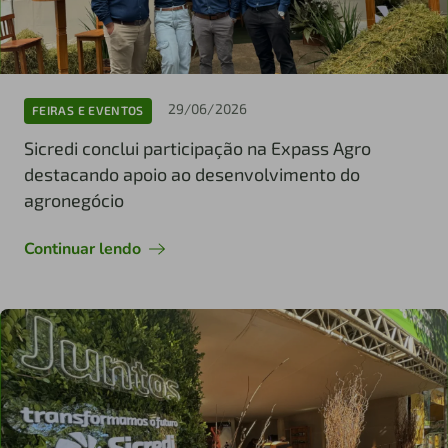
29/06/2026
FEIRAS E EVENTOS
Sicredi conclui participação na Expass Agro
destacando apoio ao desenvolvimento do
agronegócio
Continuar lendo