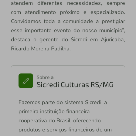
atendem diferentes necessidades, sempre
com atendimento próximo e especializado.
Convidamos toda a comunidade a prestigiar
esse importante evento do nosso município”,
destaca o gerente do Sicredi em Ajuricaba,
Ricardo Moreira Padilha.
Sobre a
Sicredi Culturas RS/MG
Fazemos parte do sistema Sicredi, a
primeira instituição financeira
cooperativa do Brasil, oferecendo
produtos e serviços financeiros de um