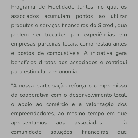
Programa de Fidelidade Juntos, no qual os
associados acumulam pontos ao utilizar
produtos e serviços financeiros do Sicredi, que
podem ser trocados por experiências em
empresas parceiras locais, como restaurantes
e postos de combustíveis. A iniciativa gera
benefícios diretos aos associados e contribui
para estimular a economia.
“A nossa participação reforça o compromisso
da cooperativa com o desenvolvimento local,
o apoio ao comércio e a valorização dos
empreendedores, ao mesmo tempo em que
apresentamos aos associados e à
comunidade soluções financeiras que