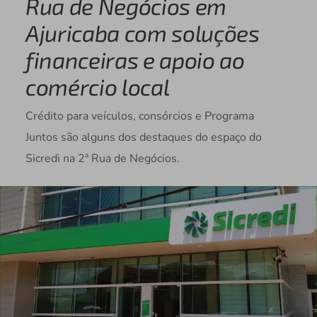
Rua de Negócios em
Ajuricaba com soluções
financeiras e apoio ao
comércio local
Crédito para veículos, consórcios e Programa
Juntos são alguns dos destaques do espaço do
Sicredi na 2ª Rua de Negócios.