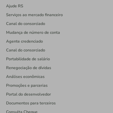
Ajude RS
Serviços ao mercado financeiro
Canal do consorciado
Mudança de número de conta
Agente credenciado
Canal do consorciado
Portabilidade de salário
Renegociação de dívidas
Análises econômicas
Promoções e parcerias
Portal do desenvolvedor
Documentos para terceiros
Consulta Cheque