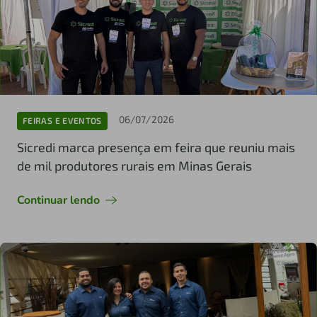
06/07/2026
FEIRAS E EVENTOS
Sicredi marca presença em feira que reuniu mais
de mil produtores rurais em Minas Gerais
Continuar lendo