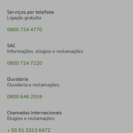
Serviços por telefone
Ligação gratuita
0800 724 4770
SAC
Informações, elogios e reclamações
0800 724 7220
Ouvidoria
Ouvidoria e reclamações
0800 646 2519
Chamadas Internacionais
Elogios e reclamações
+ 55 51 2313 6472