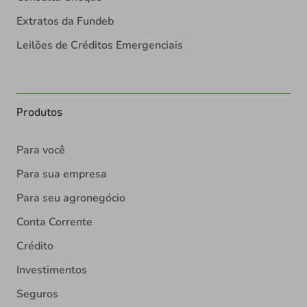
Extratos da Fundeb
Leilões de Créditos Emergenciais
Produtos
Para você
Para sua empresa
Para seu agronegócio
Conta Corrente
Crédito
Investimentos
Seguros