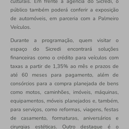
culturais. Em frente à agência do Sicredi, o
público também poderá conferir a exposição
de automóveis, em parceria com a Palmeiro
Veículos.
Durante a programação, quem visitar o
espaço do Sicredi encontrará soluções
financeiras como o crédito para veículos com
taxas a partir de 1,35% ao mês e prazos de
até 60 meses para pagamento, além de
consórcios para a compra planejada de bens
como motos, caminhões, imóveis, máquinas,
equipamentos, móveis planejados e, também,
para serviços, como reformas, viagens, festas
de casamento, formaturas, aniversários e
cirurgias estéticas. Outro destaque é o