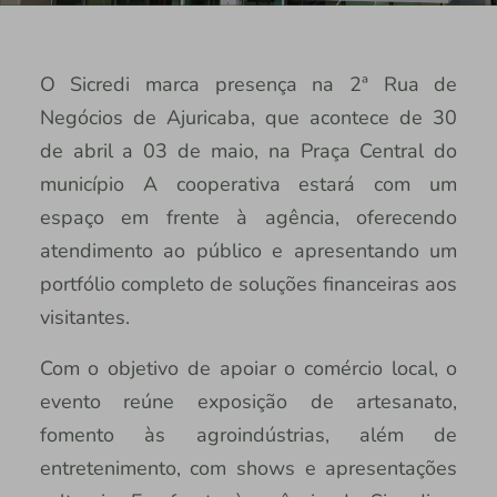
O Sicredi marca presença na 2ª Rua de
Negócios de Ajuricaba, que acontece de 30
de abril a 03 de maio, na Praça Central do
município A cooperativa estará com um
espaço em frente à agência, oferecendo
atendimento ao público e apresentando um
portfólio completo de soluções financeiras aos
visitantes.
Com o objetivo de apoiar o comércio local, o
evento reúne exposição de artesanato,
fomento às agroindústrias, além de
entretenimento, com shows e apresentações