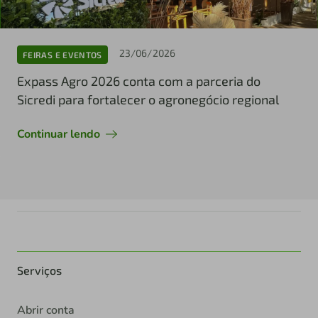
23/06/2026
FEIRAS E EVENTOS
Expass Agro 2026 conta com a parceria do
Sicredi para fortalecer o agronegócio regional
Continuar lendo
Serviços
Abrir conta