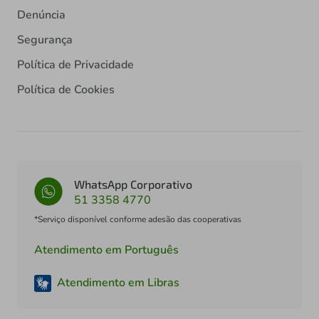
Denúncia
Segurança
Política de Privacidade
Política de Cookies
WhatsApp Corporativo
51 3358 4770
*Serviço disponível conforme adesão das cooperativas
Atendimento em Português
Atendimento em Libras