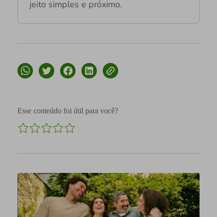
jeito simples e próximo.
Esse conteúdo foi útil para você?