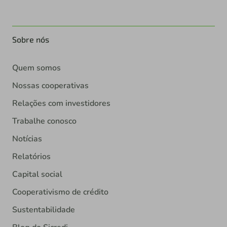
Sobre nós
Quem somos
Nossas cooperativas
Relações com investidores
Trabalhe conosco
Notícias
Relatórios
Capital social
Cooperativismo de crédito
Sustentabilidade