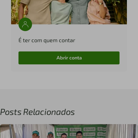
É ter com quem contar
Abrir conta
Posts Relacionados