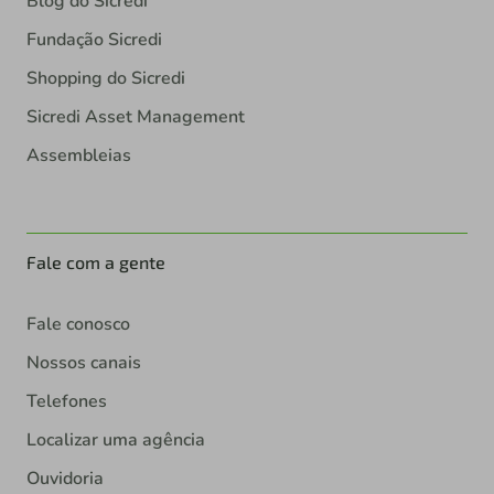
Blog do Sicredi
Fundação Sicredi
Shopping do Sicredi
Sicredi Asset Management
Assembleias
Fale com a gente
Fale conosco
Nossos canais
Telefones
Localizar uma agência
Ouvidoria