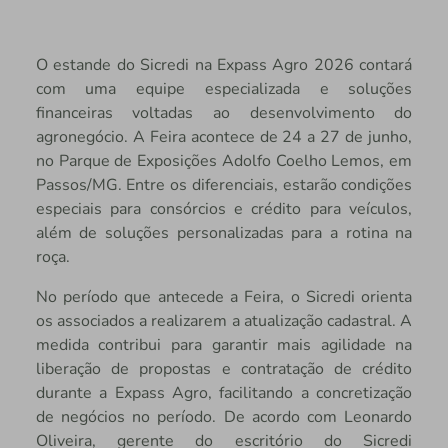
O estande do Sicredi na Expass Agro 2026 contará
com uma equipe especializada e soluções
financeiras voltadas ao desenvolvimento do
agronegócio. A Feira acontece de 24 a 27 de junho,
no Parque de Exposições Adolfo Coelho Lemos, em
Passos/MG. Entre os diferenciais, estarão condições
especiais para consórcios e crédito para veículos,
além de soluções personalizadas para a rotina na
roça.
No período que antecede a Feira, o Sicredi orienta
os associados a realizarem a atualização cadastral. A
medida contribui para garantir mais agilidade na
liberação de propostas e contratação de crédito
durante a Expass Agro, facilitando a concretização
de negócios no período. De acordo com Leonardo
Oliveira, gerente do escritório do Sicredi