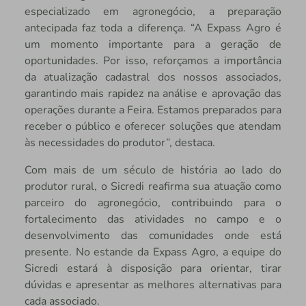
especializado em agronegócio, a preparação
antecipada faz toda a diferença. “A Expass Agro é
um momento importante para a geração de
oportunidades. Por isso, reforçamos a importância
da atualização cadastral dos nossos associados,
garantindo mais rapidez na análise e aprovação das
operações durante a Feira. Estamos preparados para
receber o público e oferecer soluções que atendam
às necessidades do produtor”, destaca.
Com mais de um século de história ao lado do
produtor rural, o Sicredi reafirma sua atuação como
parceiro do agronegócio, contribuindo para o
fortalecimento das atividades no campo e o
desenvolvimento das comunidades onde está
presente. No estande da Expass Agro, a equipe do
Sicredi estará à disposição para orientar, tirar
dúvidas e apresentar as melhores alternativas para
cada associado.