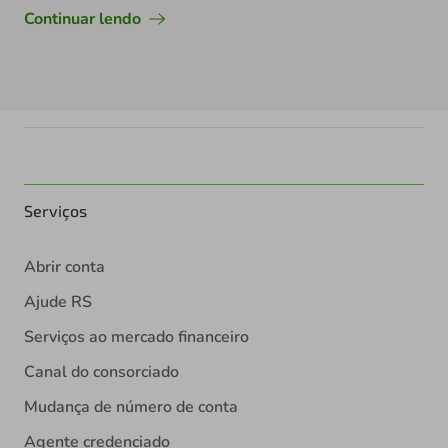
Continuar lendo
Serviços
Abrir conta
Ajude RS
Serviços ao mercado financeiro
Canal do consorciado
Mudança de número de conta
Agente credenciado