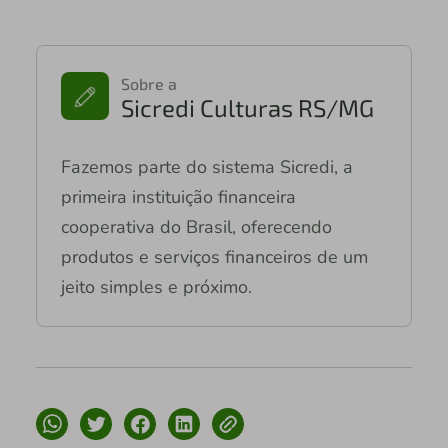
Sobre a
Sicredi Culturas RS/MG
Fazemos parte do sistema Sicredi, a
primeira instituição financeira
cooperativa do Brasil, oferecendo
produtos e serviços financeiros de um
jeito simples e próximo.