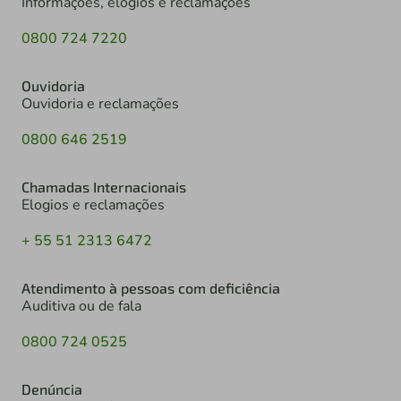
Informações, elogios e reclamações
0800 724 7220
Ouvidoria
Ouvidoria e reclamações
0800 646 2519
Chamadas Internacionais
Elogios e reclamações
+ 55 51 2313 6472
Atendimento à pessoas com deficiência
Auditiva ou de fala
0800 724 0525
Denúncia