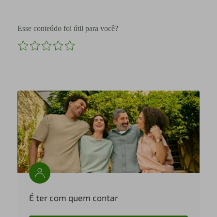
Esse conteúdo foi útil para você?
É ter com quem contar