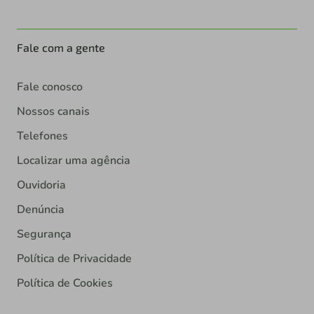
Fale com a gente
Fale conosco
Nossos canais
Telefones
Localizar uma agência
Ouvidoria
Denúncia
Segurança
Política de Privacidade
Política de Cookies