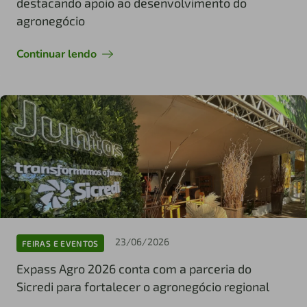
destacando apoio ao desenvolvimento do
agronegócio
Continuar lendo
23/06/2026
FEIRAS E EVENTOS
Expass Agro 2026 conta com a parceria do
Sicredi para fortalecer o agronegócio regional