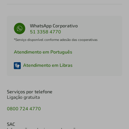
WhatsApp Corporativo
51 3358 4770
*Serviço disponível conforme adesão das cooperativas
Atendimento em Português
Atendimento em Libras
Serviços por telefone
Ligação gratuita
0800 724 4770
SAC