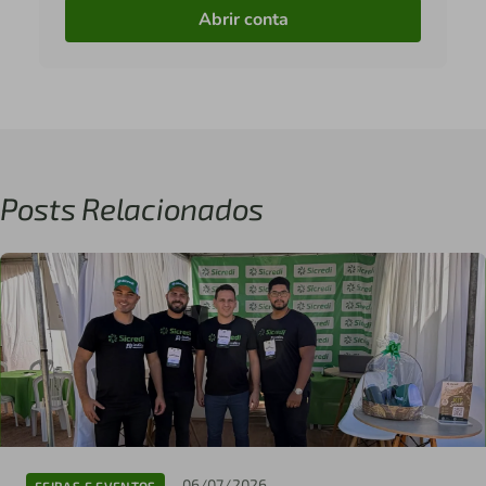
Abrir conta
Posts Relacionados
06/07/2026