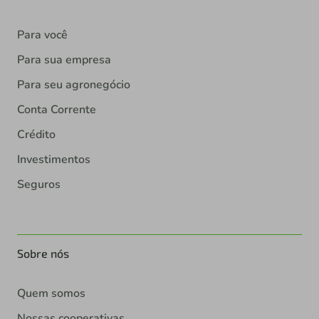
Para você
Para sua empresa
Para seu agronegócio
Conta Corrente
Crédito
Investimentos
Seguros
Sobre nós
Quem somos
Nossas cooperativas