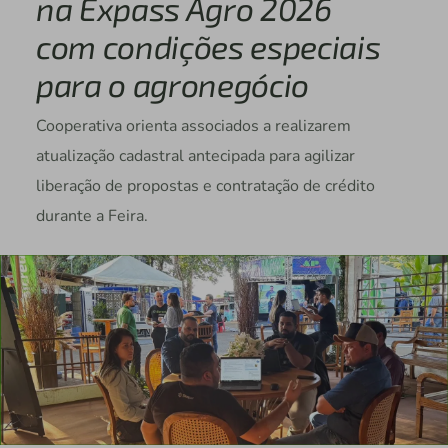
na Expass Agro 2026
com condições especiais
para o agronegócio
Cooperativa orienta associados a realizarem
atualização cadastral antecipada para agilizar
liberação de propostas e contratação de crédito
durante a Feira.