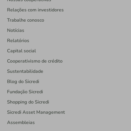
Relações com investidores
Trabalhe conosco
Notícias
Relatórios
Capital social
Cooperativismo de crédito
Sustentabilidade
Blog do Sicredi
Fundação Sicredi
Shopping do Sicredi
Sicredi Asset Management
Assembleias