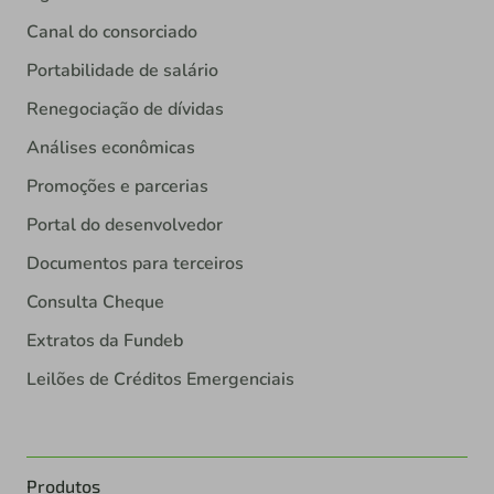
Canal do consorciado
Portabilidade de salário
Renegociação de dívidas
Análises econômicas
Promoções e parcerias
Portal do desenvolvedor
Documentos para terceiros
Consulta Cheque
Extratos da Fundeb
Leilões de Créditos Emergenciais
Produtos