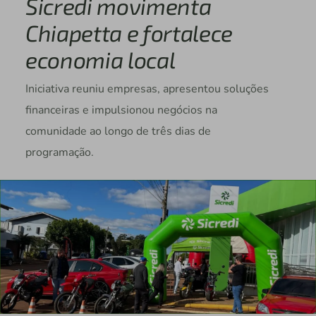
Sicredi movimenta
Chiapetta e fortalece
economia local
Iniciativa reuniu empresas, apresentou soluções
financeiras e impulsionou negócios na
comunidade ao longo de três dias de
programação.