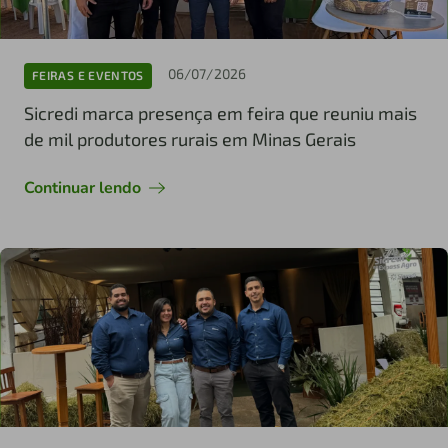
06/07/2026
FEIRAS E EVENTOS
Sicredi marca presença em feira que reuniu mais
de mil produtores rurais em Minas Gerais
Continuar lendo