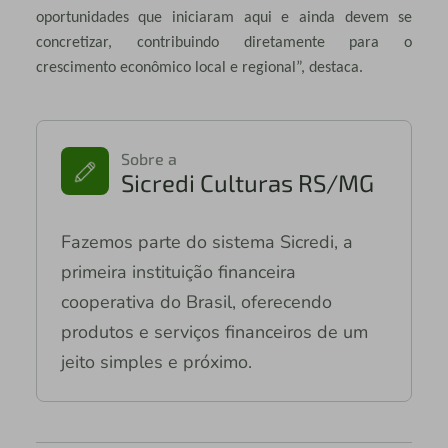
oportunidades que iniciaram aqui e ainda devem se
concretizar, contribuindo diretamente para o
crescimento econômico local e regional”, destaca.
Sobre a
Sicredi Culturas RS/MG
Fazemos parte do sistema Sicredi, a
primeira instituição financeira
cooperativa do Brasil, oferecendo
produtos e serviços financeiros de um
jeito simples e próximo.