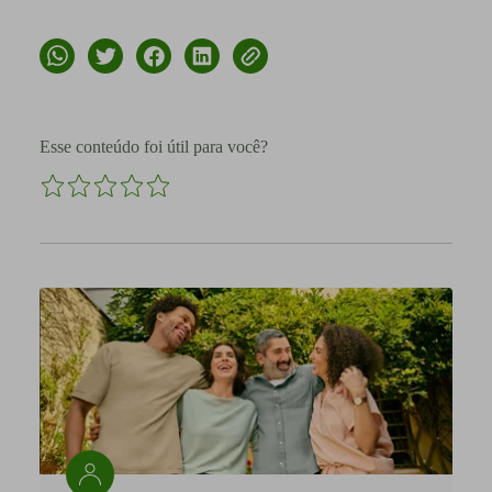
Esse conteúdo foi útil para você?