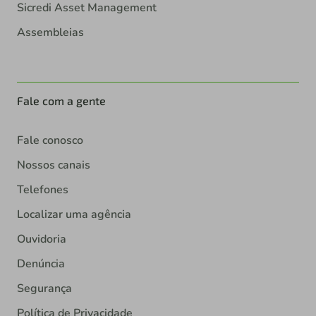
Sicredi Asset Management
Assembleias
Fale com a gente
Fale conosco
Nossos canais
Telefones
Localizar uma agência
Ouvidoria
Denúncia
Segurança
Política de Privacidade