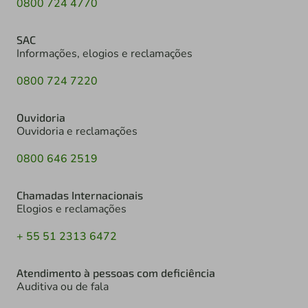
0800 724 4770
SAC
Informações, elogios e reclamações
0800 724 7220
Ouvidoria
Ouvidoria e reclamações
0800 646 2519
Chamadas Internacionais
Elogios e reclamações
+ 55 51 2313 6472
Atendimento à pessoas com deficiência
Auditiva ou de fala