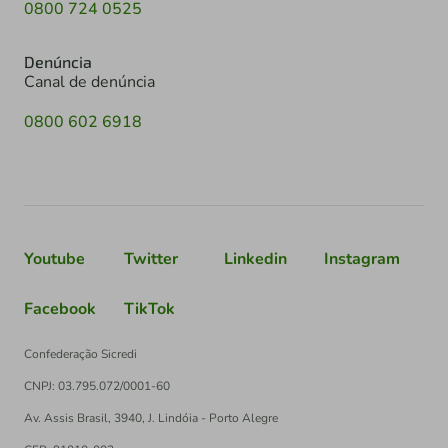
0800 724 0525
Denúncia
Canal de denúncia
0800 602 6918
Youtube
Twitter
Linkedin
Instagram
Facebook
TikTok
Confederação Sicredi
CNPJ: 03.795.072/0001-60
Av. Assis Brasil, 3940, J. Lindóia - Porto Alegre