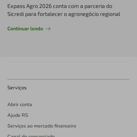
Expass Agro 2026 conta com a parceria do
Sicredi para fortalecer o agronegócio regional
Continuar lendo
Serviços
Abrir conta
Ajude RS
Serviços ao mercado financeiro
Canal do consorciado