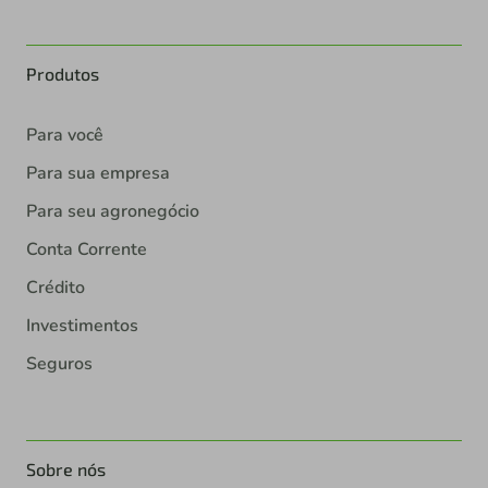
Produtos
Para você
Para sua empresa
Para seu agronegócio
Conta Corrente
Crédito
Investimentos
Seguros
Sobre nós