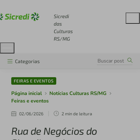
Acesse sicredi.com.br
Sicredi
das
Culturas
RS/MG
Categorias
FEIRAS E EVENTOS
Página inicial
Notícias Culturas RS/MG
Feiras e eventos
02/06/2026
2 min de leitura
Rua de Negócios do