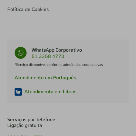
Política de Cookies
WhatsApp Corporativo
51 3358 4770
*Serviço disponível conforme adesão das cooperativas
Atendimento em Português
Atendimento em Libras
Serviços por telefone
Ligação gratuita