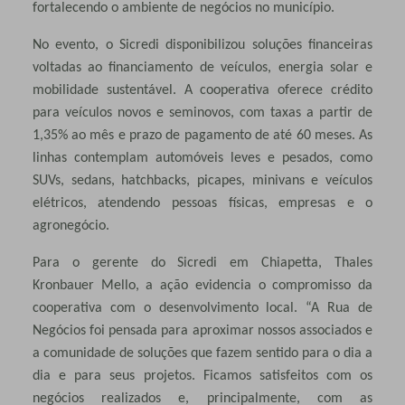
fortalecendo o ambiente de negócios no município.
No evento, o Sicredi disponibilizou soluções financeiras
voltadas ao financiamento de veículos, energia solar e
mobilidade sustentável. A cooperativa oferece crédito
para veículos novos e seminovos, com taxas a partir de
1,35% ao mês e prazo de pagamento de até 60 meses. As
linhas contemplam automóveis leves e pesados, como
SUVs, sedans, hatchbacks, picapes, minivans e veículos
elétricos, atendendo pessoas físicas, empresas e o
agronegócio.
Para o gerente do Sicredi em Chiapetta, Thales
Kronbauer Mello, a ação evidencia o compromisso da
cooperativa com o desenvolvimento local. “A Rua de
Negócios foi pensada para aproximar nossos associados e
a comunidade de soluções que fazem sentido para o dia a
dia e para seus projetos. Ficamos satisfeitos com os
negócios realizados e, principalmente, com as