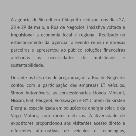
A agência do Sicredi em Chiapetta realizou, nos dias 27,
28 e 29 de maio, a Rua de Negócios, iniciativa voltada a
impulsionar a economia local e regional. Realizado no
estacionamento da agência, o evento reuniu empresas
parceiras e apresentou ao público soluções financeiras
alinhadas às necessidades de mobilidade e
sustentabilidade.
Durante os três dias de programação, a Rua de Negócios
contou com a participação das empresas LT Veículos,
Simon Automóveis, as concessionárias Honda Minami,
Nissan, Fiat, Peugeot, Volkswagen e BYD, além da Kirsten
Energia, especializada em soluções de energia solar, e da
Vapp Motors, com motos elétricas. A diversidade de
expositores proporcionou aos visitantes acesso direto a
diferentes alternativas de veículos e tecnologias,