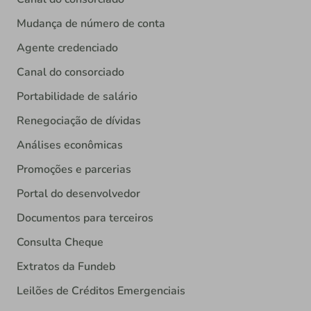
Mudança de número de conta
Agente credenciado
Canal do consorciado
Portabilidade de salário
Renegociação de dívidas
Análises econômicas
Promoções e parcerias
Portal do desenvolvedor
Documentos para terceiros
Consulta Cheque
Extratos da Fundeb
Leilões de Créditos Emergenciais