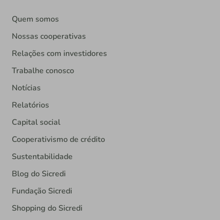
Quem somos
Nossas cooperativas
Relações com investidores
Trabalhe conosco
Notícias
Relatórios
Capital social
Cooperativismo de crédito
Sustentabilidade
Blog do Sicredi
Fundação Sicredi
Shopping do Sicredi