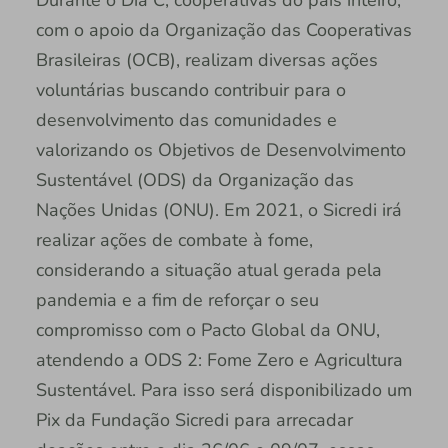
Durante o Dia C, cooperativas do país inteiro,
com o apoio da Organização das Cooperativas
Brasileiras (OCB), realizam diversas ações
voluntárias buscando contribuir para o
desenvolvimento das comunidades e
valorizando os Objetivos de Desenvolvimento
Sustentável (ODS) da Organização das
Nações Unidas (ONU). Em 2021, o Sicredi irá
realizar ações de combate à fome,
considerando a situação atual gerada pela
pandemia e a fim de reforçar o seu
compromisso com o Pacto Global da ONU,
atendendo a ODS 2: Fome Zero e Agricultura
Sustentável. Para isso será disponibilizado um
Pix da Fundação Sicredi para arrecadar