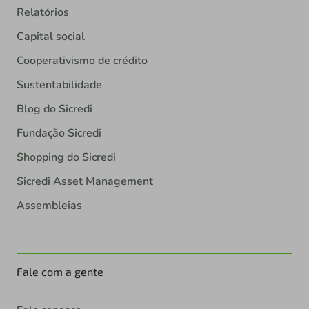
Relatórios
Capital social
Cooperativismo de crédito
Sustentabilidade
Blog do Sicredi
Fundação Sicredi
Shopping do Sicredi
Sicredi Asset Management
Assembleias
Fale com a gente