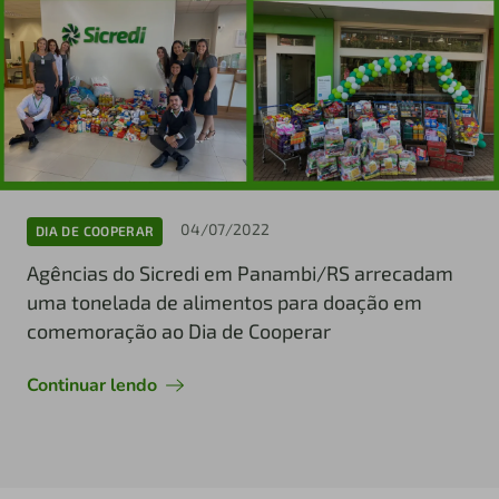
04/07/2022
DIA DE COOPERAR
Agências do Sicredi em Panambi/RS arrecadam
uma tonelada de alimentos para doação em
comemoração ao Dia de Cooperar
Continuar lendo