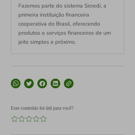
Fazemos parte do sistema Sicredi, a
primeira instituição financeira
cooperativa do Brasil, oferecendo
produtos e serviços financeiros de um
jeito simples e próximo.
Esse conteúdo foi útil para você?