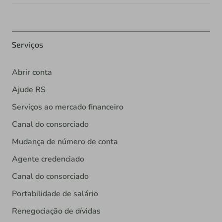
Serviços
Abrir conta
Ajude RS
Serviços ao mercado financeiro
Canal do consorciado
Mudança de número de conta
Agente credenciado
Canal do consorciado
Portabilidade de salário
Renegociação de dívidas