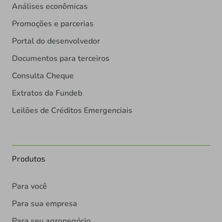
Análises econômicas
Promoções e parcerias
Portal do desenvolvedor
Documentos para terceiros
Consulta Cheque
Extratos da Fundeb
Leilões de Créditos Emergenciais
Produtos
Para você
Para sua empresa
Para seu agronegócio