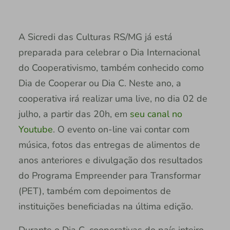
A Sicredi das Culturas RS/MG já está
preparada para celebrar o Dia Internacional
do Cooperativismo, também conhecido como
Dia de Cooperar ou Dia C. Neste ano, a
cooperativa irá realizar uma live, no dia 02 de
julho, a partir das 20h, em
seu canal no
Youtube
. O evento on-line vai contar com
música, fotos das entregas de alimentos de
anos anteriores e divulgação dos resultados
do Programa Empreender para Transformar
(PET), também com depoimentos de
instituições beneficiadas na última edição.