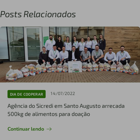
Posts Relacionados
14/07/2022
DIA DE COOPERAR
Agência do Sicredi em Santo Augusto arrecada
500kg de alimentos para doação
Continuar lendo