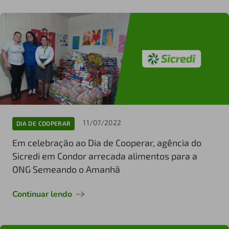
11/07/2022
DIA DE COOPERAR
Em celebração ao Dia de Cooperar, agência do
Sicredi em Condor arrecada alimentos para a
ONG Semeando o Amanhã
Continuar lendo