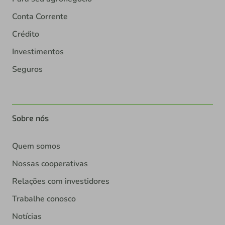
Conta Corrente
Crédito
Investimentos
Seguros
Sobre nós
Quem somos
Nossas cooperativas
Relações com investidores
Trabalhe conosco
Notícias