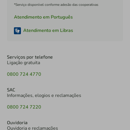
*Serviço disponível conforme adesão das cooperativas
Atendimento em Português
Atendimento em Libras
Serviços por telefone
Ligação gratuita
0800 724 4770
SAC
Informações, elogios e reclamações
0800 724 7220
Ouvidoria
Ouvidoria e reclamações