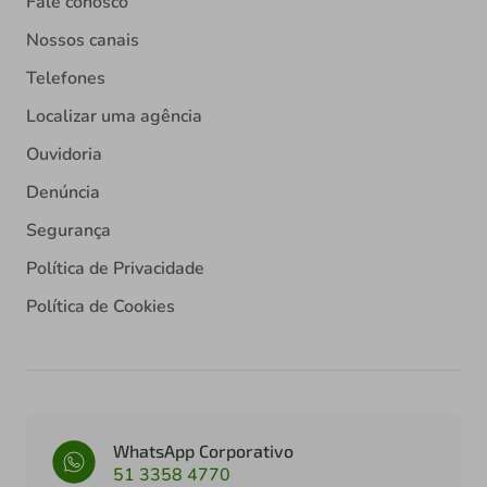
Fale conosco
Nossos canais
Telefones
Localizar uma agência
Ouvidoria
Denúncia
Segurança
Política de Privacidade
Política de Cookies
WhatsApp Corporativo
51 3358 4770