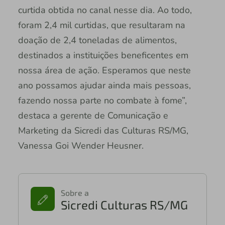
curtida obtida no canal nesse dia. Ao todo,
foram 2,4 mil curtidas, que resultaram na
doação de 2,4 toneladas de alimentos,
destinados a instituições beneficentes em
nossa área de ação. Esperamos que neste
ano possamos ajudar ainda mais pessoas,
fazendo nossa parte no combate à fome”,
destaca a gerente de Comunicação e
Marketing da Sicredi das Culturas RS/MG,
Vanessa Goi Wender Heusner.
Sobre a
Sicredi Culturas RS/MG