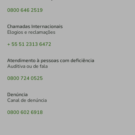
0800 646 2519
Chamadas Internacionais
Elogios e reclamações
+ 55 51 2313 6472
Atendimento à pessoas com deficiência
Auditiva ou de fala
0800 724 0525
Denúncia
Canal de denúncia
0800 602 6918