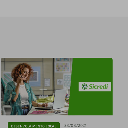
23/08/2021
DESENVOLVIMENTO LOCAL