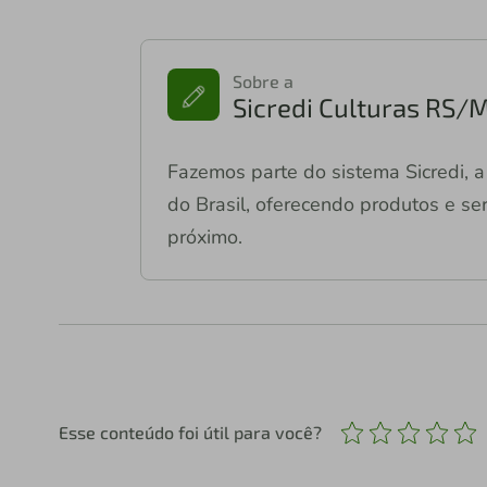
Sobre a
Sicredi Culturas RS/
Fazemos parte do sistema Sicredi, a 
do Brasil, oferecendo produtos e ser
próximo.
Esse conteúdo foi útil para você?