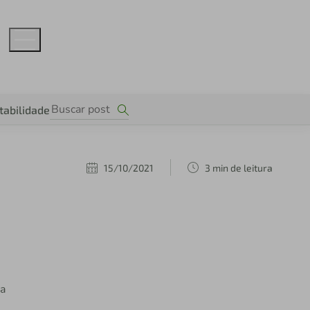
tabilidade
15/10/2021
3 min de leitura
ra