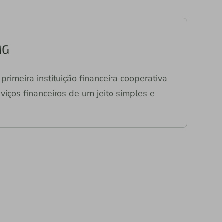
MG
primeira instituição financeira cooperativa
viços financeiros de um jeito simples e