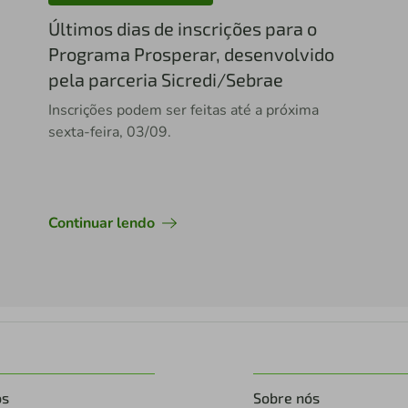
Últimos dias de inscrições para o
Programa Prosperar, desenvolvido
pela parceria Sicredi/Sebrae
Inscrições podem ser feitas até a próxima
sexta-feira, 03/09.
Continuar lendo
os
Sobre nós