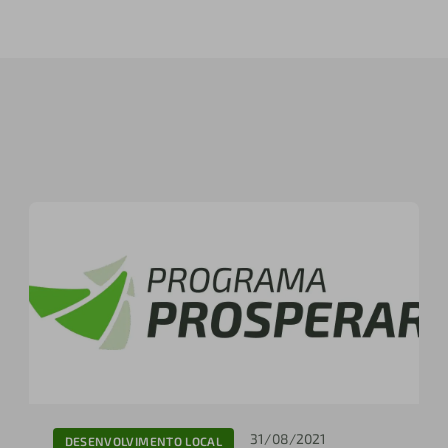
31/08/2021
DESENVOLVIMENTO LOCAL