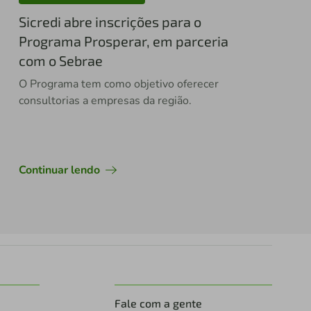
Sicredi abre inscrições para o
Programa Prosperar, em parceria
com o Sebrae
O Programa tem como objetivo oferecer
consultorias a empresas da região.
Continuar lendo
Fale com a gente