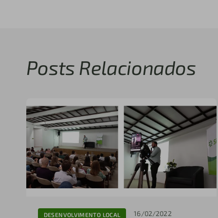
Posts Relacionados
16/02/2022
DESENVOLVIMENTO LOCAL