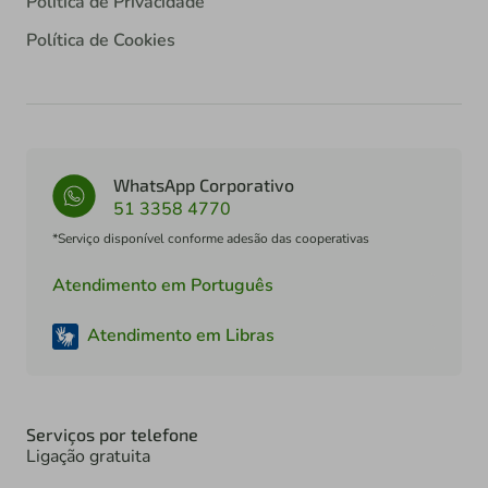
Política de Privacidade
Política de Cookies
WhatsApp Corporativo
51 3358 4770
*Serviço disponível conforme adesão das cooperativas
Atendimento em Português
Atendimento em Libras
Serviços por telefone
Ligação gratuita