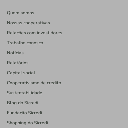
Quem somos
Nossas cooperativas
Relações com investidores
Trabalhe conosco
Notícias
Relatórios
Capital social
Cooperativismo de crédito
Sustentabilidade
Blog do Sicredi
Fundação Sicredi
Shopping do Sicredi