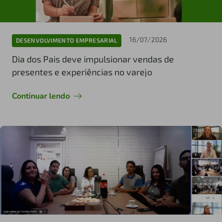
16/07/2026
DESENVOLVIMENTO EMPRESARIAL
Dia dos Pais deve impulsionar vendas de
presentes e experiências no varejo
Continuar lendo