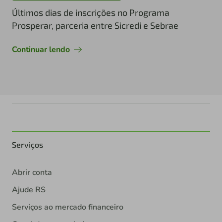
Últimos dias de inscrições no Programa
Prosperar, parceria entre Sicredi e Sebrae
Continuar lendo
Serviços
Abrir conta
Ajude RS
Serviços ao mercado financeiro