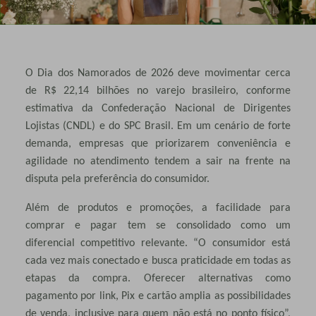
O Dia dos Namorados de 2026 deve movimentar cerca
de R$ 22,14 bilhões no varejo brasileiro, conforme
estimativa da Confederação Nacional de Dirigentes
Lojistas (CNDL) e do SPC Brasil. Em um cenário de forte
demanda, empresas que priorizarem conveniência e
agilidade no atendimento tendem a sair na frente na
disputa pela preferência do consumidor.
Além de produtos e promoções, a facilidade para
comprar e pagar tem se consolidado como um
diferencial competitivo relevante. “O consumidor está
cada vez mais conectado e busca praticidade em todas as
etapas da compra. Oferecer alternativas como
pagamento por link, Pix e cartão amplia as possibilidades
de venda, inclusive para quem não está no ponto físico”,