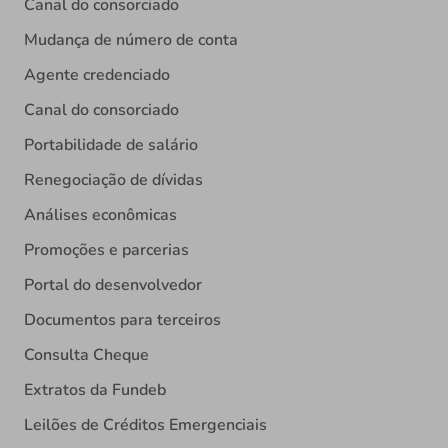
Canal do consorciado
Mudança de número de conta
Agente credenciado
Canal do consorciado
Portabilidade de salário
Renegociação de dívidas
Análises econômicas
Promoções e parcerias
Portal do desenvolvedor
Documentos para terceiros
Consulta Cheque
Extratos da Fundeb
Leilões de Créditos Emergenciais