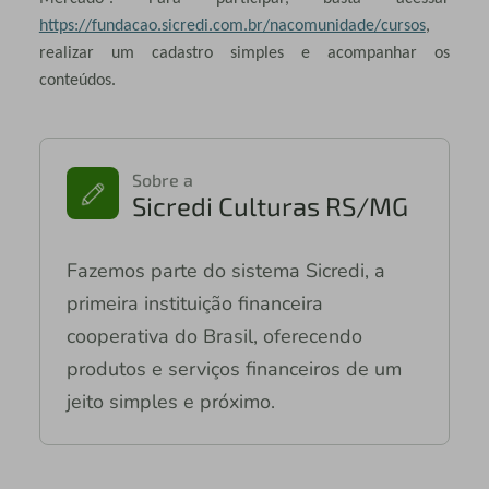
https://fundacao.sicredi.com.br/nacomunidade/cursos
,
realizar um cadastro simples e acompanhar os
conteúdos.
Sobre a
Sicredi Culturas RS/MG
Fazemos parte do sistema Sicredi, a
primeira instituição financeira
cooperativa do Brasil, oferecendo
produtos e serviços financeiros de um
jeito simples e próximo.