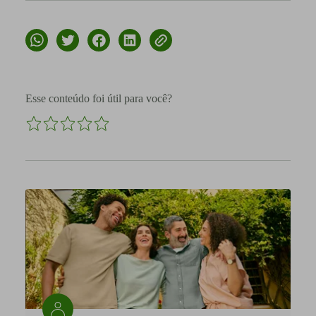
Esse conteúdo foi útil para você?