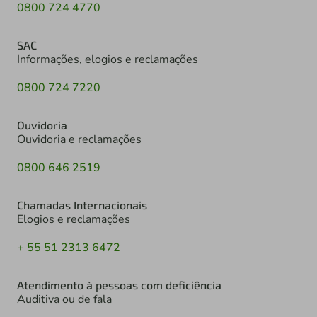
0800 724 4770
SAC
Informações, elogios e reclamações
0800 724 7220
Ouvidoria
Ouvidoria e reclamações
0800 646 2519
Chamadas Internacionais
Elogios e reclamações
+ 55 51 2313 6472
Atendimento à pessoas com deficiência
Auditiva ou de fala