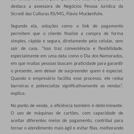
destaca a assessora de Negócios Pessoa Jurídica da
Sicredi das Culturas RS/MG, Flávia Muckenfuhs.
Segundo ela, soluções como o link de pagamento
permitem que o cliente finalize a compra de forma
simples, rápida e segura, diretamente pelo celular, sem
sair de casa. “Isso traz conveniência e flexibilidade,
especialmente em uma data como o Dia dos Namorados,
em que muitas pessoas buscam praticidade para garantir
o presente, sem deixar de surpreender quem é especial.
Quando o empresário facilita esse processo, ele reduz
barreiras e potencializa significativamente as vendas”,
explica.
No ponto de venda, a eficiência também é determinante.
O uso de máquinas de cartões, com capacidade de
aceitar diferentes meios de pagamento, contribui para
tornar o atendimento mais ágil e evitar filas, melhorando