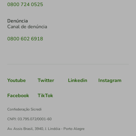
0800 724 0525
Denúncia
Canal de denúncia
0800 602 6918
Youtube
Twitter
Linkedin
Instagram
Facebook
TikTok
Confederação Sicredi
CNPJ: 03.795.072/0001-60
Av. Assis Brasil, 3940, J. Lindóia - Porto Alegre