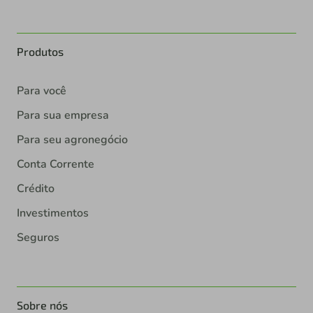
Produtos
Para você
Para sua empresa
Para seu agronegócio
Conta Corrente
Crédito
Investimentos
Seguros
Sobre nós