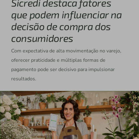
Sicredi destaca fatores
que podem influenciar na
decisão de compra dos
consumidores
Com expectativa de alta movimentação no varejo,
oferecer praticidade e múltiplas formas de
pagamento pode ser decisivo para impulsionar
resultados.