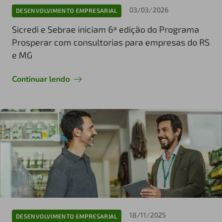
03/03/2026
DESENVOLVIMENTO EMPRESARIAL
Sicredi e Sebrae iniciam 6ª edição do Programa
Prosperar com consultorias para empresas do RS
e MG
Continuar lendo
18/11/2025
DESENVOLVIMENTO EMPRESARIAL