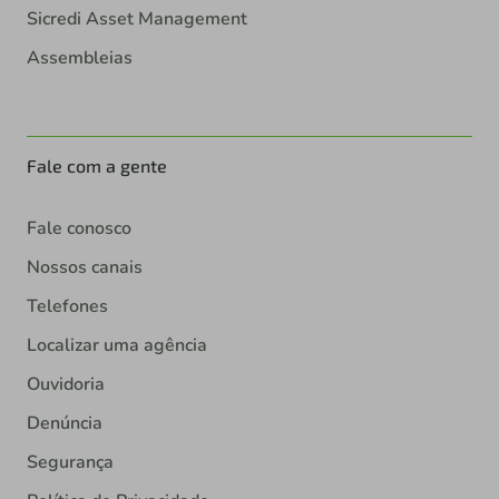
Sicredi Asset Management
Assembleias
Fale com a gente
Fale conosco
Nossos canais
Telefones
Localizar uma agência
Ouvidoria
Denúncia
Segurança