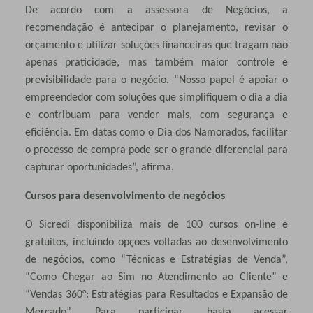
De acordo com a assessora de Negócios, a
recomendação é antecipar o planejamento, revisar o
orçamento e utilizar soluções financeiras que tragam não
apenas praticidade, mas também maior controle e
previsibilidade para o negócio. “Nosso papel é apoiar o
empreendedor com soluções que simplifiquem o dia a dia
e contribuam para vender mais, com segurança e
eficiência. Em datas como o Dia dos Namorados, facilitar
o processo de compra pode ser o grande diferencial para
capturar oportunidades”, afirma.
Cursos para desenvolvimento de negócios
O Sicredi disponibiliza mais de 100 cursos on-line e
gratuitos, incluindo opções voltadas ao desenvolvimento
de negócios, como “Técnicas e Estratégias de Venda”,
“Como Chegar ao Sim no Atendimento ao Cliente” e
“Vendas 360°: Estratégias para Resultados e Expansão de
Mercado”. Para participar, basta acessar