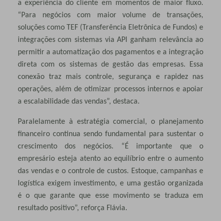
a experiência do cliente em momentos de maior fluxo.
“Para negócios com maior volume de transações,
soluções como TEF (Transferência Eletrônica de Fundos) e
integrações com sistemas via API ganham relevância ao
permitir a automatização dos pagamentos e a integração
direta com os sistemas de gestão das empresas. Essa
conexão traz mais controle, segurança e rapidez nas
operações, além de otimizar processos internos e apoiar
a escalabilidade das vendas”, destaca.
Paralelamente à estratégia comercial, o planejamento
financeiro continua sendo fundamental para sustentar o
crescimento dos negócios. “É importante que o
empresário esteja atento ao equilíbrio entre o aumento
das vendas e o controle de custos. Estoque, campanhas e
logística exigem investimento, e uma gestão organizada
é o que garante que esse movimento se traduza em
resultado positivo”, reforça Flávia.